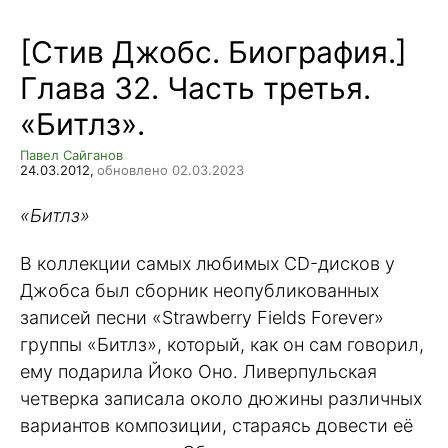
[Стив Джобс. Биография.]
Глава 32. Часть третья.
«Битлз».
Павел Сайганов
24.03.2012,
обновлено 02.03.2023
«Битлз»
В коллекции самых любимых CD-дисков у
Джобса был сборник неопубликованных
записей песни «Strawberry Fields Forever»
группы «Битлз», который, как он сам говорил,
ему подарила Йоко Оно. Ливерпульская
четверка записала около дюжины различных
вариантов композиции, стараясь довести её