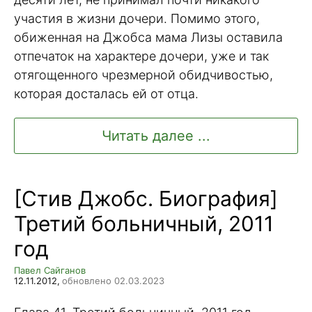
участия в жизни дочери. Помимо этого,
обиженная на Джобса мама Лизы оставила
отпечаток на характере дочери, уже и так
отягощенного чрезмерной обидчивостью,
которая досталась ей от отца.
Читать далее ...
[Стив Джобс. Биография]
Третий больничный, 2011
год
Павел Сайганов
12.11.2012,
обновлено 02.03.2023