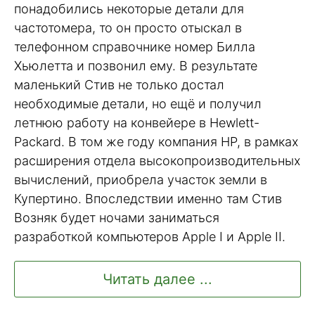
понадобились некоторые детали для
частотомера, то он просто отыскал в
телефонном справочнике номер Билла
Хьюлетта и позвонил ему. В результате
маленький Стив не только достал
необходимые детали, но ещё и получил
летнюю работу на конвейере в Hewlett-
Packard. В том же году компания HP, в рамках
расширения отдела высокопроизводительных
вычислений, приобрела участок земли в
Купертино. Впоследствии именно там Стив
Возняк будет ночами заниматься
разработкой компьютеров Apple I и Apple II.
Читать далее ...