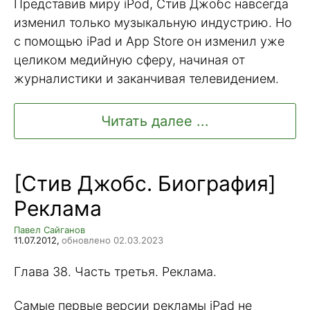
Представив миру iPod, Стив Джобс навсегда
изменил только музыкальную индустрию. Но
с помощью iPad и App Store он изменил уже
целиком медийную сферу, начиная от
журналистики и заканчивая телевидением.
Читать далее ...
[Стив Джобс. Биография]
Реклама
Павел Сайганов
11.07.2012,
обновлено 02.03.2023
Глава 38. Часть третья. Реклама.
Самые первые версии рекламы iPad не