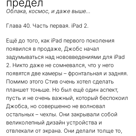
предел
Облака, космос, и даже выше…
Глава 40. Часть первая. iPad 2.
Ещё до того, как iPad первого поколения
появился в продаже, Джобс начал
задумываться над нововведениями для iPad
2. Никто даже не сомневался, что у него
появятся две камеры – фронтальная и задняя.
Помимо этого Стив очень хотел сделать
планшет тоньше. Но был ещё один аспект,
пусть и не очень важный, который беспокоил
Джобса, но совершенно не волновал
остальных – чехлы. Они закрывали собой
великолепный дизайн устройства и
отвлекали от экрана. Они делали толще то,