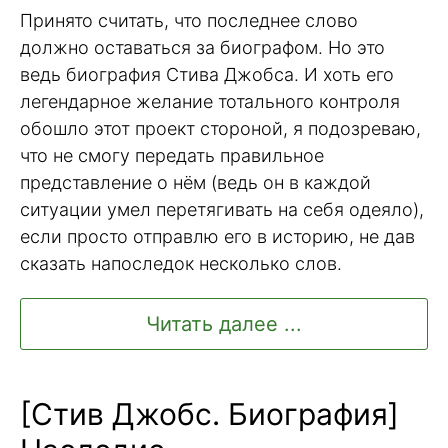
Принято считать, что последнее слово
должно оставаться за биографом. Но это
ведь биография Стива Джобса. И хоть его
легендарное желание тотального контроля
обошло этот проект стороной, я подозреваю,
что не смогу передать правильное
представление о нём (ведь он в каждой
ситуации умел перетягивать на себя одеяло),
если просто отправлю его в историю, не дав
сказать напоследок несколько слов.
Читать далее ...
[Стив Джобс. Биография]