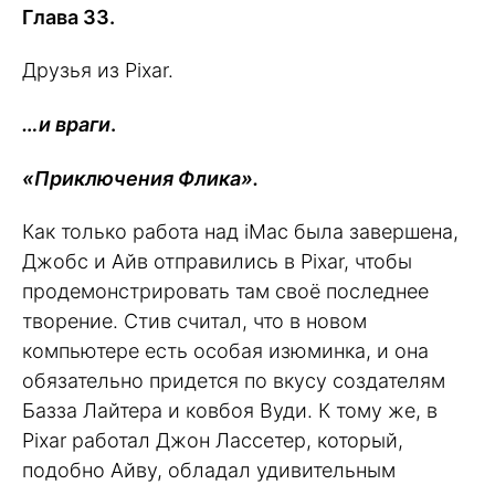
Глава 33.
Друзья из Pixar.
…и враги
.
«Приключения Флика».
Как только работа над iMac была завершена,
Джобс и Айв отправились в Pixar, чтобы
продемонстрировать там своё последнее
творение. Стив считал, что в новом
компьютере есть особая изюминка, и она
обязательно придется по вкусу создателям
Базза Лайтера и ковбоя Вуди. К тому же, в
Pixar работал Джон Лассетер, который,
подобно Айву, обладал удивительным