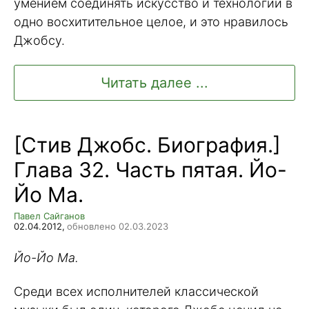
умением соединять искусство и технологии в
одно восхитительное целое, и это нравилось
Джобсу.
Читать далее ...
[Стив Джобс. Биография.]
Глава 32. Часть пятая. Йо-
Йо Ма.
Павел Сайганов
02.04.2012,
обновлено 02.03.2023
Йо-Йо Ма.
Среди всех исполнителей классической