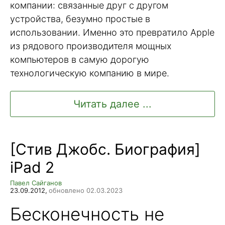
компании: связанные друг с другом
устройства, безумно простые в
использовании. Именно это превратило Apple
из рядового производителя мощных
компьютеров в самую дорогую
технологическую компанию в мире.
Читать далее ...
[Стив Джобс. Биография]
iPad 2
Павел Сайганов
23.09.2012,
обновлено 02.03.2023
Бесконечность не