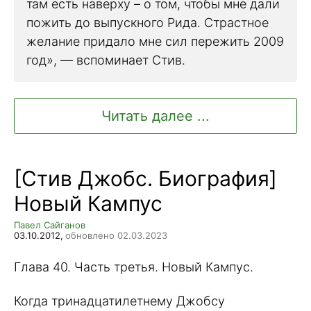
там есть наверху – о том, чтобы мне дали
пожить до выпускного Рида. Страстное
желание придало мне сил пережить 2009
год», — вспоминает Стив.
Читать далее ...
[Стив Джобс. Биография]
Новый Кампус
Павел Сайганов
03.10.2012,
обновлено 02.03.2023
Глава 40. Часть третья. Новый Кампус.
Когда тринадцатилетнему Джобсу