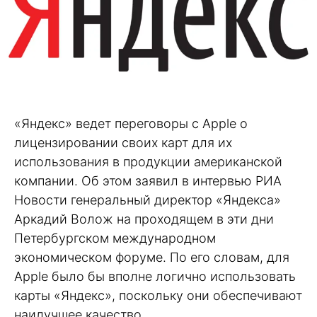
«Яндекс» ведет переговоры с Apple о
лицензировании своих карт для их
использования в продукции американской
компании. Об этом заявил в интервью РИА
Новости генеральный директор «Яндекса»
Аркадий Волож на проходящем в эти дни
Петербургском международном
экономическом форуме. По его словам, для
Apple было бы вполне логично использовать
карты «Яндекс», поскольку они обеспечивают
наилучшее качество.