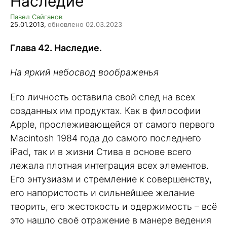
Наследие
Павел Сайганов
25.01.2013,
обновлено 02.03.2023
Глава 42. Наследие.
На яркий небосвод воображенья
Его личность оставила свой след на всех
созданных им продуктах. Как в философии
Apple, прослеживающейся от самого первого
Macintosh 1984 года до самого последнего
iPad, так и в жизни Стива в основе всего
лежала плотная интеграция всех элементов.
Его энтузиазм и стремление к совершенству,
его напористость и сильнейшее желание
творить, его жестокость и одержимость – всё
это нашло своё отражение в манере ведения