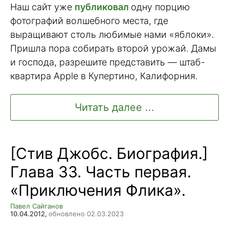
Наш сайт уже
публиковал
одну порцию
фотографий волшебного места, где
выращивают столь любимые нами «яблоки».
Пришла пора собирать второй урожай. Дамы
и господа, разрешите представить — штаб-
квартира Apple в Купертино, Калифорния.
Читать далее ...
[Стив Джобс. Биография.]
Глава 33. Часть первая.
«Приключения Флика».
Павел Сайганов
10.04.2012,
обновлено 02.03.2023