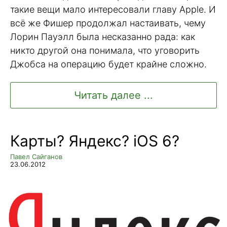
такие вещи мало интересовали главу Apple. И
всё же Фишер продолжал настаивать, чему
Лорин Пауэлл была несказанно рада: как
никто другой она понимала, что уговорить
Джобса на операцию будет крайне сложно.
Читать далее ...
Карты? Яндекс? iOS 6?
Павел Сайганов
23.06.2012