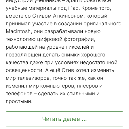
индустрии учебников – адаптировать все
учебные материалы под iPad. Кроме того,
вместе со Стивом Аткинсоном, который
принимал участие в создании оригинального
Macintosh, они разрабатывали новую
технологию цифровой фотографии,
работающей на уровне пикселей и
позволяющей делать снимки хорошего
качества даже при условиях недостаточной
освещенности. А ещё Стив хотел изменить
мир телевизоров, точно так же, как он
изменил мир компьютеров, плееров и
телефонов – сделать их стильными и
простыми.
Читать далее ...