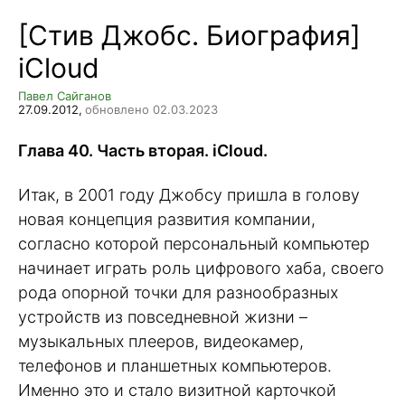
[Стив Джобс. Биография]
iCloud
Павел Сайганов
27.09.2012,
обновлено 02.03.2023
Глава 40. Часть вторая. iCloud.
Итак, в 2001 году Джобсу пришла в голову
новая концепция развития компании,
согласно которой персональный компьютер
начинает играть роль цифрового хаба, своего
рода опорной точки для разнообразных
устройств из повседневной жизни –
музыкальных плееров, видеокамер,
телефонов и планшетных компьютеров.
Именно это и стало визитной карточкой