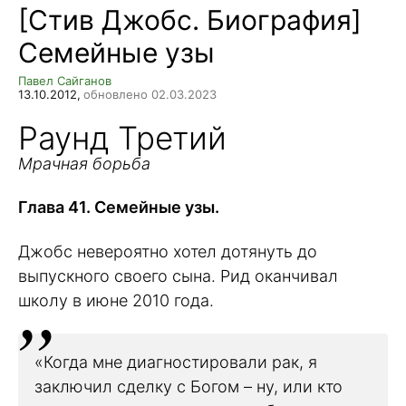
[Стив Джобс. Биография]
Семейные узы
Павел Сайганов
13.10.2012,
обновлено 02.03.2023
Раунд Третий
Мрачная борьба
Глава 41. Семейные узы.
Джобс невероятно хотел дотянуть до
выпускного своего сына. Рид оканчивал
школу в июне 2010 года.
«Когда мне диагностировали рак, я
заключил сделку с Богом – ну, или кто