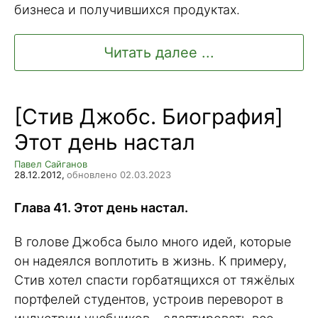
бизнеса и получившихся продуктах.
Читать далее ...
[Стив Джобс. Биография]
Этот день настал
Павел Сайганов
28.12.2012,
обновлено 02.03.2023
Глава 41. Этот день настал.
В голове Джобса было много идей, которые
он надеялся воплотить в жизнь. К примеру,
Стив хотел спасти горбатящихся от тяжёлых
портфелей студентов, устроив переворот в