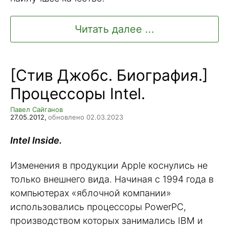
Читать далее ...
[Стив Джобс. Биография.]
Процессоры Intel.
Павел Сайганов
27.05.2012,
обновлено 02.03.2023
Intel Inside.
Изменения в продукции Apple коснулись не
только внешнего вида. Начиная с 1994 года в
компьютерах «яблочной компании»
использовались процессоры PowerPC,
производством которых занимались IBM и