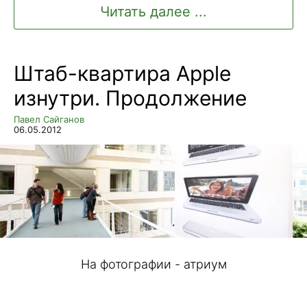
Читать далее ...
Штаб-квартира Apple
изнутри. Продолжение
Павел Сайганов
06.05.2012
На фотографии - атриум