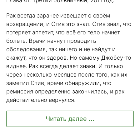
Глава 41. Третий больничный, 2011 год.
Рак всегда заранее извещает о своём
возвращении, и Стив это знал. Стив знал, что
потеряет аппетит, что всё его тело начнет
болеть. Врачи начнут проводить
обследования, так ничего и не найдут и
скажут, что он здоров. Но самому Джобсу-то
виднее. Рак всегда делает знаки. И только
через несколько месяцев после того, как их
заметил Стив, врачи обнаружили, что
ремиссия определенно закончилась, и рак
действительно вернулся.
Читать далее ...