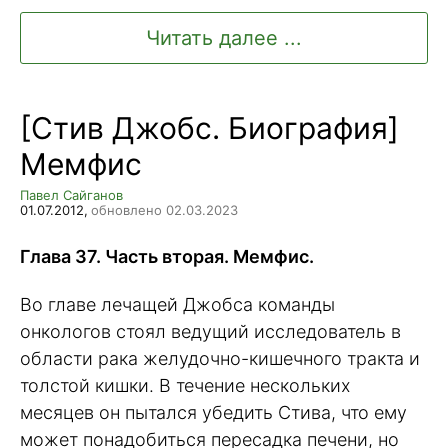
Читать далее ...
[Стив Джобс. Биография]
Мемфис
Павел Сайганов
01.07.2012,
обновлено 02.03.2023
Глава 37. Часть вторая. Мемфис.
Во главе лечащей Джобса команды
онкологов стоял ведущий исследователь в
области рака желудочно-кишечного тракта и
толстой кишки. В течение нескольких
месяцев он пытался убедить Стива, что ему
может понадобиться пересадка печени, но