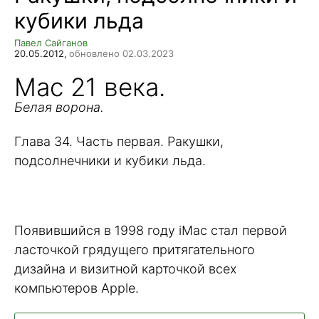
кубики льда
Павел Сайганов
20.05.2012,
обновлено 02.03.2023
Mac 21 века.
Белая ворона.
Глава 34. Часть первая. Ракушки,
подсолнечники и кубики льда.
Появившийся в 1998 году iMac стал первой
ласточкой грядущего притягательного
дизайна и визитной карточкой всех
компьютеров Apple.