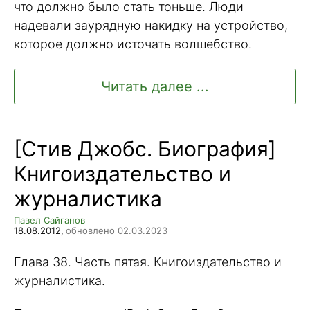
что должно было стать тоньше. Люди
надевали заурядную накидку на устройство,
которое должно источать волшебство.
Читать далее ...
[Стив Джобс. Биография]
Книгоиздательство и
журналистика
Павел Сайганов
18.08.2012,
обновлено 02.03.2023
Глава 38. Часть пятая. Книгоиздательство и
журналистика.