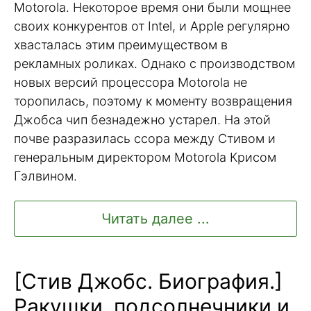
Motorola. Некоторое время они были мощнее
своих конкурентов от Intel, и Apple регулярно
хвасталась этим преимуществом в
рекламных роликах. Однако с производством
новых версий процессора Motorola не
торопилась, поэтому к моменту возвращения
Джобса чип безнадежно устарел. На этой
почве разразилась ссора между Стивом и
генеральным директором Motorola Крисом
Гэлвином.
Читать далее ...
[Стив Джобс. Биография.]
Ракушки, подсолнечники и