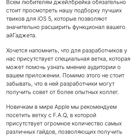
Всем любителям джейлбрейка обязательно
стоит просмотреть нашу подборку лучших
твиков для iOS 5, которые позволяют
значительно расширить функционал вашего
айГаджета.
Хочется напомнить, что для разработчиков у
нас присутствует специальная ветка, которая
может помочь узнать мнение аудитории о
вашем приложении. Помимо этого не стоит
забывать, что в ней разработчики могут
получить совет от более опытных коллег.
Новичкам в мире Apple мы рекомендуем
посетить ветку с F.A.Q, в которой
присутствует огромное количество самых
различных гайдов, позволяющих получить