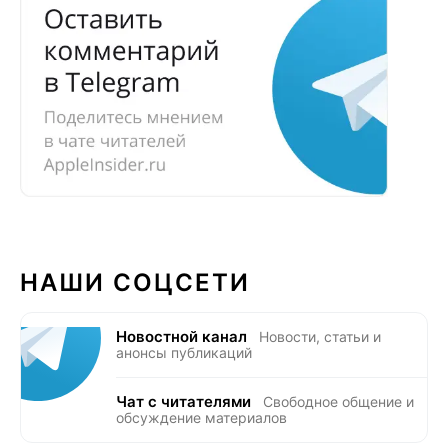
НАШИ СОЦСЕТИ
Новостной канал
Новости, статьи и
анонсы публикаций
Чат с читателями
Свободное общение и
обсуждение материалов