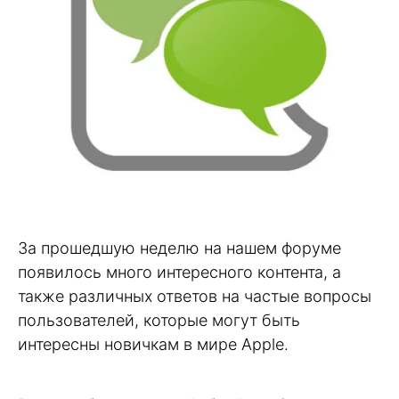
За прошедшую неделю на нашем форуме
появилось много интересного контента, а
также различных ответов на частые вопросы
пользователей, которые могут быть
интересны новичкам в мире Apple.