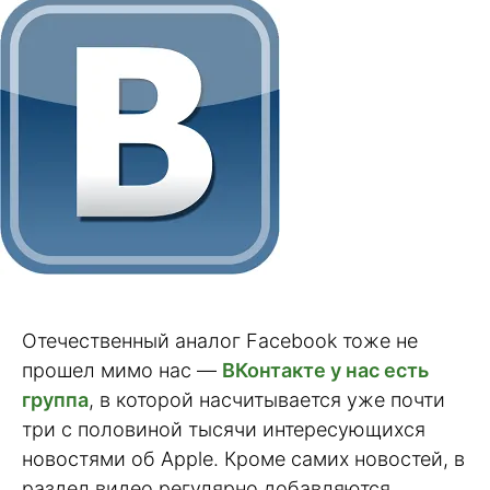
Отечественный аналог Facebook тоже не
прошел мимо нас —
ВКонтакте у нас есть
группа
, в которой насчитывается уже почти
три с половиной тысячи интересующихся
новостями об Apple. Кроме самих новостей, в
раздел видео регулярно добавляются