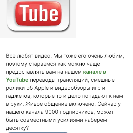
Все любят видео. Мы тоже его очень любим,
поэтому стараемся как можно чаще
предоставлять вам на нашем
канале в
YouTube
переводы трансляций, смешные
ролики об Apple и видеообзоры игр и
гаджетов, которые то и дело попадают к нам
в руки. Живое общение включено. Сейчас у
нашего канала 9000 подписчиков, может
быть совместными усилиями наберем
десятку?