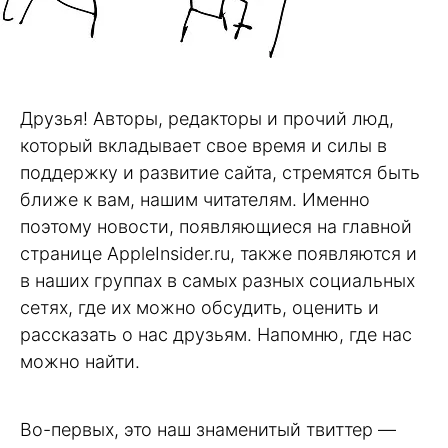
Друзья! Авторы, редакторы и прочий люд,
который вкладывает свое время и силы в
поддержку и развитие сайта, стремятся быть
ближе к вам, нашим читателям. Именно
поэтому новости, появляющиеся на главной
странице AppleInsider.ru, также появляются и
в наших группах в самых разных социальных
сетях, где их можно обсудить, оценить и
рассказать о нас друзьям. Напомню, где нас
можно найти.
Во-первых, это наш знаменитый твиттер —