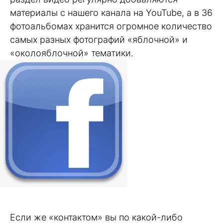
материалы с нашего канала на YouTube, а в 36
фотоальбомах хранится огромное количество
самых разных фотографий «яблочной» и
«околояблочной» тематики.
Если же «контактом» вы по какой-либо