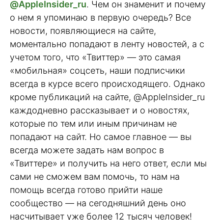
@AppleInsider_ru
. Чем он знаменит и почему
о нем я упоминаю в первую очередь? Все
новости, появляющиеся на сайте,
моментально попадают в ленту новостей, а с
учетом того, что «Твиттер» — это самая
«мобильная» соцсеть, наши подписчики
всегда в курсе всего происходящего. Однако
кроме публикаций на сайте, @AppleInsider_ru
каждодневно рассказывает и о новостях,
которые по тем или иным причинам не
попадают на сайт. Но самое главное — вы
всегда можете задать нам вопрос в
«Твиттере» и получить на него ответ, если мы
сами не сможем вам помочь, то нам на
помощь всегда готово прийти наше
сообщество — на сегодняшний день оно
насчитывает уже более 12 тысяч человек!