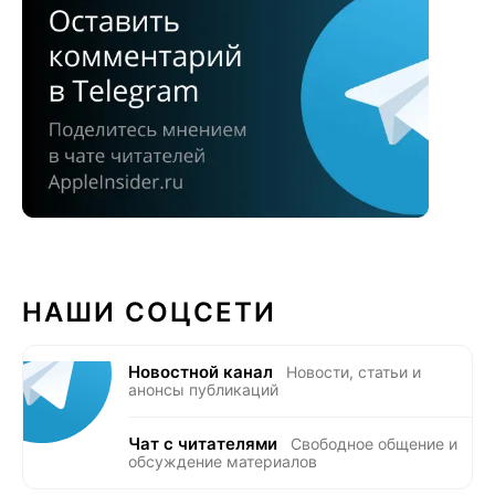
НАШИ СОЦСЕТИ
Новостной канал
Новости, статьи и
анонсы публикаций
Чат с читателями
Свободное общение и
обсуждение материалов