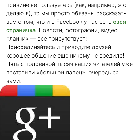
причине не пользуетесь (как, например, это
делаю я), то мы просто обязаны рассказать
вам о том, что и в Facebook у нас есть
своя
страничка
. Новости, фотографии, видео,
«лайки» — все присутствует!
Присоединяйтесь и приводите друзей,
хорошее общение еще никому не вредило!
Пять с половиной тысяч наших читателей уже
поставили «большой палец», очередь за
вами.