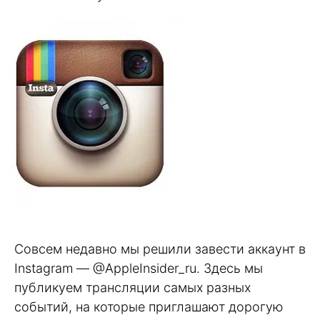
Совсем недавно мы решили завести аккаунт в
Instagram — @AppleInsider_ru. Здесь мы
публикуем трансляции самых разных
событий, на которые приглашают дорогую