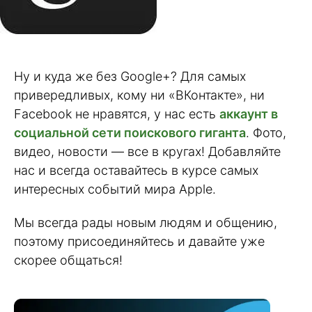
Ну и куда же без Google+? Для самых
привередливых, кому ни «ВКонтакте», ни
Facebook не нравятся, у нас есть
аккаунт в
социальной сети поискового гиганта
. Фото,
видео, новости — все в кругах! Добавляйте
нас и всегда оставайтесь в курсе самых
интересных событий мира Apple.
Мы всегда рады новым людям и общению,
поэтому присоединяйтесь и давайте уже
скорее общаться!