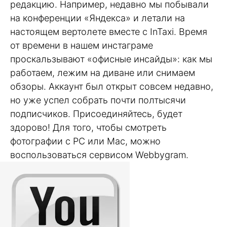
редакцию. Например, недавно мы побывали
на конференции «Яндекса» и летали на
настоящем вертолете вместе с InTaxi. Время
от времени в нашем инстаграме
проскальзывают «офисные инсайды»: как мы
работаем, лежим на диване или снимаем
обзоры. Аккаунт был открыт совсем недавно,
но уже успел собрать почти полтысячи
подписчиков. Присоединяйтесь, будет
здорово! Для того, чтобы смотреть
фотографии с PC или Mac, можно
воспользоваться сервисом Webbygram.