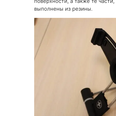
поверхности, а также те части
выполнены из резины.