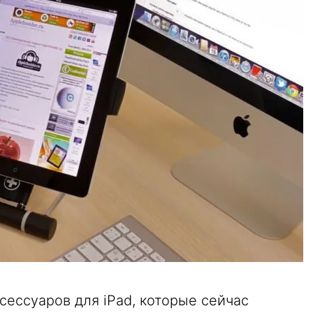
сессуаров для iPad, которые сейчас