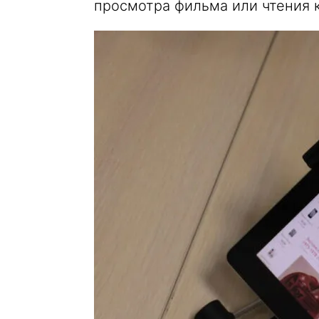
просмотра фильма или чтения к