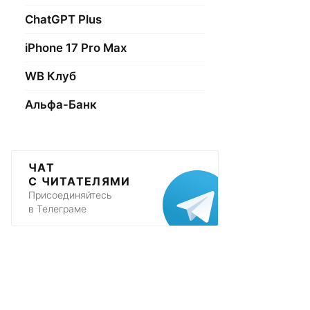
ChatGPT Plus
iPhone 17 Pro Max
WB Клуб
Альфа-Банк
ЧАТ
С ЧИТАТЕЛЯМИ
Присоединяйтесь
в Телеграме