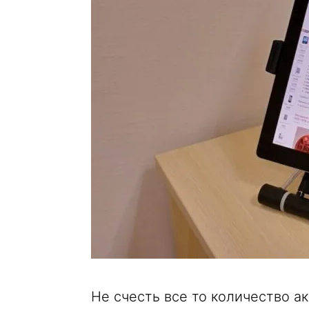
Не счесть все то количество ак