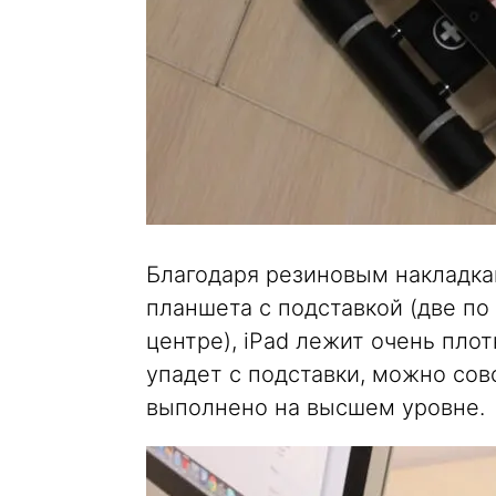
Благодаря резиновым накладка
планшета с подставкой (две по
центре), iPad лежит очень плот
упадет с подставки, можно сов
выполнено на высшем уровне.