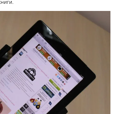
ниги.