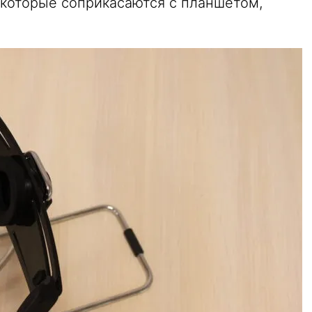
, которые соприкасаются с планшетом,