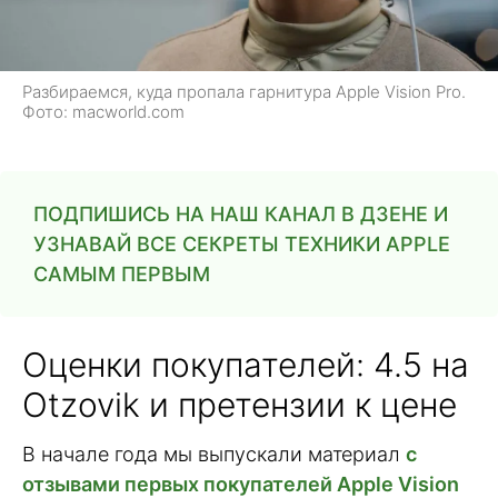
Разбираемся, куда пропала гарнитура Apple Vision Pro.
Фото: macworld.com
ПОДПИШИСЬ НА НАШ КАНАЛ В ДЗЕНЕ И
УЗНАВАЙ ВСЕ СЕКРЕТЫ ТЕХНИКИ APPLE
САМЫМ ПЕРВЫМ
Оценки покупателей: 4.5 на
Otzovik и претензии к цене
В начале года мы выпускали материал
с
отзывами первых покупателей Apple Vision