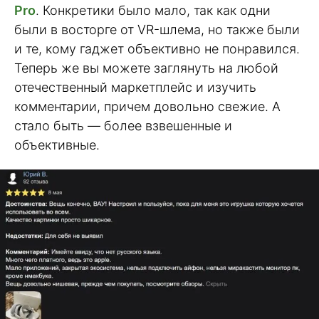
Pro
. Конкретики было мало, так как одни
были в восторге от VR-шлема, но также были
и те, кому гаджет объективно не понравился.
Теперь же вы можете заглянуть на любой
отечественный маркетплейс и изучить
комментарии, причем довольно свежие. А
стало быть — более взвешенные и
объективные.