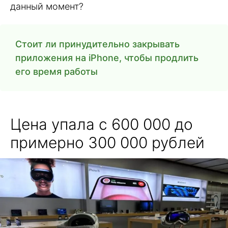
данный момент?
Стоит ли принудительно закрывать
приложения на iPhone, чтобы продлить
его время работы
Цена упала с 600 000 до
примерно 300 000 рублей