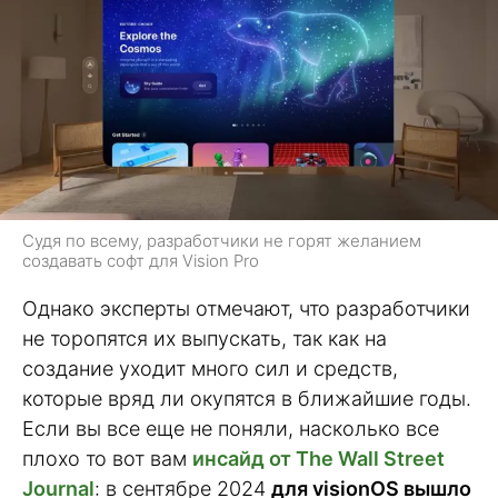
Судя по всему, разработчики не горят желанием
создавать софт для Vision Pro
Однако эксперты отмечают, что разработчики
не торопятся их выпускать, так как на
создание уходит много сил и средств,
которые вряд ли окупятся в ближайшие годы.
Если вы все еще не поняли, насколько все
плохо то вот вам
инсайд от The Wall Street
Journal
: в сентябре 2024
для visionOS вышло