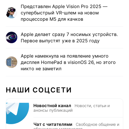
Представлен Apple Vision Pro 2025 —
супербыстрый VR-шлем на новом
процессоре M5 для качков
Apple делает сразу 7 носимых устройств.
Первое выпустят уже в 2025 году
Apple намекнула на появление умного
дисплея HomePad в visionOS 26, но этого
никто не заметил
НАШИ СОЦСЕТИ
Новостной канал
Новости, статьи и
анонсы публикаций
Чат с читателями
Свободное общение и
обсуждение материалов