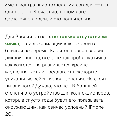
иметь завтрашние технологии сегодня — вот
для кого он. К счастью, в этом лагере
достаточно людей, и это волнительно
Для России он плох
не только отсутствием
языка
, но и локализации как таковой в
ближайшее время. Как итог, первая версия
диковинного гаджета не так проблематична
как кажется, но развивается крайне
медленно, хоть и предлагает некоторые
уникальные кейсы использования. Но стоят
ли они того? Думаю, что нет. В большей
степени это устройство для коллекционеров,
которые спустя годы будут его показывать
окружающим, как сейчас условный iPhone
2G.