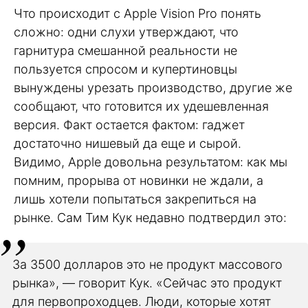
Что происходит с Apple Vision Pro понять
сложно: одни слухи утверждают, что
гарнитура смешанной реальности не
пользуется спросом и купертиновцы
вынуждены урезать производство, другие же
сообщают, что готовится их удешевленная
версия. Факт остается фактом: гаджет
достаточно нишевый да еще и сырой.
Видимо, Apple довольна результатом: как мы
помним, прорыва от новинки не ждали, а
лишь хотели попытаться закрепиться на
рынке. Сам Тим Кук недавно подтвердил это:
За 3500 долларов это не продукт массового
рынка», — говорит Кук. «Сейчас это продукт
для первопроходцев. Люди, которые хотят