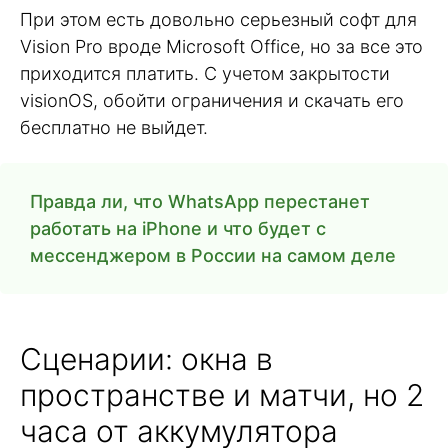
При этом есть довольно серьезный софт для
Vision Pro вроде Microsoft Office, но за все это
приходится платить. С учетом закрытости
visionOS, обойти ограничения и скачать его
бесплатно не выйдет.
Правда ли, что WhatsApp перестанет
работать на iPhone и что будет с
мессенджером в России на самом деле
Сценарии: окна в
пространстве и матчи, но 2
часа от аккумулятора