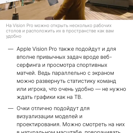
На Vision Pro можно открыть несколько рабочих
столов и расположить их в пространстве как вам
удобно
Apple Vision Pro также подойдут и для
вполне привычных задач вроде веб-
серфинга и просмотра спортивных
матчей. Ведь параллельно с экраном
можно развернуть статистику команд
или игрока, что очень удобно — не нужно
ждать графики как на ТВ.
Очки отлично подойдут для
визуализации моделей и
проектирования. Можно смотреть на них
в натуральном масштабе, поворачивать,