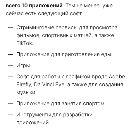
всего 10 приложений
. Тем не менее, уже
сейчас есть следующий софт.
Стриминговые сервисы для просмотра
фильмов, спортивных матчей, а также
TikTok.
Приложения для приготовления еды.
Игры.
Софт для работы с графикой вроде Adobe
Firefly, Da Vinci Eye, а также для создания
музыки.
Приложение для занятия спортом.
Инструменты для разработки
приложений.