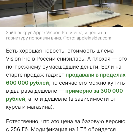
Хайп вокруг Apple Visoon Pro исчез, и цены на
гарнитуру поползли вниз. Фото: appleinsider.com
Есть хорошая новость: стоимость шлема
Vision Pro в России снизилась. А плохая — это
по-прежнему сумасшедшие деньги. Если на
старте продаж гаджет
продавали в пределах
600 000 рублей
, то сейчас его можно купить
в два раза дешевле —
примерно за 300 000
рублей
, а то и дешевле (в зависимости от
курса и магазина).
Естественно, что это цена за базовую версию
с 256 Гб. Модификация на 1 Тб обойдется