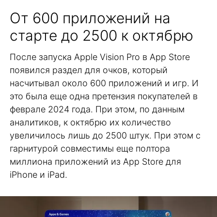
От 600 приложений на
старте до 2500 к октябрю
После запуска Apple Vision Pro в App Store
появился раздел для очков, который
насчитывал около 600 приложений и игр. И
это была еще одна претензия покупателей в
феврале 2024 года. При этом, по данным
аналитиков, к октябрю их количество
увеличилось лишь до 2500 штук. При этом с
гарнитурой совместимы еще полтора
миллиона приложений из App Store для
iPhone и iPad.