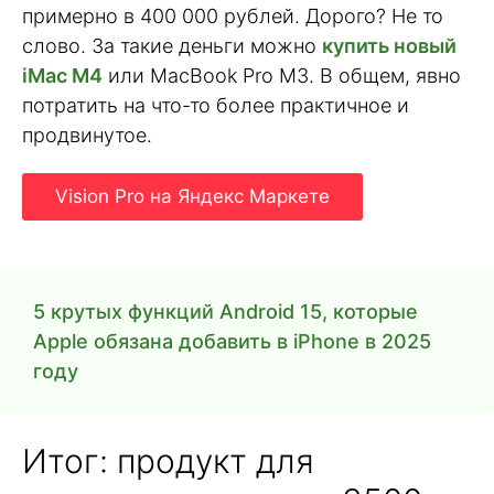
примерно в 400 000 рублей. Дорого? Не то
слово. За такие деньги можно
купить новый
iMac M4
или MacBook Pro M3. В общем, явно
потратить на что-то более практичное и
продвинутое.
Vision Pro на Яндекс Маркете
5 крутых функций Android 15, которые
Apple обязана добавить в iPhone в 2025
году
Итог: продукт для