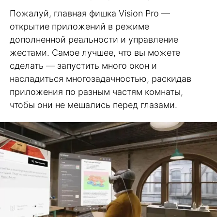
Пожалуй, главная фишка Vision Pro —
открытие приложений в режиме
дополненной реальности и управление
жестами. Самое лучшее, что вы можете
сделать — запустить много окон и
насладиться многозадачностью, раскидав
приложения по разным частям комнаты,
чтобы они не мешались перед глазами.