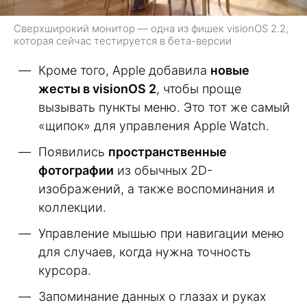
Сверхширокий монитор — одна из фишек visionOS 2.2,
которая сейчас тестируется в бета-версии
Кроме того, Apple добавила
новые
жесты в visionOS 2
, чтобы проще
вызывать пункты меню. Это тот же самый
«щипок» для управления Apple Watch.
Появились
пространственные
фотографии
из обычных 2D-
изображений, а также воспоминания и
коллекции.
Управление мышью при навигации меню
для случаев, когда нужна точность
курсора.
Запоминание данных о глазах и руках