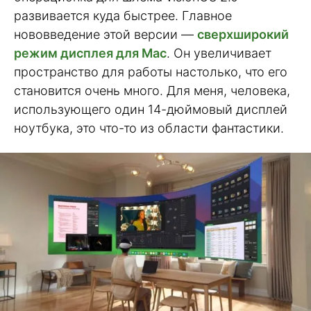
развивается куда быстрее. Главное
нововведение этой версии —
сверхширокий
режим дисплея для Mac
. Он увеличивает
пространство для работы настолько, что его
становится очень много. Для меня, человека,
использующего один 14-дюймовый дисплей
ноутбука, это что-то из области фантастики.