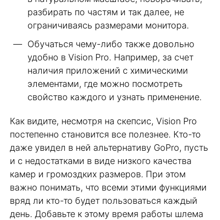
разбирать по частям и так далее, не
ограничиваясь размерами монитора.
Обучаться чему-либо также довольно
удобно в Vision Pro. Например, за счет
наличия приложений с химическими
элементами, где можно посмотреть
свойство каждого и узнать применение.
Как видите, несмотря на скепсис, Vision Pro
постепенно становится все полезнее. Кто-то
даже увидел в ней альтернативу GoPro, пусть
и с недостатками в виде низкого качества
камер и громоздких размеров. При этом
важно понимать, что всеми этими функциями
вряд ли кто-то будет пользоваться каждый
день. Добавьте к этому время работы шлема