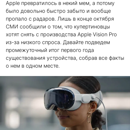
Apple превратилось в некий мем, а потому
было довольно быстро забыто и вообще
пропало с радаров. Лишь в конце октября
СМИ сообщили о том, что купертиновцы
хотят снять с производства Apple Vision Pro
из-за низкого спроса. Давайте подведем
промежуточный итог первого года
существования устройства, собрав все факты
о нем в одном месте.