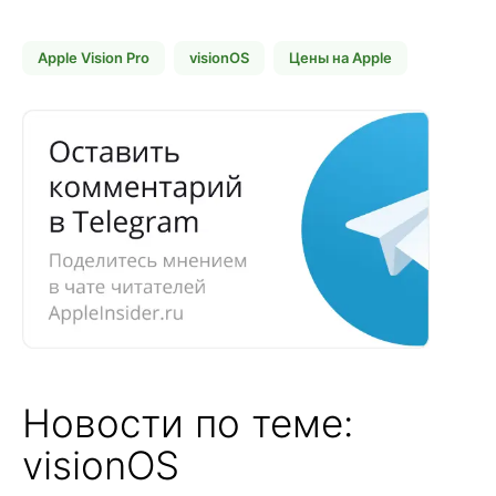
Apple Vision Pro
visionOS
Цены на Apple
Новости по теме:
visionOS