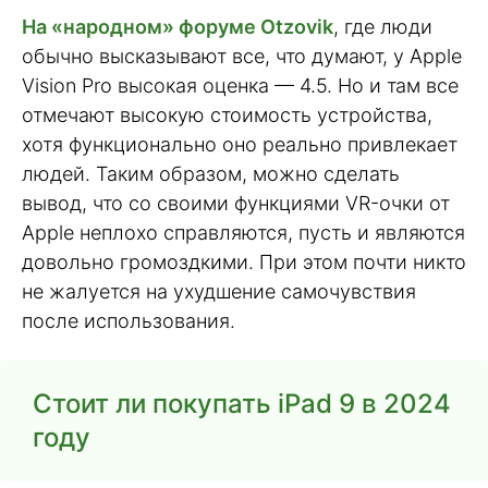
На «народном» форуме Otzovik
, где люди
обычно высказывают все, что думают, у Apple
Vision Pro высокая оценка — 4.5. Но и там все
отмечают высокую стоимость устройства,
хотя функционально оно реально привлекает
людей. Таким образом, можно сделать
вывод, что со своими функциями VR-очки от
Apple неплохо справляются, пусть и являются
довольно громоздкими. При этом почти никто
не жалуется на ухудшение самочувствия
после использования.
Стоит ли покупать iPad 9 в 2024
году