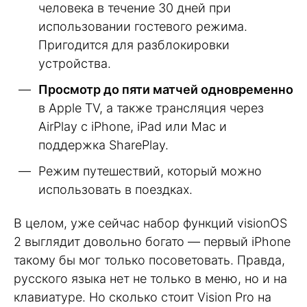
человека в течение 30 дней при
использовании гостевого режима.
Пригодится для разблокировки
устройства.
Просмотр до пяти матчей одновременно
в Apple TV, а также трансляция через
AirPlay с iPhone, iPad или Mac и
поддержка SharePlay.
Режим путешествий, который можно
использовать в поездках.
В целом, уже сейчас набор функций visionOS
2 выглядит довольно богато — первый iPhone
такому бы мог только посоветовать. Правда,
русского языка нет не только в меню, но и на
клавиатуре. Но сколько стоит Vision Pro на