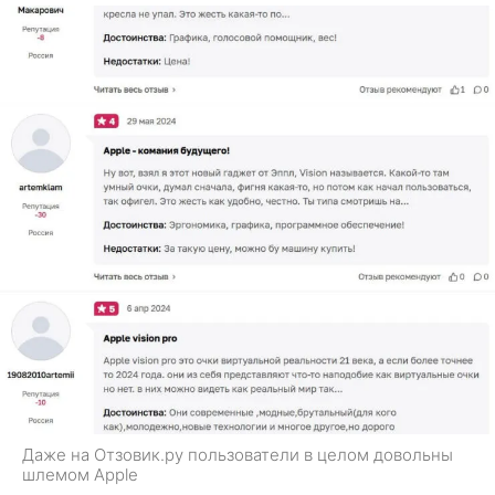
Даже на Отзовик.ру пользователи в целом довольны
шлемом Apple