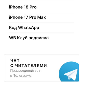
iPhone 18 Pro
iPhone 17 Pro Max
Код WhatsApp
WB Клуб подписка
ЧАТ
С ЧИТАТЕЛЯМИ
Присоединяйтесь
в Телеграме