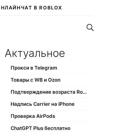
ОНЛАЙН
ЧАТ В ROBLOX
Поиск по сайту
Актуальное
Прокси в Telegram
Товары с WB и Ozon
Подтверждение возраста Roblox
Надпись Carrier на iPhone
Проверка AirPods
ChatGPT Plus бесплатно