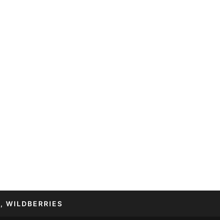
, WILDBERRIES