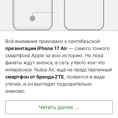
Всё внимание приковано к сентябрьской
презентации iPhone 17 Air
— самого тонкого
смартфона Apple за всю историю. Но пока
фанаты ждут анонса, в сеть утекло кое-что
интересное: Nubia Air, ещё не представленный
смартфон от бренда ZTE
, появился в виде
утечки, и он выглядит подозрительно
знакомо.
Читать далее ...