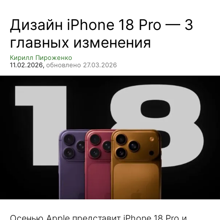
Дизайн iPhone 18 Pro — 3
главных изменения
Кирилл Пироженко
11.02.2026,
обновлено 27.03.2026
Осенью Apple представит iPhone 18 Pro и