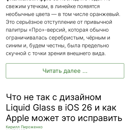
свежим утечкам, в линейке появятся
необычные цвета — в том числе оранжевый.
Это серьёзное отступление от привычной
палитры «Про»-версий, которая обычно
ограничивалась серебристым, чёрным и
синим и, будем честны, была предельно
скучной с точки зрения внешнего вида.
Читать далее ...
Что не так с дизайном
Liquid Glass в iOS 26 и как
Apple может это исправить
Кирилл Пироженко