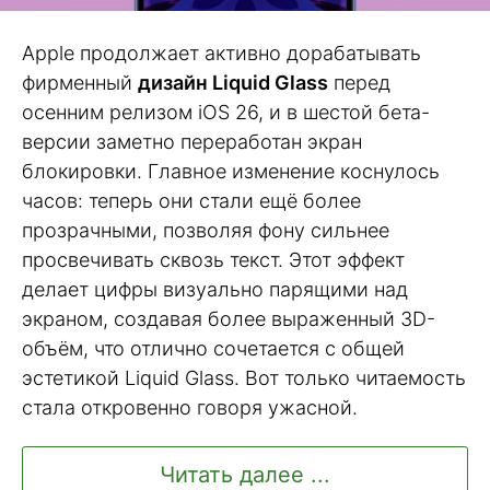
Apple продолжает активно дорабатывать
фирменный
дизайн Liquid Glass
перед
осенним релизом iOS 26, и в шестой бета-
версии заметно переработан экран
блокировки. Главное изменение коснулось
часов: теперь они стали ещё более
прозрачными, позволяя фону сильнее
просвечивать сквозь текст. Этот эффект
делает цифры визуально парящими над
экраном, создавая более выраженный 3D-
объём, что отлично сочетается с общей
эстетикой Liquid Glass. Вот только читаемость
стала откровенно говоря ужасной.
Читать далее ...