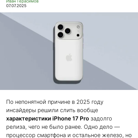
Иван Герасимов
07.07.2025
По непонятной причине в 2025 году
инсайдеры решили слить вообще
характеристики iPhone 17 Pro
задолго
релиза, чего не было ранее. Одно дело —
процессор смартфона и остальное железо, но