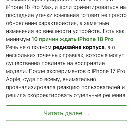
iPhone 18 Pro Max, и если ориентироваться на
последние утечки компания готовит не просто
обновление характеристик, а заметные
изменения во внешности устройств. Есть как
минимум
10 причин ждать iPhone 18 Pro
.
Речь не о полном
редизайне корпуса
, а о
нескольких точечных правках, которые могут
существенно повлиять на восприятие
модели. После экспериментов с iPhone 17 Pro
Apple, судя по всему, внимательно
проанализировала реакцию пользователей и
решила скорректировать отдельные решения.
Читать далее ...