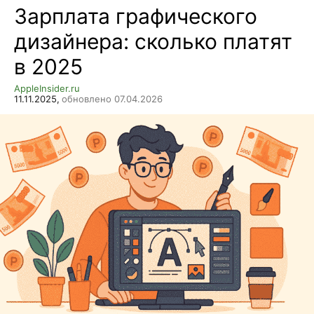
Зарплата графического
дизайнера: сколько платят
в 2025
AppleInsider.ru
11.11.2025,
обновлено 07.04.2026