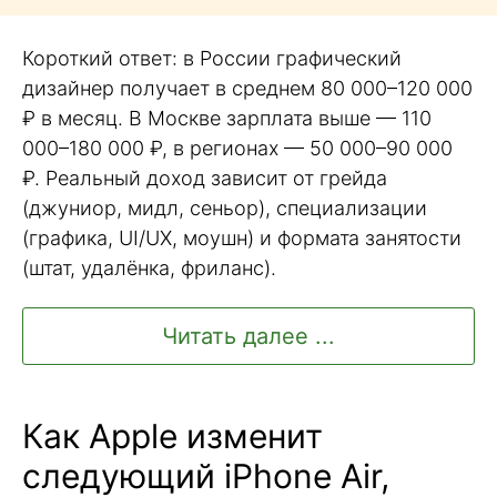
Короткий ответ: в России графический
дизайнер получает в среднем 80 000–120 000
₽ в месяц. В Москве зарплата выше — 110
000–180 000 ₽, в регионах — 50 000–90 000
₽. Реальный доход зависит от грейда
(джуниор, мидл, сеньор), специализации
(графика, UI/UX, моушн) и формата занятости
(штат, удалёнка, фриланс).
Читать далее ...
Как Apple изменит
следующий iPhone Air,