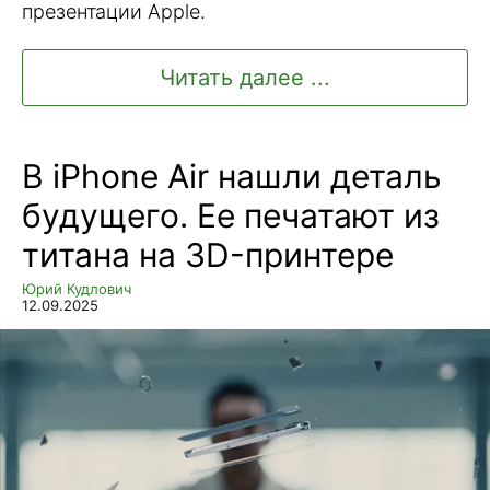
презентации Apple.
Читать далее ...
В iPhone Air нашли деталь
будущего. Ее печатают из
титана на 3D-принтере
Юрий Кудлович
12.09.2025