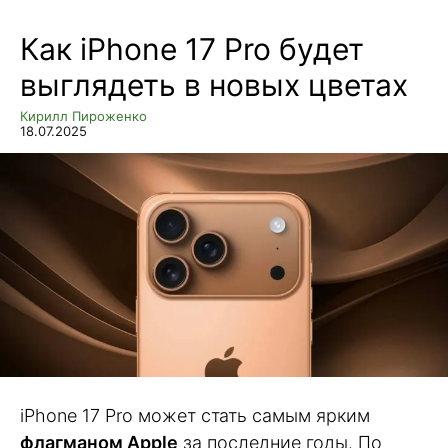
Как iPhone 17 Pro будет
выглядеть в новых цветах
Кирилл Пироженко
18.07.2025
iPhone 17 Pro может стать самым ярким
флагманом Apple
за последние годы. По