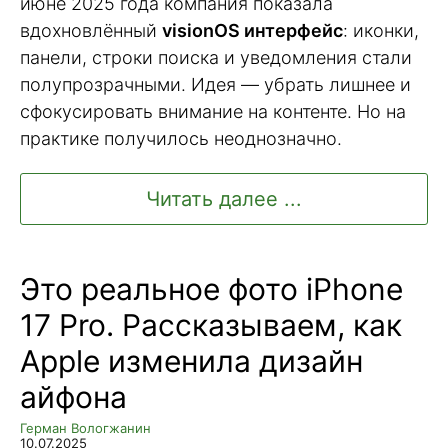
июне 2025 года компания показала
вдохновлённый
visionOS интерфейс
: иконки,
панели, строки поиска и уведомления стали
полупрозрачными. Идея — убрать лишнее и
сфокусировать внимание на контенте. Но на
практике получилось неоднозначно.
Читать далее ...
Это реальное фото iPhone
17 Pro. Рассказываем, как
Apple изменила дизайн
айфона
Герман Вологжанин
10.07.2025