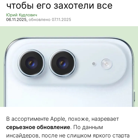
чтобы его захотели все
Юрий Кудлович
06.11.2025,
обновлено 07.11.2025
В ассортименте Apple, похоже, назревает
серьезное обновление
. По данным
инсайдеров, после не слишком яркого старта