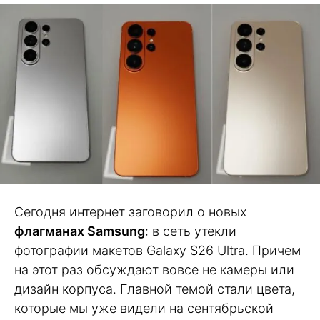
Сегодня интернет заговорил о новых
флагманах Samsung
: в сеть утекли
фотографии макетов Galaxy S26 Ultra. Причем
на этот раз обсуждают вовсе не камеры или
дизайн корпуса. Главной темой стали цвета,
которые мы уже видели на сентябрьской