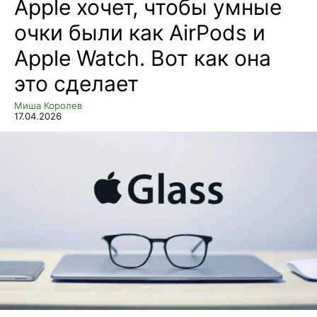
Apple хочет, чтобы умные
очки были как AirPods и
Apple Watch. Вот как она
это сделает
Миша Королев
17.04.2026