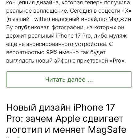
концепция дизайна, которая теперь получила
реальное воплощение. Сегодня в соцсети «X»
(бывший Twitter) надежный инсайдер Маджин
Бу опубликовал фотографии, на которых он
держит реальный iPhone 17 Pro, либо муляж
еще не анонсированного устройства. С
вероятностью 99% именно так будет
выглядеть новый айфон с приставкой «Pro».
Читать далее ...
Новый дизайн iPhone 17
Pro: зачем Apple сдвигает
логотип и меняет MagSafe