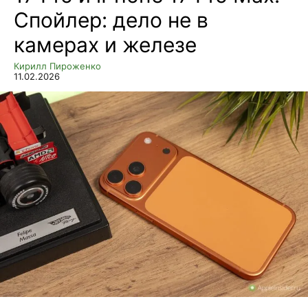
Спойлер: дело не в
камерах и железе
Кирилл Пироженко
11.02.2026