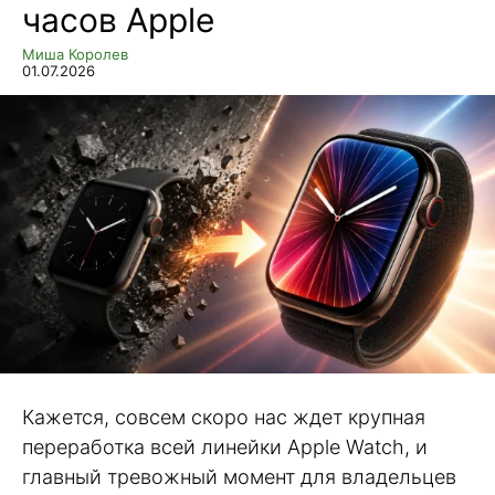
часов Apple
Миша Королев
01.07.2026
Кажется, совсем скоро нас ждет крупная
переработка всей линейки Apple Watch, и
главный тревожный момент для владельцев