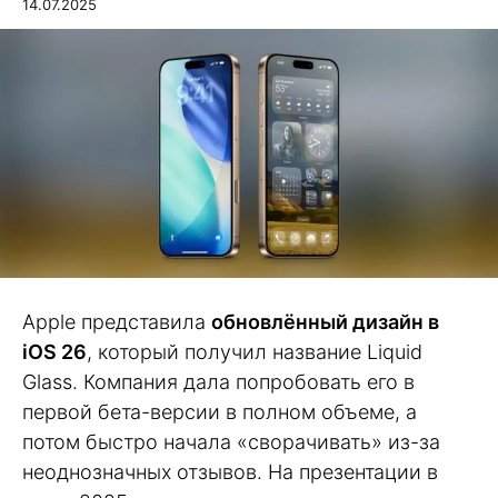
14.07.2025
Apple представила
обновлённый дизайн в
iOS 26
, который получил название Liquid
Glass. Компания дала попробовать его в
первой бета-версии в полном объеме, а
потом быстро начала «сворачивать» из-за
неоднозначных отзывов. На презентации в