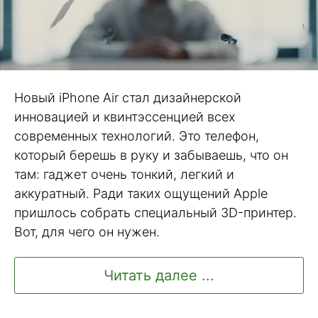
Новый iPhone Air стал дизайнерской
инновацией и квинтэссенцией всех
современных технологий. Это телефон,
который берешь в руку и забываешь, что он
там: гаджет очень тонкий, легкий и
аккуратный. Ради таких ощущений Apple
пришлось собрать специальный 3D-принтер.
Вот, для чего он нужен.
Читать далее ...