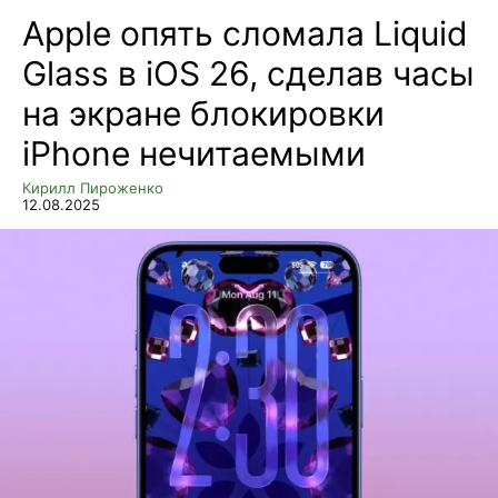
Apple опять сломала Liquid
Glass в iOS 26, сделав часы
на экране блокировки
iPhone нечитаемыми
Кирилл Пироженко
12.08.2025