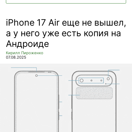
iPhone 17 Air еще не вышел,
а у него уже есть копия на
Андроиде
Кирилл Пироженко
07.08.2025