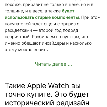
похоже, прибавит не только в цене, но и в
толщине, и в весе, а также
будет
использовать старые компоненты
. При этом
покупателей ждёт еще и сюрприз с
расцветками — второй год подряд
неприятный. Разбираем по пунктам, что
именно обещают инсайдеры и насколько
этому можно верить.
Читать далее ...
Такие Apple Watch вы
точно купите. Это будет
исторический редизайн