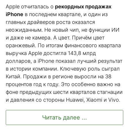
Apple отчиталась о
рекордных продажах
iPhone
в последнем квартале, и один из
главных драйверов роста оказался
неожиданным. Не новый чип, не функции ИИ
и даже не камера. А цвет. Причём цвет
оранжевый. По итогам финансового квартала
выручка Apple достигла 143,8 млрд
долларов, а iPhone показал лучший результат
в истории компании. Ключевую роль сыграл
Китай. Продажи в регионе выросли на 38
процентов год к году. Это особенно важно на
фоне предыдущих шести кварталов стагнации
и давления со стороны Huawei, Xiaomi и Vivo.
Читать далее ...