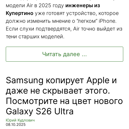
модели Air в 2025 году
инженеры из
Купертино
уже готовят устройство, которое
должно изменить мнение о “легком” iPhone.
Если слухи подтвердятся, Air точно выйдет из
тени старших моделей.
Читать далее ...
Samsung копирует Apple и
даже не скрывает этого.
Посмотрите на цвет нового
Galaxy S26 Ultra
Юрий Кудлович
08.10.2025