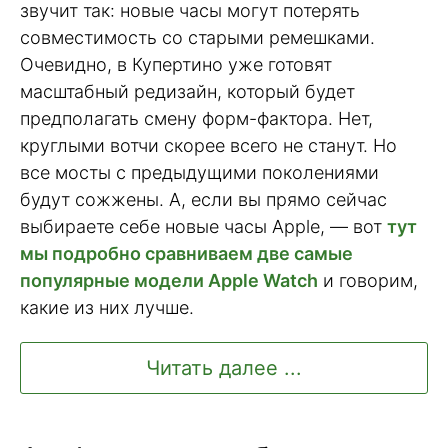
звучит так: новые часы могут потерять
совместимость со старыми ремешками.
Очевидно, в Купертино уже готовят
масштабный редизайн, который будет
предполагать смену форм-фактора. Нет,
круглыми вотчи скорее всего не станут. Но
все мосты с предыдущими поколениями
будут сожжены. А, если вы прямо сейчас
выбираете себе новые часы Apple, — вот
тут
мы подробно сравниваем две самые
популярные модели Apple Watch
и говорим,
какие из них лучше.
Читать далее ...