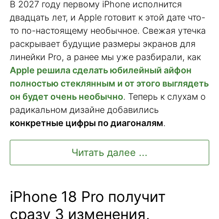
В 2027 году первому iPhone исполнится
двадцать лет, и Apple готовит к этой дате что-
то по-настоящему необычное. Свежая утечка
раскрывает будущие размеры экранов для
линейки Pro, а ранее мы уже разбирали, как
Apple решила сделать юбилейный айфон
полностью стеклянным и от этого выглядеть
он будет очень необычно
. Теперь к слухам о
радикальном дизайне добавились
конкретные цифры по диагоналям
.
Читать далее ...
iPhone 18 Pro получит
сразу 3 изменения,