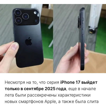
Несмотря на то, что серия
iPhone 17 выйдет
только в сентябре 2025 года
, еще в начале
лета были рассекречены характеристики
новых смартфонов Apple, а также была слита