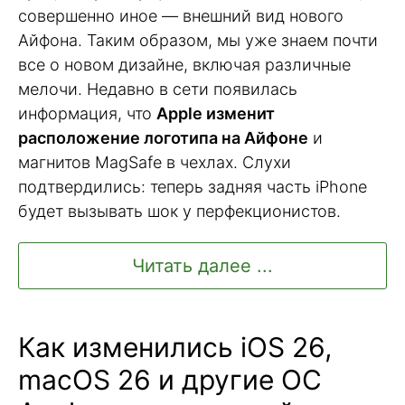
совершенно иное — внешний вид нового
Айфона. Таким образом, мы уже знаем почти
все о новом дизайне, включая различные
мелочи. Недавно в сети появилась
информация, что
Apple изменит
расположение логотипа на Айфоне
и
магнитов MagSafe в чехлах. Слухи
подтвердились: теперь задняя часть iPhone
будет вызывать шок у перфекционистов.
Читать далее ...
Как изменились iOS 26,
macOS 26 и другие ОС