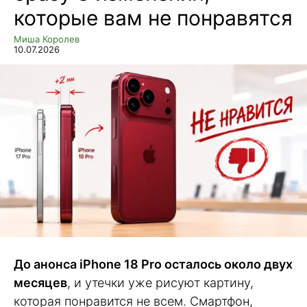
которые вам не понравятся
Миша Королев
10.07.2026
До анонса iPhone 18 Pro осталось около двух
месяцев
, и утечки уже рисуют картину,
которая понравится не всем. Смартфон,