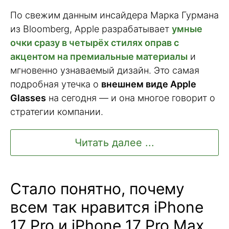
По свежим данным инсайдера Марка Гурмана
из Bloomberg, Apple разрабатывает
умные
очки сразу в четырёх стилях оправ с
акцентом на премиальные материалы
и
мгновенно узнаваемый дизайн. Это самая
подробная утечка о
внешнем виде Apple
Glasses
на сегодня — и она многое говорит о
стратегии компании.
Читать далее ...
Стало понятно, почему
всем так нравится iPhone
17 Pro и iPhone 17 Pro Max.