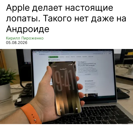
Apple делает настоящие
лопаты. Такого нет даже на
Андроиде
Кирилл Пироженко
05.08.2026