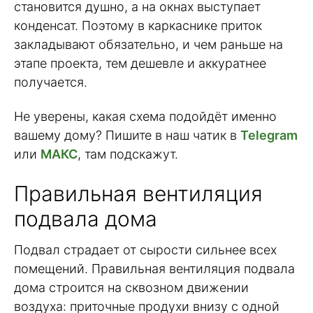
становится душно, а на окнах выступает
конденсат. Поэтому в каркаснике приток
закладывают обязательно, и чем раньше на
этапе проекта, тем дешевле и аккуратнее
получается.
Не уверены, какая схема подойдёт именно
вашему дому? Пишите в наш чатик в
Telegram
или
МАКС
, там подскажут.
Правильная вентиляция
подвала дома
Подвал страдает от сырости сильнее всех
помещений. Правильная вентиляция подвала
дома строится на сквозном движении
воздуха: приточные продухи внизу с одной