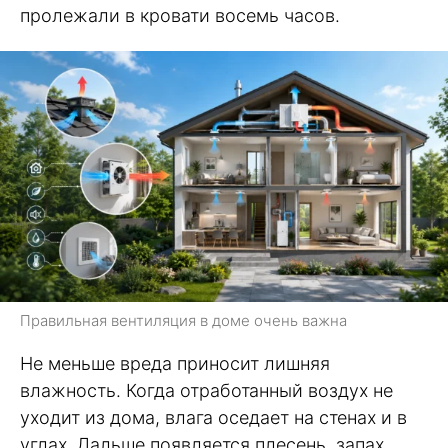
пролежали в кровати восемь часов.
Правильная вентиляция в доме очень важна
Не меньше вреда приносит лишняя
влажность. Когда отработанный воздух не
уходит из дома, влага оседает на стенах и в
углах. Дальше появляется плесень, запах