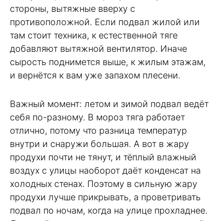
стороны, вытяжные вверху с
противоположной. Если подвал жилой или
там стоит техника, к естественной тяге
добавляют вытяжной вентилятор. Иначе
сырость поднимется выше, к жилым этажам,
и вернётся к вам уже запахом плесени.
Важный момент: летом и зимой подвал ведёт
себя по-разному. В мороз тяга работает
отлично, потому что разница температур
внутри и снаружи большая. А вот в жару
продухи почти не тянут, и тёплый влажный
воздух с улицы наоборот даёт конденсат на
холодных стенах. Поэтому в сильную жару
продухи лучше прикрывать, а проветривать
подвал по ночам, когда на улице прохладнее.