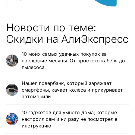
Новости по теме:
Скидки на АлиЭкспресс
10 моих самых удачных покупок за
последние месяцы. От простого кабеля до
пылесоса
Нашел повербанк, который заряжает
смартфоны, качает колеса и прикуривает
автомобили
10 гаджетов для умного дома, которые
настроил сам и ни разу не посмотрел в
инструкцию