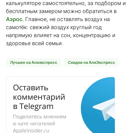
калькуляторе самостоятельно, за подбором и
бесплатным замером можно обратиться в
Аэрос
. Главное, не оставлять воздух на
самотёк: свежий воздух круглый год
напрямую влияет на сон, концентрацию и
здоровье всей семьи.
Лучшее на Алиэкспресс
Скидки на АлиЭкспресс