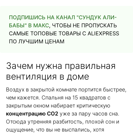
ПОДПИШИСЬ НА КАНАЛ "СУНДУК АЛИ-
БАБЫ" В МАКС
, ЧТОБЫ НЕ ПРОПУСКАТЬ
САМЫЕ ТОПОВЫЕ ТОВАРЫ С ALIEXPRESS
ПО ЛУЧШИМ ЦЕНАМ
Зачем нужна правильная
вентиляция в доме
Воздух в закрытой комнате портится быстрее,
чем кажется. Спальня на 15 квадратов с
закрытым окном набирает критическую
концентрацию CO2
уже за пару часов сна.
Отсюда утренняя разбитость, плохой сон и
ощущение, что вы не выспались, хотя