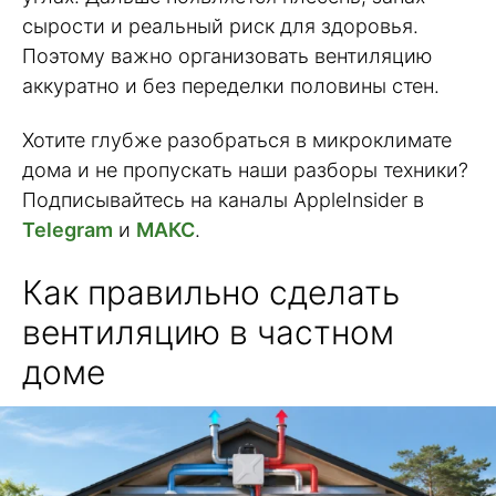
сырости и реальный риск для здоровья.
Поэтому важно организовать вентиляцию
аккуратно и без переделки половины стен.
Хотите глубже разобраться в микроклимате
дома и не пропускать наши разборы техники?
Подписывайтесь на каналы AppleInsider в
Telegram
и
МАКС
.
Как правильно сделать
вентиляцию в частном
доме