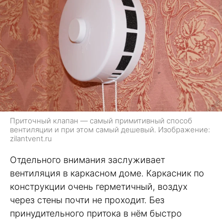
Приточный клапан — самый примитивный способ
вентиляции и при этом самый дешевый. Изображение:
zilantvent.ru
Отдельного внимания заслуживает
вентиляция в каркасном доме. Каркасник по
конструкции очень герметичный, воздух
через стены почти не проходит. Без
принудительного притока в нём быстро