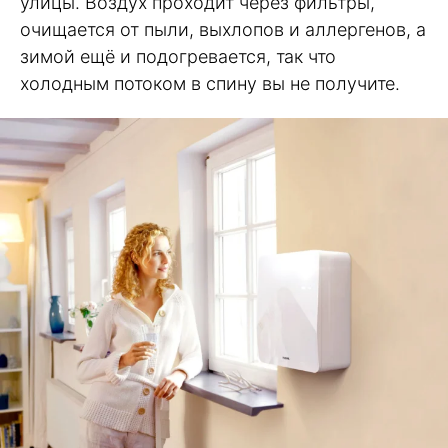
улицы. Воздух проходит через фильтры,
очищается от пыли, выхлопов и аллергенов, а
зимой ещё и подогревается, так что
холодным потоком в спину вы не получите.