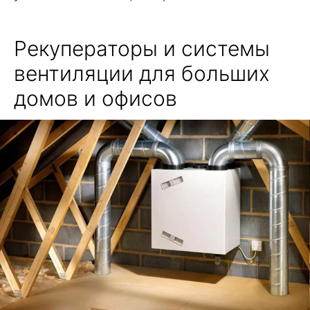
Рекуператоры и системы
вентиляции для больших
домов и офисов