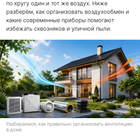
по кругу один и тот же воздух. Ниже
разберём, как организовать воздухообмен и
какие современные приборы помогают
избежать сквозняков и уличной пыли.
Разбираемся, как правильно организовать вентиляцию
в доме