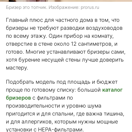
Бризер это топчик. Изображение: prorus.ru
Главный плюс для частного дома в том, что
бризеры не требуют разводки воздуховодов
по всему этажу. Один прибор на комнату,
отверстие в стене около 12 сантиметров, и
готово. Многие устанавливают бризеры сами,
хотя бурение несущей стены лучше доверить
мастеру.
Подобрать модель под площадь и бюджет
проще по готовому списку: большой
каталог
бризеров
с фильтрами по
производительности и уровню шума
пригодится и для спальни, где важна тишина,
и для аллергиков, которым нужны мощные
установки с HEPA-фильтрами.