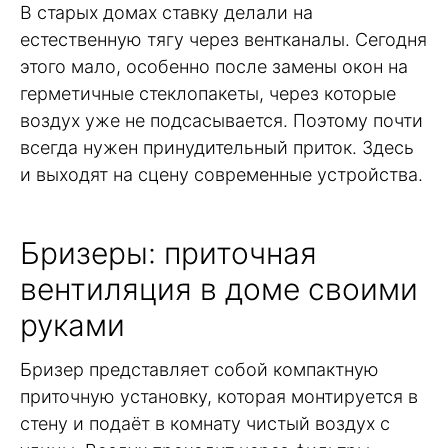
В старых домах ставку делали на
естественную тягу через вентканалы. Сегодня
этого мало, особенно после замены окон на
герметичные стеклопакеты, через которые
воздух уже не подсасывается. Поэтому почти
всегда нужен принудительный приток. Здесь
и выходят на сцену современные устройства.
Бризеры: приточная
вентиляция в доме своими
руками
Бризер представляет собой компактную
приточную установку, которая монтируется в
стену и подаёт в комнату чистый воздух с