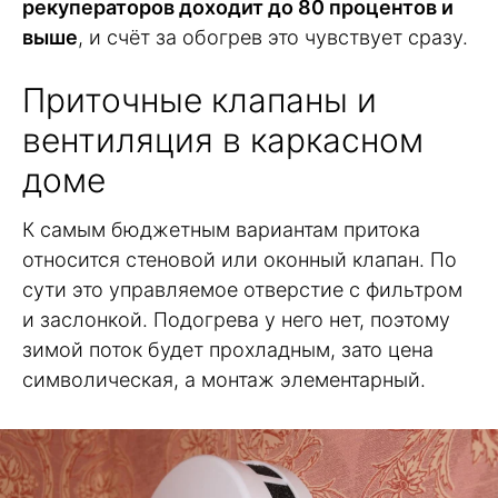
рекуператоров доходит до 80 процентов и
выше
, и счёт за обогрев это чувствует сразу.
Приточные клапаны и
вентиляция в каркасном
доме
К самым бюджетным вариантам притока
относится стеновой или оконный клапан. По
сути это управляемое отверстие с фильтром
и заслонкой. Подогрева у него нет, поэтому
зимой поток будет прохладным, зато цена
символическая, а монтаж элементарный.