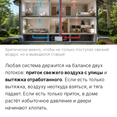
Критически важно, чтобы не только поступал свежий
воздух, но и выводился старый
Любая система держится на балансе двух
потоков:
приток свежего воздуха с улицы
и
вытяжка отработанного
. Если есть только
вытяжка, воздуху неоткуда взяться, и тяга
падает. Если есть только приток, в доме
растёт избыточное давление и двери
начинают хлопать.