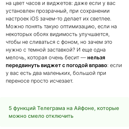
на цвет часов и виджетов: даже если у вас
установлен прозрачный, при сохранении
настроек iOS зачем-то делает их светлее.
Можно понять такую оптимизацию, если на
некоторых обоях видимость улучшается,
чтобы не сливаться с фоном, но зачем это
нужно с темной заставкой? И еще одна
мелочь, которая очень бесит —
нельзя
передвинуть виджет с погодой вправо
: если
у вас есть два маленьких, большой при
переносе просто исчезает.
5 функций Телеграма на Айфоне, которые
можно смело отключить