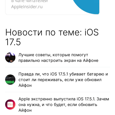
Новости по теме: iOS
17.5
Лучшие советы, которые помогут
правильно настроить экран на Айфоне
Правда ли, что iOS 17.5.1 убивает батарею и
стоит ли переживать, если уже обновил
Айфон
Apple экстренно выпустила iOS 17.5.1. Зачем
она нужна, и что будет, если обновить
Айфон