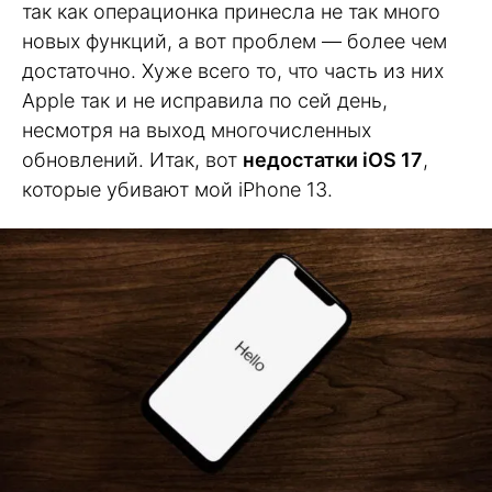
так как операционка принесла не так много
новых функций, а вот проблем — более чем
достаточно. Хуже всего то, что часть из них
Apple так и не исправила по сей день,
несмотря на выход многочисленных
обновлений. Итак, вот
недостатки iOS 17
,
которые убивают мой iPhone 13.