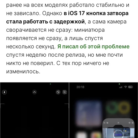
ранее на всех моделях работало стабильно и
не зависало. Однако
в iOS 17 кнопка затвора
стала работать с задержкой
, а сама камера
сворачивается не сразу: миниатюра
появляется не сразу, а лишь спустя
несколько секунд.
Я писал об этой проблеме
спустя неделю после релиза, но мне почти
никто не поверил. С тех пор ничего не
изменилось.