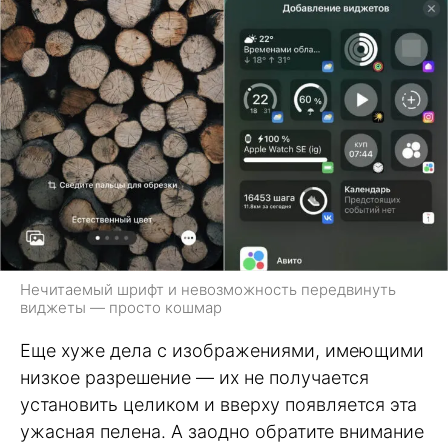
Нечитаемый шрифт и невозможность передвинуть
виджеты — просто кошмар
Еще хуже дела с изображениями, имеющими
низкое разрешение — их не получается
установить целиком и вверху появляется эта
ужасная пелена. А заодно обратите внимание