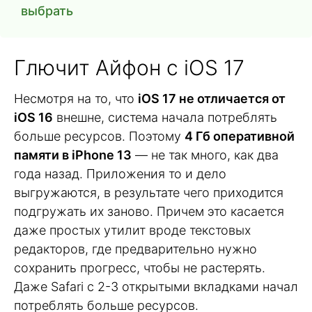
выбрать
Глючит Айфон с iOS 17
Несмотря на то, что
iOS 17 не отличается от
iOS 16
внешне, система начала потреблять
больше ресурсов. Поэтому
4 Гб оперативной
памяти в iPhone 13
— не так много, как два
года назад. Приложения то и дело
выгружаются, в результате чего приходится
подгружать их заново. Причем это касается
даже простых утилит вроде текстовых
редакторов, где предварительно нужно
сохранить прогресс, чтобы не растерять.
Даже Safari с 2-3 открытыми вкладками начал
потреблять больше ресурсов.