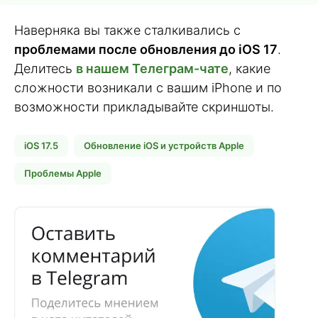
Наверняка вы также сталкивались с
проблемами после обновления до iOS 17
.
Делитесь
в нашем Телеграм-чате
, какие
сложности возникали с вашим iPhone и по
возможности прикладывайте скриншоты.
iOS 17.5
Обновление iOS и устройств Apple
Проблемы Apple