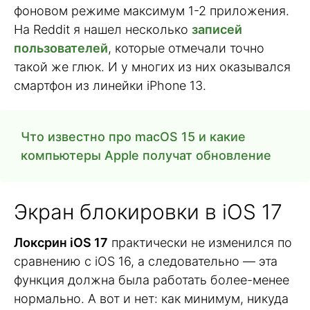
фоновом режиме максимум 1-2 приложения.
На Reddit я нашел несколько
записей
пользователей
, которые отмечали точно
такой же глюк. И у многих из них оказывался
смартфон из линейки iPhone 13.
Что известно про macOS 15 и какие
компьютеры Apple получат обновление
Экран блокировки в iOS 17
Локсрин iOS 17
практически не изменился по
сравнению с iOS 16, а следовательно — эта
функция должна была работать более-менее
нормально. А вот и нет: как минимум, никуда