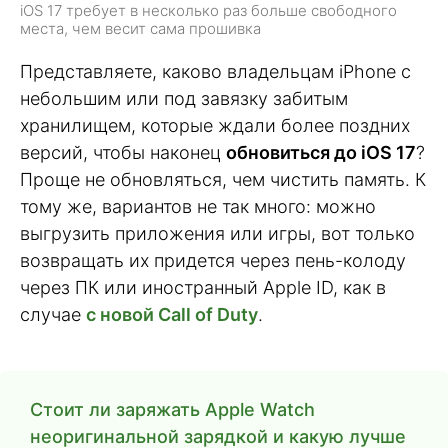
iOS 17 требует в несколько раз больше свободного
места, чем весит сама прошивка
Представляете, каково владельцам iPhone с
небольшим или под завязку забитым
хранилищем, которые ждали более поздних
версий, чтобы наконец
обновиться до iOS 17
?
Проще не обновляться, чем чистить память. К
тому же, вариантов не так много: можно
выгрузить приложения или игры, вот только
возвращать их придется через пень-колоду
через ПК или иностранный Apple ID, как в
случае
с новой Call of Duty
.
Стоит ли заряжать Apple Watch
неоригинальной зарядкой и какую лучше