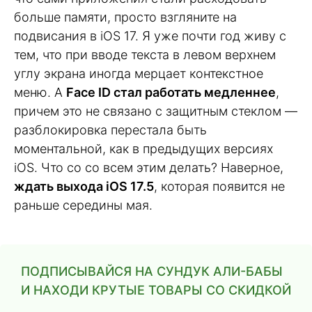
больше памяти, просто взгляните на
подвисания в iOS 17. Я уже почти год живу с
тем, что при вводе текста в левом верхнем
углу экрана иногда мерцает контекстное
меню. А
Face ID стал работать медленнее
,
причем это не связано с защитным стеклом —
разблокировка перестала быть
моментальной, как в предыдущих версиях
iOS. Что со со всем этим делать? Наверное,
ждать выхода iOS 17.5
, которая появится не
раньше середины мая.
ПОДПИСЫВАЙСЯ НА СУНДУК АЛИ-БАБЫ
И НАХОДИ КРУТЫЕ ТОВАРЫ СО СКИДКОЙ