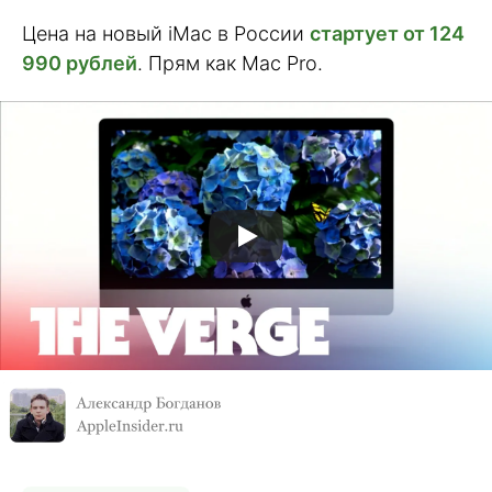
Цена на новый iMac в России
стартует от 124
990 рублей
. Прям как Mac Pro.