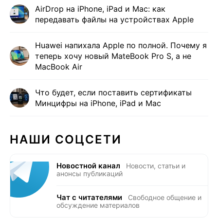
AirDrop на iPhone, iPad и Mac: как
передавать файлы на устройствах Apple
Huawei напихала Apple по полной. Почему я
теперь хочу новый MateBook Pro S, а не
MacBook Air
Что будет, если поставить сертификаты
Минцифры на iPhone, iPad и Mac
НАШИ СОЦСЕТИ
Новостной канал
Новости, статьи и
анонсы публикаций
Чат с читателями
Свободное общение и
обсуждение материалов