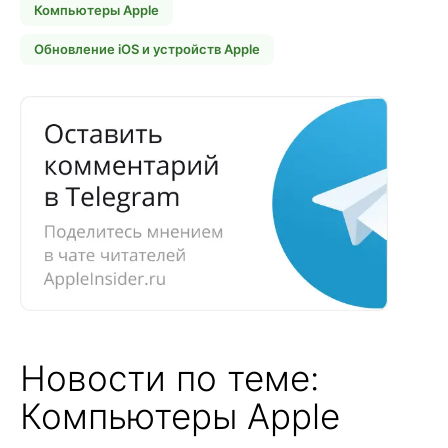
Компьютеры Apple
Обновление iOS и устройств Apple
Новости по теме:
Компьютеры Apple