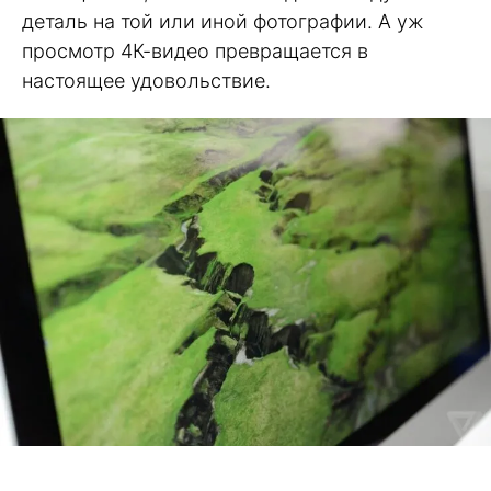
деталь на той или иной фотографии. А уж
просмотр 4К-видео превращается в
настоящее удовольствие.