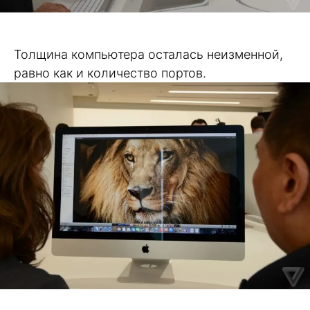
Толщина компьютера осталась неизменной,
равно как и количество портов.