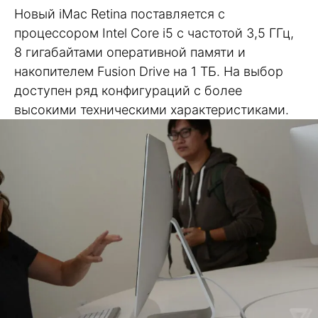
Новый iMac Retina поставляется с
процессором Intel Core i5 с частотой 3,5 ГГц,
8 гигабайтами оперативной памяти и
накопителем Fusion Drive на 1 ТБ. На выбор
доступен ряд конфигураций с более
высокими техническими характеристиками.