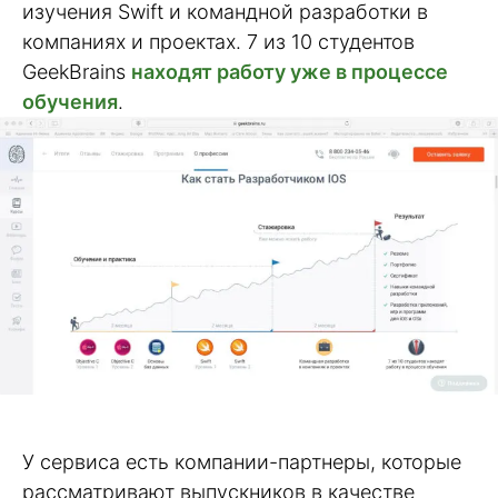
изучения Swift и командной разработки в
компаниях и проектах. 7 из 10 студентов
GeekBrains
находят работу уже в процессе
обучения
.
У сервиса есть компании-партнеры, которые
рассматривают выпускников в качестве