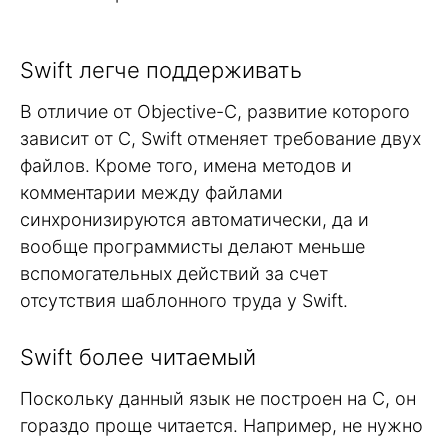
Swift легче поддерживать
В отличие от Objective-C, развитие которого
зависит от C, Swift отменяет требование двух
файлов. Кроме того, имена методов и
комментарии между файлами
синхронизируются автоматически, да и
вообще программисты делают меньше
вспомогательных действий за счет
отсутствия шаблонного труда у Swift.
Swift более читаемый
Поскольку данный язык не построен на C, он
гораздо проще читается. Например, не нужно