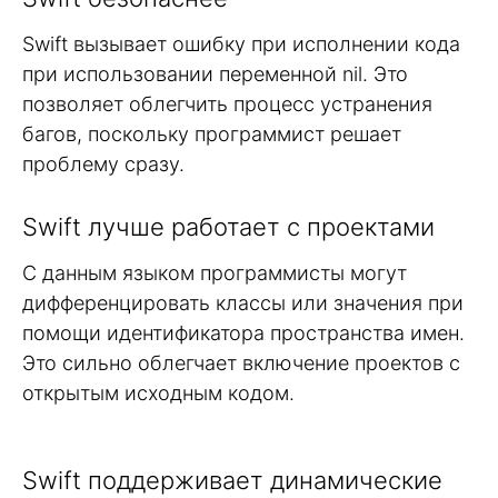
Swift вызывает ошибку при исполнении кода
при использовании переменной nil. Это
позволяет облегчить процесс устранения
багов, поскольку программист решает
проблему сразу.
Swift лучше работает с проектами
С данным языком программисты могут
дифференцировать классы или значения при
помощи идентификатора пространства имен.
Это сильно облегчает включение проектов с
открытым исходным кодом.
Swift поддерживает динамические