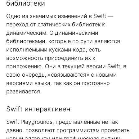
библиотеки
Одно из значимых изменений в Swift —
переход от статических библиотек к
динамическим. С динамическими
библиотеками, которые по сути являются
исполняемыми кусками кода, есть
возможность присоединить их к
приложению. Они в текущей версии Swift, в
свою очередь, «связываются» с новыми
версиями языка, так как он постоянно
развивается.
Swift интерактивен
Swift Playgrounds, представленные не так
давно, позволяют программистам проверить
новый алгоритм или графическую рутину