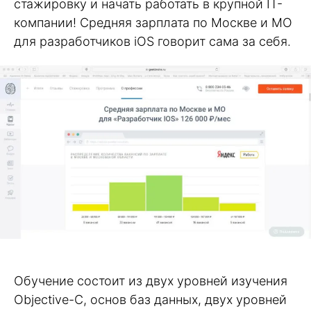
стажировку и начать работать в крупной IT-
компании! Средняя зарплата по Москве и МО
для разработчиков iOS говорит сама за себя.
Обучение состоит из двух уровней изучения
Objective-C, основ баз данных, двух уровней