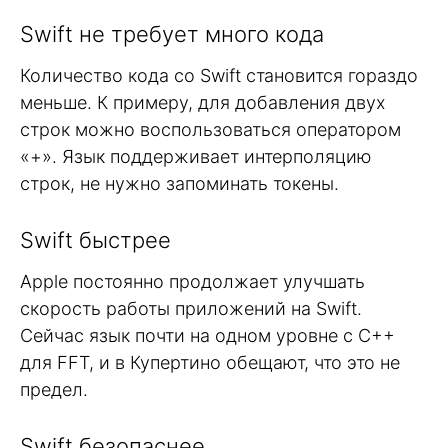
Swift не требует много кода
Количество кода со Swift становится гораздо
меньше. К примеру, для добавления двух
строк можно воспользоваться оператором
«+». Язык поддерживает интерполяцию
строк, не нужно запоминать токены.
Swift быстрее
Apple постоянно продолжает улучшать
скорость работы приложений на Swift.
Сейчас язык почти на одном уровне с C++
для FFT, и в Купертино обещают, что это не
предел.
Swift безопаснее