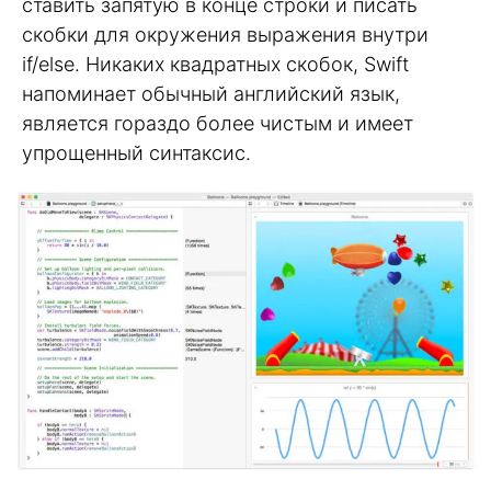
ставить запятую в конце строки и писать
скобки для окружения выражения внутри
if/else. Никаких квадратных скобок, Swift
напоминает обычный английский язык,
является гораздо более чистым и имеет
упрощенный синтаксис.