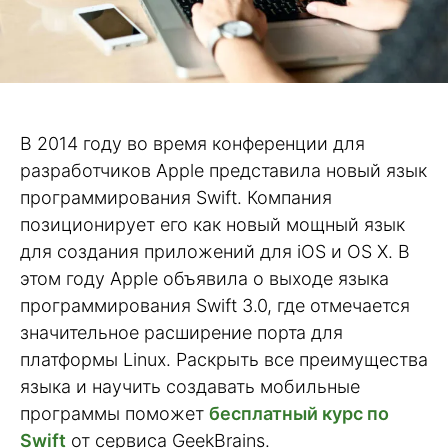
В 2014 году во время конференции для
разработчиков Apple представила новый язык
программирования Swift. Компания
позиционирует его как новый мощный язык
для создания приложений для iOS и OS X. В
этом году Apple объявила о выходе языка
программирования Swift 3.0, где отмечается
значительное расширение порта для
платформы Linux. Раскрыть все преимущества
языка и научить создавать мобильные
программы поможет
бесплатный курс по
Swift
от сервиса GeekBrains.