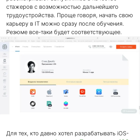
стажеров с возможностью дальнейшего
трудоустройства. Проще говоря, начать свою
карьеру в IT можно сразу после обучения.
Резюме все-таки будет соответствующее.
Для тех, кто давно хотел разрабатывать iOS-