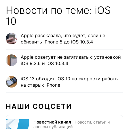
Новости по теме: iOS
10
Apple рассказала, что будет, если не
обновить iPhone 5 до iOS 10.3.4
Apple советует не затягивать с установкой
iOS 9.3.6 и iOS 10.3.4
iOS 13 обходит iOS 10 по скорости работы
на старых iPhone
НАШИ СОЦСЕТИ
Новостной канал
Новости, статьи и
анонсы публикаций