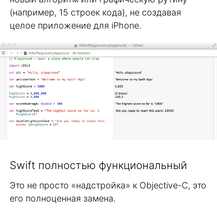
(например, 15 строек кода), не создавая
целое приложение для iPhone.
Swift полностью функциональный
Это не просто «надстройка» к Objective-C, это
его полноценная замена.