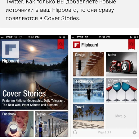
Twitter. Как только Вы добавляете новые
источники в ваш Flipboard, то они сразу
появляются в Cover Stories.