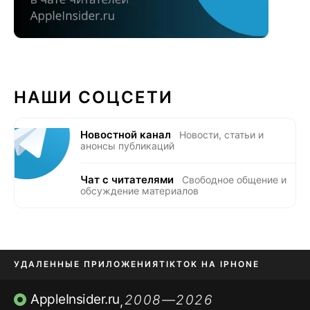
НАШИ СОЦСЕТИ
Новостной канал
Новости, статьи и
анонсы публикаций
Чат с читателями
Свободное общение и
обсуждение материалов
УДАЛЕННЫЕ ПРИЛОЖЕНИЯ
TIKTOK НА IPHONE
ПРИЛОЖЕНИЯ БЕЗ APP STORE
AppleInsider.ru
2008—2026
,