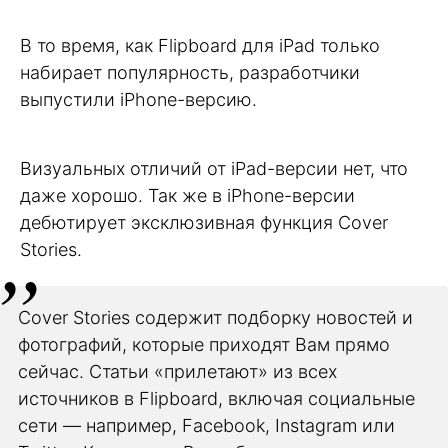
В то время, как Flipboard для iPad только
набирает популярность, разработчики
выпустили iPhone-версию.
Визуальных отличий от iPad-версии нет, что
даже хорошо. Так же в iPhone-версии
дебютирует эксклюзивная функция Cover
Stories.
Cover Stories содержит подборку новостей и
фотографий, которые приходят Вам прямо
сейчас. Статьи «прилетают» из всех
источников в Flipboard, включая социальные
сети — например, Facebook, Instagram или