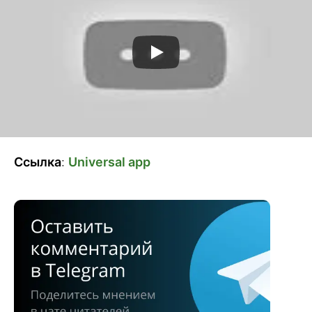
Ссылка
:
Universal app