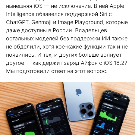
нынешняя iOS — не исключение. В ней Apple
Intelligence обзавелся поддержкой Siri с
ChatGPT, Genmoji и Image Playground, которые
даже доступны в России. Владельцев
остальных моделей без поддержки ИИ также
не обделили, хотя кое-какие функции так и не
появились. И тех, и других больше волнует
другое — как держит заряд Айфон с iOS 18.2?
Мы подготовили ответ на этот вопрос.