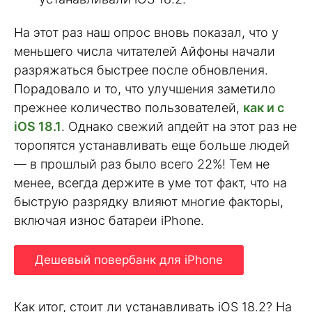
На этот раз наш опрос вновь показал, что у
меньшего числа читателей Айфоны начали
разряжаться быстрее после обновления.
Порадовало и то, что улучшения заметило
прежнее количество пользователей,
как и с
iOS 18.1
. Однако свежий апдейт на этот раз не
торопятся устанавливать еще больше людей
— в прошлый раз было всего 22%! Тем не
менее, всегда держите в уме тот факт, что на
быструю разрядку влияют многие факторы,
включая износ батареи iPhone.
Дешевый повербанк для iPhone
Как итог, стоит ли устанавливать iOS 18.2? На