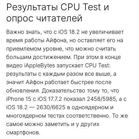
Результаты CPU Test и
опрос читателей
Важно знать, что с iOS 18.2 не увеличивает
время работы Айфона, но оставляет его на
приемлемом уровне, что можно считать
большим достижением. При этом в конце
видео iAppleBytes запускает CPU Test:
результаты с каждым разом все выше, а
значит Айфон работает быстрее после
обновления. Доказательство тому то, что
iPhone 15 с iOS 17.7.2 показал 2458/5985, а с
iOS 18.2 — 2630/6625 в одноядерном и
многоядерном тестах соответственно. То же
самое можно заметить и у других
смартфонов.