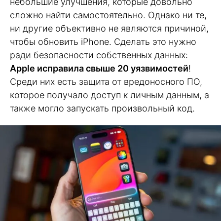
небольшие улучшения, которые довольно
сложно найти самостоятельно. Однако ни те,
ни другие объективно не являются причиной,
чтобы обновить iPhone. Сделать это нужно
ради безопасности собственных данных:
Apple исправила свыше 20 уязвимостей
!
Среди них есть защита от вредоносного ПО,
которое получало доступ к личным данным, а
также могло запускать произвольный код.