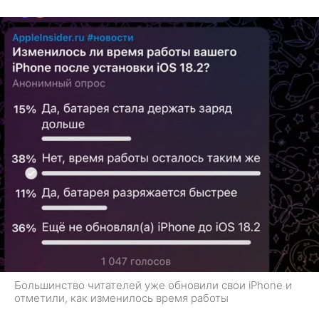
Большинство читателей уже обновили свои iPhone и
отметили, как изменилось время работы