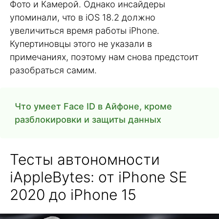
Фото и Камерой. Однако инсайдеры
упоминали, что в iOS 18.2 должно
увеличиться время работы iPhone.
Купертиновцы этого не указали в
примечаниях, поэтому нам снова предстоит
разобраться самим.
Что умеет Face ID в Айфоне, кроме
разблокировки и защиты данных
Тесты автономности
iAppleBytes: от iPhone SE
2020 до iPhone 15