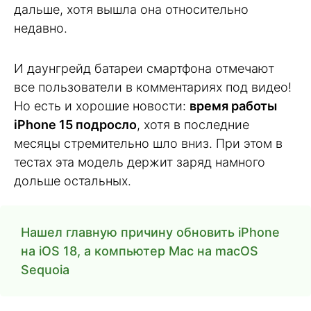
дальше, хотя вышла она относительно
недавно.
И даунгрейд батареи смартфона отмечают
все пользователи в комментариях под видео!
Но есть и хорошие новости:
время работы
iPhone 15 подросло
, хотя в последние
месяцы стремительно шло вниз. При этом в
тестах эта модель держит заряд намного
дольше остальных.
Нашел главную причину обновить iPhone
на iOS 18, а компьютер Mac на macOS
Sequoia