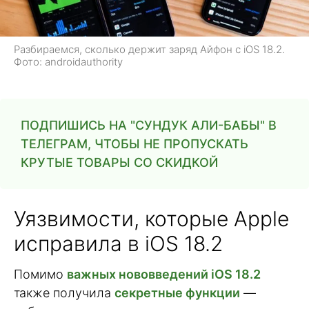
Разбираемся, сколько держит заряд Айфон с iOS 18.2.
Фото: androidauthority
ПОДПИШИСЬ НА "СУНДУК АЛИ-БАБЫ" В
ТЕЛЕГРАМ, ЧТОБЫ НЕ ПРОПУСКАТЬ
КРУТЫЕ ТОВАРЫ СО СКИДКОЙ
Уязвимости, которые Apple
исправила в iOS 18.2
Помимо
важных нововведений iOS 18.2
также получила
секретные функции
—