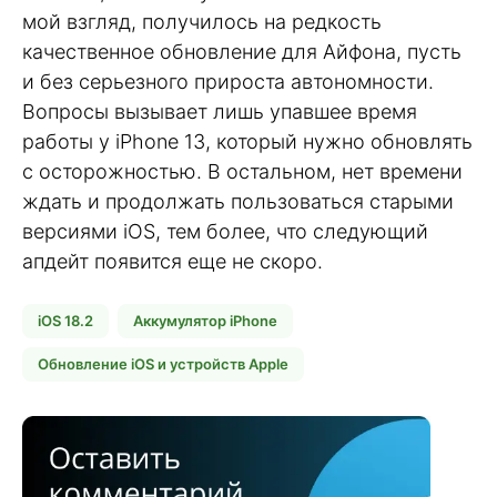
мой взгляд, получилось на редкость
качественное обновление для Айфона, пусть
и без серьезного прироста автономности.
Вопросы вызывает лишь упавшее время
работы у iPhone 13, который нужно обновлять
с осторожностью. В остальном, нет времени
ждать и продолжать пользоваться старыми
версиями iOS, тем более, что следующий
апдейт появится еще не скоро.
iOS 18.2
Аккумулятор iPhone
Обновление iOS и устройств Apple