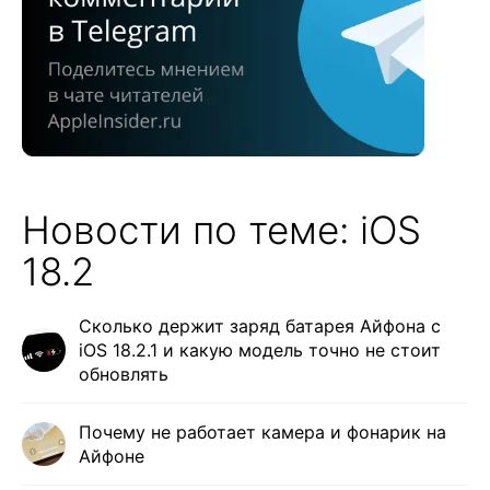
Новости по теме: iOS
18.2
Сколько держит заряд батарея Айфона с
iOS 18.2.1 и какую модель точно не стоит
обновлять
Почему не работает камера и фонарик на
Айфоне