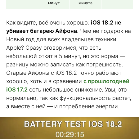
минут
минута
Как видите, всё очень хорошо:
iOS 18.2 не
убивает батарею Айфона
. Чем не подарок на
Новый год для всех владельцев техники
Apple? Сразу оговоримся, что есть
небольшой откат в 5 минут, но это норма —
разницу можно записать как погрешность.
Старые Айфоны с iOS 18.2 точно работают
хорошо, хоть и в сравнении
с прошлогодней
iOS 17.2
есть небольшое снижение. Увы, это
нормально, так как функциональность растет,
а вместе с ней — и потребление энергии.