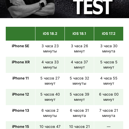
iOS 18.2
iOS 18.1
iOS 17.2
iPhone SE
3 часа 23
3 часа 26
3 часа 30
минуты
минут
минута
iPhone XR
4 часа 33
4 часа 37
5 часов 5
минуты
минут
минут
iPhone 11
5 часов 27
5 часов 32
4 часа 55
минут
минуты
минут
iPhone 12
5 часов 40
5 часов 39
6 часов 00
минут
минут
минут
iPhone 13
6 часов 2
6 часов 31
7 часов 21
минуты
минута
минута
iPhone 15
10 часов 47
10 часов 21
—