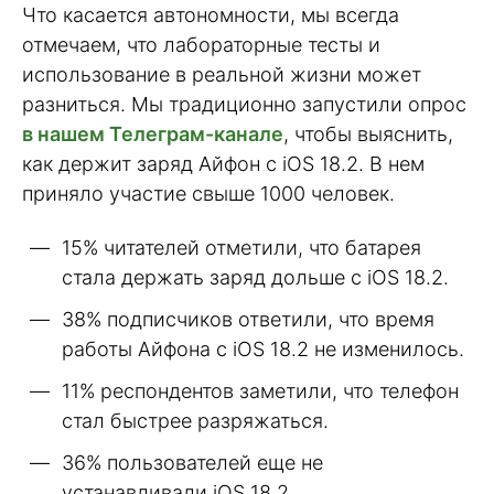
Что касается автономности, мы всегда
отмечаем, что лабораторные тесты и
использование в реальной жизни может
разниться. Мы традиционно запустили опрос
в нашем Телеграм-канале
, чтобы выяснить,
как держит заряд Айфон с iOS 18.2. В нем
приняло участие свыше 1000 человек.
15% читателей отметили, что батарея
стала держать заряд дольше с iOS 18.2.
38% подписчиков ответили, что время
работы Айфона с iOS 18.2 не изменилось.
11% респондентов заметили, что телефон
стал быстрее разряжаться.
36% пользователей еще не
устанавливали iOS 18.2.