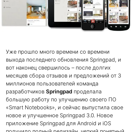
Уже прошло много времени со времени
выхода последнего обновления Springpad, и
вот наконец свершилось – после долгих
месяцев сбора отзывов и предложений от 3
миллионов пользователей команда
разработчиков
Springpad
проделала
большую работу по улучшению своего ПО
«Smart Notebooks», и сейчас выпустила свое
новое и улучшенное Springpad 3.0. Новое
приложение Springpad для Android и iOS
получило полный редизайн, четкий понятный