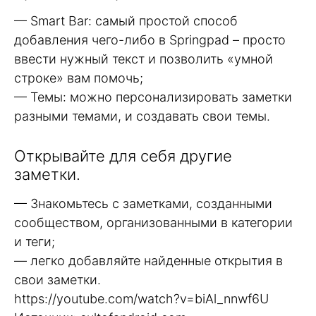
— Smart Bar: самый простой способ
добавления чего-либо в Springpad – просто
ввести нужный текст и позволить «умной
строке» вам помочь;
— Темы: можно персонализировать заметки
разными темами, и создавать свои темы.
Открывайте для себя другие
заметки.
— Знакомьтесь с заметками, созданными
сообществом, организованными в категории
и теги;
— легко добавляйте найденные открытия в
свои заметки.
https://youtube.com/watch?v=biAl_nnwf6U