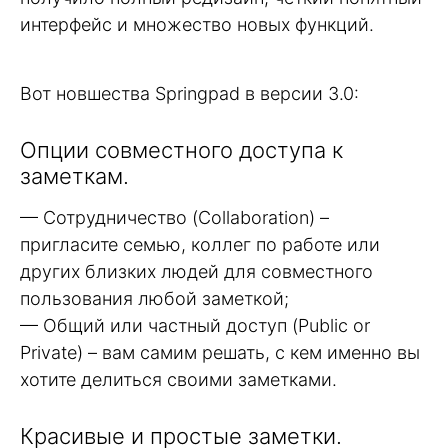
интерфейс и множество новых функций.
Вот новшества Springpad в версии 3.0:
Опции совместного доступа к
заметкам.
— Сотрудничество (Collaboration) –
пригласите семью, коллег по работе или
других близких людей для совместного
пользования любой заметкой;
— Общий или частный доступ (Public or
Private) – вам самим решать, с кем именно вы
хотите делиться своими заметками.
Красивые и простые заметки.