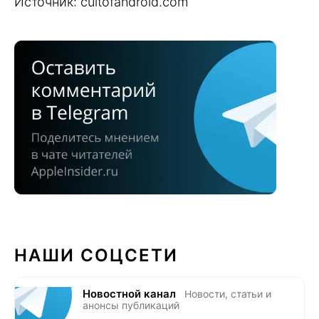
Источник: cultofandroid.com
НАШИ СОЦСЕТИ
Новостной канал
Новости, статьи и
анонсы публикаций