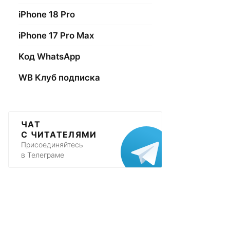
iPhone 18 Pro
iPhone 17 Pro Max
Код WhatsApp
WB Клуб подписка
ЧАТ
С ЧИТАТЕЛЯМИ
Присоединяйтесь
в Телеграме