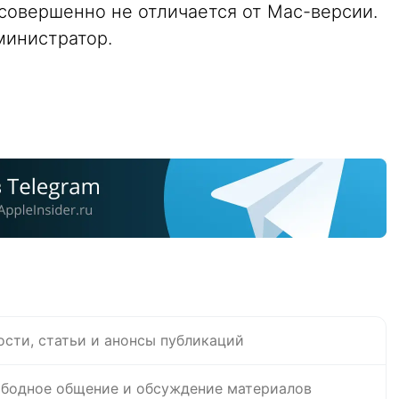
совершенно не отличается от Mac-версии.
министратор.
ости, статьи и анонсы публикаций
бодное общение и обсуждение материалов