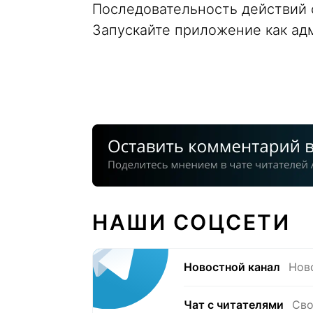
Последовательность действий 
Запускайте приложение как ад
НАШИ СОЦСЕТИ
Новостной канал
Нов
Чат с читателями
Сво