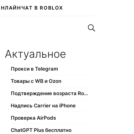
ОНЛАЙН
ЧАТ В ROBLOX
Поиск по сайту
Актуальное
Прокси в Telegram
Товары с WB и Ozon
Подтверждение возраста Roblox
Надпись Carrier на iPhone
Проверка AirPods
ChatGPT Plus бесплатно