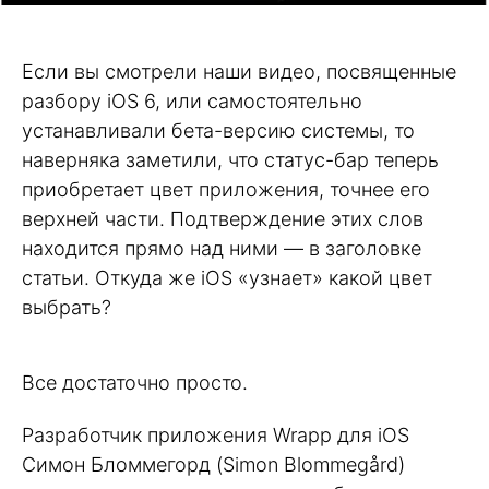
Если вы смотрели наши видео, посвященные
разбору iOS 6, или самостоятельно
устанавливали бета-версию системы, то
наверняка заметили, что статус-бар теперь
приобретает цвет приложения, точнее его
верхней части. Подтверждение этих слов
находится прямо над ними — в заголовке
статьи. Откуда же iOS «узнает» какой цвет
выбрать?
Все достаточно просто.
Разработчик приложения Wrapp для iOS
Симон Бломмегорд (Simon Blommegård)