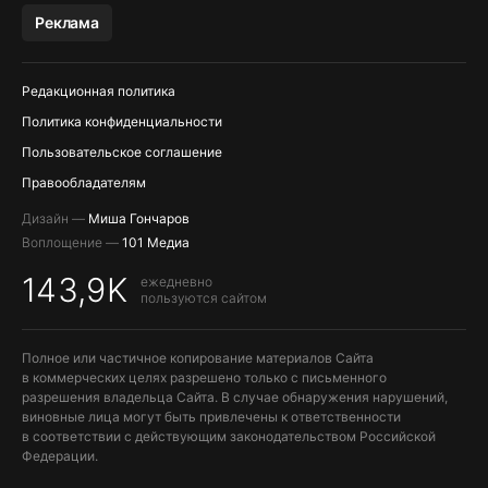
МЕССЕНДЖЕРЫ KAKAOTALK, B…
Реклама
Редакционная политика
Политика конфиденциальности
Пользовательское соглашение
Правообладателям
Дизайн —
Миша Гончаров
Воплощение —
101 Медиа
143,9K
ежедневно
пользуются сайтом
Полное или частичное копирование материалов Сайта
в коммерческих целях разрешено только с письменного
разрешения владельца Сайта. В случае обнаружения нарушений,
виновные лица могут быть привлечены к ответственности
в соответствии с действующим законодательством Российской
Федерации.