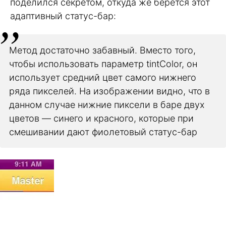
поделился секретом, откуда же берется этот
адаптивный статус-бар:
Метод достаточно забавный. Вместо того,
чтобы использовать параметр tintColor, он
использует средний цвет самого нижнего
ряда пикселей. На изображении видно, что в
данном случае нижние пиксели в баре двух
цветов — синего и красного, которые при
смешивании дают фиолетовый статус-бар