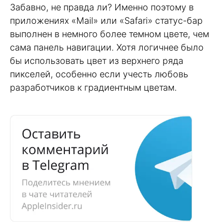
Забавно, не правда ли? Именно поэтому в
приложениях «Mail» или «Safari» статус-бар
выполнен в немного более темном цвете, чем
сама панель навигации. Хотя логичнее было
бы использовать цвет из верхнего ряда
пикселей, особенно если учесть любовь
разработчиков к градиентным цветам.