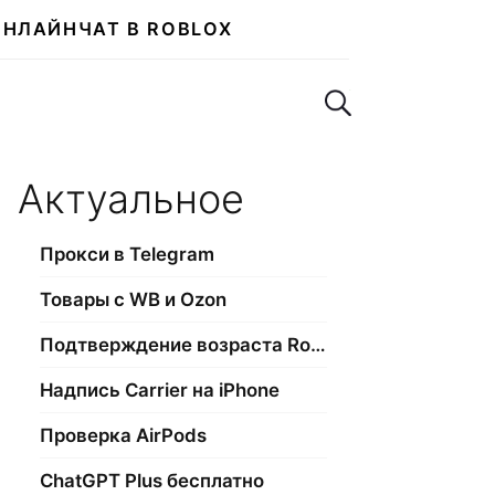
ОНЛАЙН
ЧАТ В ROBLOX
Поиск по сайту
Актуальное
Прокси в Telegram
Товары с WB и Ozon
Подтверждение возраста Roblox
Надпись Carrier на iPhone
Проверка AirPods
ChatGPT Plus бесплатно