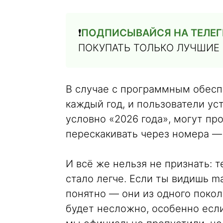
❗️
ПОДПИСЫВАЙСЯ НА ТЕЛЕГ
ПОКУПАТЬ ТОЛЬКО ЛУЧШИЕ
В случае с программным обесп
каждый год, и пользователи уст
условно «2026 года», могут пр
перескакивать через номера —
И всё же нельзя не признать: 
стало легче. Если ты видишь ma
понятно — они из одного поко
будет несложно, особенно если