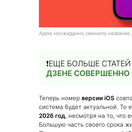
Apple неожиданно сменила название 
❗️ЕЩЕ БОЛЬШЕ СТАТЕ
ДЗЕНЕ СОВЕРШЕННО
Теперь номер
версии iOS
совпа
система будет актуальной. То 
2026 год
, несмотря на то, что 
Большую часть своего срока жи