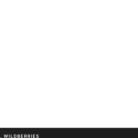
, WILDBERRIES