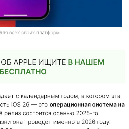
для всех своих платформ
Й ОБ APPLE ИЩИТЕ
В НАШЕМ
 БЕСПЛАТНО
дает с календарным годом, в котором эта
есть iOS 26 — это
операционная система на
её релиз состоится осенью 2025-го.
зни она проведёт именно в 2026 году.