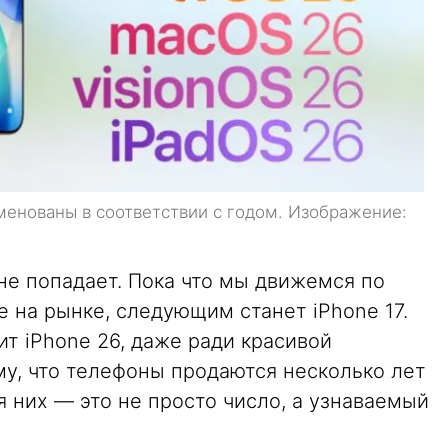
менованы в соответствии с годом. Изображение:
 не попадает. Пока что мы движемся по
е на рынке, следующим станет iPhone 17.
ит iPhone 26, даже ради красивой
ому, что телефоны продаются несколько лет
 них — это не просто число, а узнаваемый