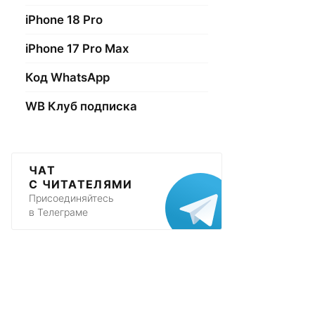
iPhone 18 Pro
iPhone 17 Pro Max
Код WhatsApp
WB Клуб подписка
ЧАТ
С ЧИТАТЕЛЯМИ
Присоединяйтесь
в Телеграме