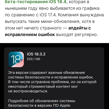
бета-тестирования iOS 18.4
, которая в
нынешнем году явно выбивается из графика
по сравнению с iOS 17.4. Компания вынуждена
выпускать такие мини-обновления, хотя в
этом нет ничего странного —
апдейты с
исправлением ошибок
выходят регулярно.