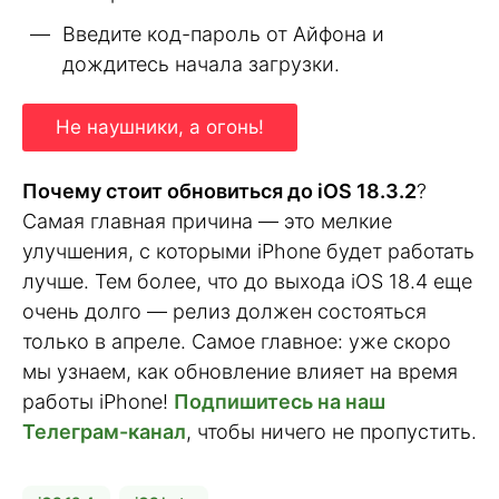
Введите код-пароль от Айфона и
дождитесь начала загрузки.
Не наушники, а огонь!
Почему стоит обновиться до iOS 18.3.2
?
Самая главная причина — это мелкие
улучшения, с которыми iPhone будет работать
лучше. Тем более, что до выхода iOS 18.4 еще
очень долго — релиз должен состояться
только в апреле. Самое главное: уже скоро
мы узнаем, как обновление влияет на время
работы iPhone!
Подпишитесь на наш
Телеграм-канал
, чтобы ничего не пропустить.