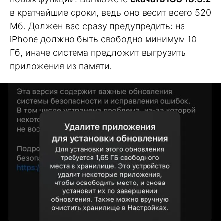
в кратчайшие сроки, ведь оно весит всего 520
Мб. Должен вас сразу предупредить: на
iPhone должно быть свободно минимум 10
Гб, иначе система предложит выгрузить
приложения из памяти.