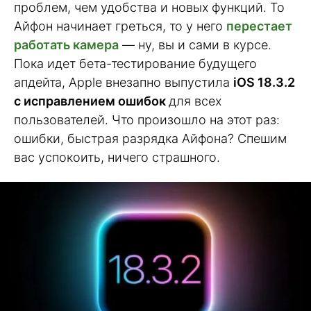
проблем, чем удобства и новых функций. То
Айфон начинает греться, то у него
перестает
работать камера
— ну, вы и сами в курсе.
Пока идет бета-тестирование будущего
апдейта, Apple внезапно выпустила
iOS 18.3.2
с исправлением ошибок
для всех
пользователей. Что произошло на этот раз:
ошибки, быстрая разрядка Айфона? Спешим
вас успокоить, ничего страшного.