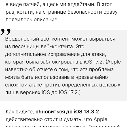
в виде патчей, а целыми апдейтами. В этот
раз, кстати, на странице безопасности сразу
появилось описание.
Вредоносный веб-контент может вырваться
из песочницы веб-контента. Это
дополнительное исправление для атаки,
которая была заблокирована в iOS 17.2. (Apple
известно об отчете о том, что эта проблема
могла быть использована в чрезвычайно
сложной атаке против определенных целевых
лиц в версиях iOS до iOS 17.2.)
Как видите,
обновиться до iOS 18.3.2
действительно стоит и думать, что Apple
ранее что-то сломала, не нужно. Это рядовой