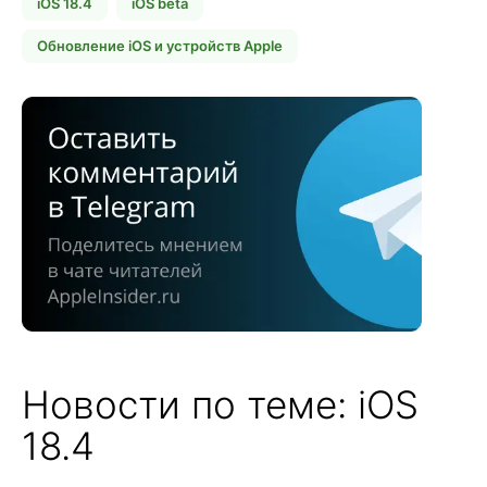
iOS 18.4
iOS beta
Обновление iOS и устройств Apple
Новости по теме: iOS
18.4