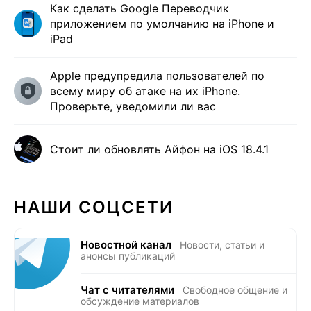
Как сделать Google Переводчик
приложением по умолчанию на iPhone и
iPad
Apple предупредила пользователей по
всему миру об атаке на их iPhone.
Проверьте, уведомили ли вас
Стоит ли обновлять Айфон на iOS 18.4.1
НАШИ СОЦСЕТИ
Новостной канал
Новости, статьи и
анонсы публикаций
Чат с читателями
Свободное общение и
обсуждение материалов