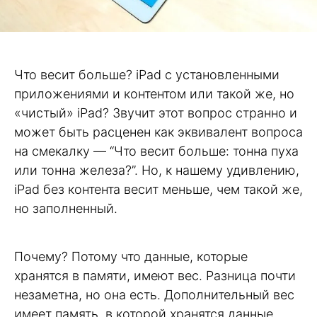
Что весит больше? iPad с установленными
приложениями и контентом или такой же, но
«чистый» iPad? Звучит этот вопрос странно и
может быть расценен как эквивалент вопроса
на смекалку — “Что весит больше: тонна пуха
или тонна железа?”. Но, к нашему удивлению,
iPad без контента весит меньше, чем такой же,
но заполненный.
Почему? Потому что данные, которые
хранятся в памяти, имеют вес. Разница почти
незаметна, но она есть. Дополнительный вес
имеет память, в которой хранятся данные.