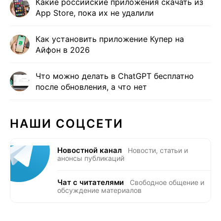
Какие российские приложения скачать из
App Store, пока их не удалили
Как установить приложение Купер на
Айфон в 2026
Что можно делать в ChatGPT бесплатно
после обновления, а что нет
НАШИ СОЦСЕТИ
Новостной канал
Новости, статьи и
анонсы публикаций
Чат с читателями
Свободное общение и
обсуждение материалов