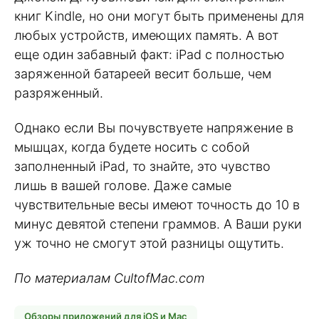
книг Kindle, но они могут быть применены для
любых устройств, имеющих память. А вот
еще один забавный факт: iPad с полностью
заряженной батареей весит больше, чем
разряженный.
Однако если Вы почувствуете напряжение в
мышцах, когда будете носить с собой
заполненный iPad, то знайте, это чувство
лишь в вашей голове. Даже самые
чувствительные весы имеют точность до 10 в
минус девятой степени граммов. А Ваши руки
уж точно не смогут этой разницы ощутить.
По материалам CultofMac.com
Обзоры приложений для iOS и Mac