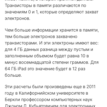
Транзисторы в памяти различаются по
значениям 0 и 1, которые определяют захват
электронов.
Чем больше информации хранится в памяти,
тем больше электронов захвачено
транзисторами. И эти электроны имеют вес:
для 4 ГБ данных разница между пустым и
заполненным объемом будет равна 10 в
минус восемнадцатой степени граммов. Для
64 ГБ iPad это значение будет в 12 раз
больше.
Эти расчеты были произведены еще в 2011
году в Калифорнийском университете в
Беркли профессором компьютерных наук
Джоном Д. Кубьятовичем для электронных