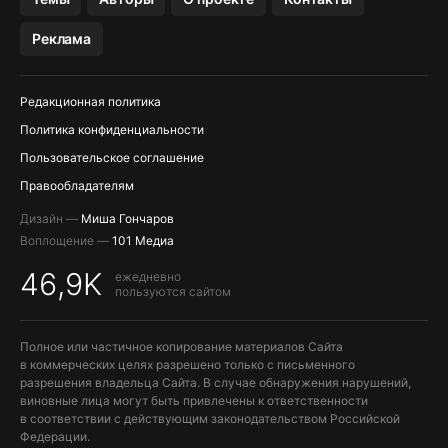
МЕССЕНДЖЕРЫ KAKAOTALK, B…
Реклама
ПОПОЛНЕНИЕ APPLE ID
Редакционная политика
Политика конфиденциальности
Пользовательское соглашение
Правообладателям
Дизайн —
Миша Гончаров
Воплощение —
101 Медиа
46,9K
ежедневно
пользуются сайтом
Полное или частичное копирование материалов Сайта
в коммерческих целях разрешено только с письменного
разрешения владельца Сайта. В случае обнаружения нарушений,
виновные лица могут быть привлечены к ответственности
в соответствии с действующим законодательством Российской
Федерации.