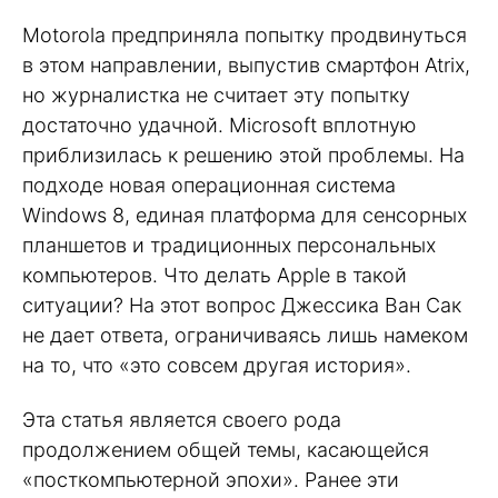
Motorola предприняла попытку продвинуться
в этом направлении, выпустив смартфон Atrix,
но журналистка не считает эту попытку
достаточно удачной. Microsoft вплотную
приблизилась к решению этой проблемы. На
подходе новая операционная система
Windows 8, единая платформа для сенсорных
планшетов и традиционных персональных
компьютеров. Что делать Apple в такой
ситуации? На этот вопрос Джессика Ван Сак
не дает ответа, ограничиваясь лишь намеком
на то, что «это совсем другая история».
Эта статья является своего рода
продолжением общей темы, касающейся
«посткомпьютерной эпохи». Ранее эти