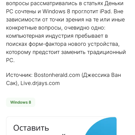
вопросы рассматривались в статьях Деньки
PC сочтены и Windows 8 проглотит iPad. Вне
зависимости от точки зрения на те или иные
конкретные вопросы, очевидно одно:
компьютерная индустрия пребывает в
поисках форм-фактора нового устройства,
которому предстоит заменить традиционный
PC.
Источник: Bostonherald.com (Джессика Ван
Сак), Live.drjays.com
Windows 8