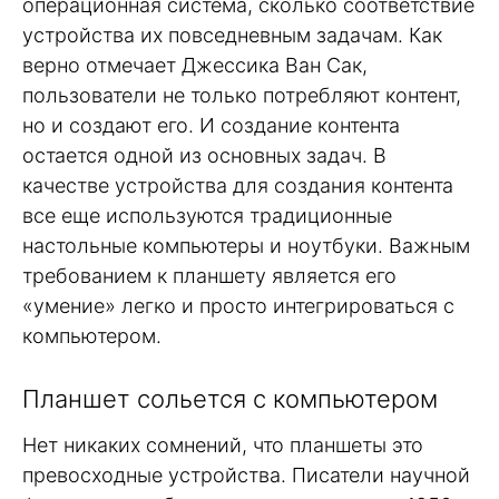
операционная система, сколько соответствие
устройства их повседневным задачам. Как
верно отмечает Джессика Ван Сак,
пользователи не только потребляют контент,
но и создают его. И создание контента
остается одной из основных задач. В
качестве устройства для создания контента
все еще используются традиционные
настольные компьютеры и ноутбуки. Важным
требованием к планшету является его
«умение» легко и просто интегрироваться с
компьютером.
Планшет сольется с компьютером
Нет никаких сомнений, что планшеты это
превосходные устройства. Писатели научной