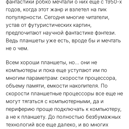
фантастики робко мечтали о них еще с 1950-х
годов, когда этот жанр и взлетел на пик
популярности. Сегодня многие читатели,
устав от футуристических картин,
предпочитают научной фантастике фэнтези.
Ведь планшеты уже есть, вроде бы и мечтать
не о чем.
Всем хороши планшеты, но… они не
компьютеры и пока еще уступают им по
многим параметрам: скорости процессора,
объему памяти, емкости накопителя. По
скорости планшетные процессоры все еще не
могут тягаться с компьютерными, да и
периферию проще подключать к компьютеру,
а не к планшету. До полностью безбумажных
технологий все еще далеко, и во многих