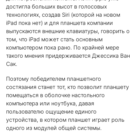
достигла больших высот в голосовых
технологиях, создав Siri (которой на новом
iPad пока нет) и для планшета компании
выпускаются внешние клавиатуры, говорить о
том, что iPad может стать основным
компьютером пока рано. По крайней мере
такого мнения придерживается Джессика Ван
Сак.
Поэтому победителем планшетного
состязания станет тот, кто позволит планшету
помещаться в оболочке настольного
компьютера или ноутбука, давая
пользователю ощущение единого
устройства, в котором планшет играет роль
одного из модулей общей системы.