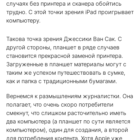
случаях без принтера и сканера обойтись
трудно. С этой точки зрения iPad проигрывает
компьютеру.
Такова точка зрения Джессики Ван Сак. С
другой стороны, планшет в ряде случаев
становится прекрасной заменой принтера.
Загруженные в планшет материалы могут с
таким же успехом путешествовать в сумке,
как и папка с традиционными бумагами.
Вернемся к размышлениям журналистки. Она
полагает, что очень скоро потребители
смекнут, что слишком расточительно иметь
два компьютера (а планшет по сути является
компьютером), один для создания, а второй
для потребления контента. Хотя Apple уже