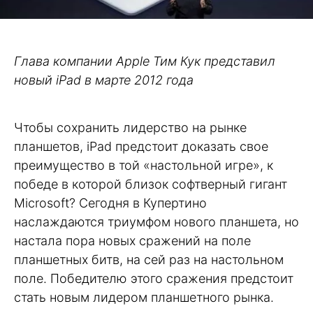
Глава компании Apple Тим Кук представил
новый iPad в марте 2012 года
Чтобы сохранить лидерство на рынке
планшетов, iPad предстоит доказать свое
преимущество в той «настольной игре», к
победе в которой близок софтверный гигант
Microsoft? Сегодня в Купертино
наслаждаются триумфом нового планшета, но
настала пора новых сражений на поле
планшетных битв, на сей раз на настольном
поле. Победителю этого сражения предстоит
стать новым лидером планшетного рынка.