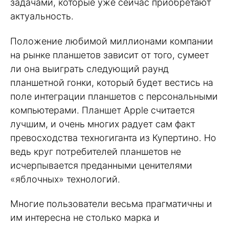
задачами, которые уже сейчас приобретают
актуальность.
Положение любимой миллионами компании
на рынке планшетов зависит от того, сумеет
ли она выиграть следующий раунд
планшетной гонки, который будет вестись на
поле интеграции планшетов с персональными
компьютерами. Планшет Apple считается
лучшим, и очень многих радует сам факт
превосходства техногиганта из Купертино. Но
ведь круг потребителей планшетов не
исчерпывается преданными ценителями
«яблочных» технологий.
Многие пользователи весьма прагматичны и
им интересна не столько марка и