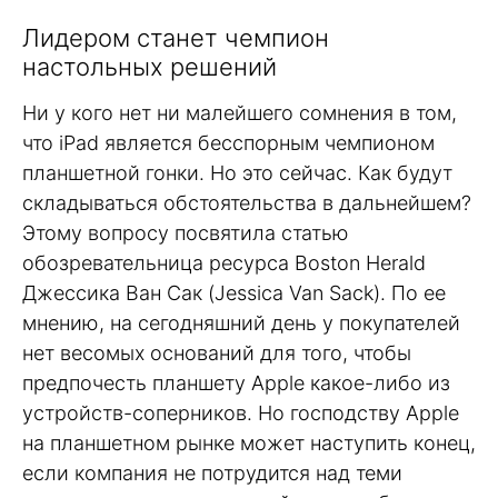
Лидером станет чемпион
настольных решений
Ни у кого нет ни малейшего сомнения в том,
что iPad является бесспорным чемпионом
планшетной гонки. Но это сейчас. Как будут
складываться обстоятельства в дальнейшем?
Этому вопросу посвятила статью
обозревательница ресурса Boston Herald
Джессика Ван Сак (Jessica Van Sack). По ее
мнению, на сегодняшний день у покупателей
нет весомых оснований для того, чтобы
предпочесть планшету Apple какое-либо из
устройств-соперников. Но господству Apple
на планшетном рынке может наступить конец,
если компания не потрудится над теми