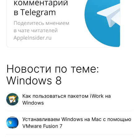
Новости по теме:
Windows 8
Как пользоваться пакетом iWork на
Windows
Устанавливаем Windows на Mac с помощью
VMware Fusion 7