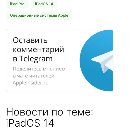
iPad Pro
iPadOS 14
Операционные системы Apple
Новости по теме:
iPadOS 14