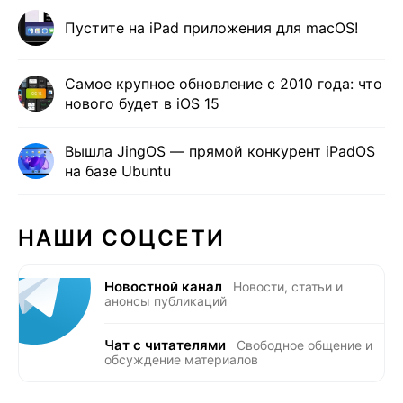
Пустите на iPad приложения для macOS!
Самое крупное обновление с 2010 года: что
нового будет в iOS 15
Вышла JingOS — прямой конкурент iPadOS
на базе Ubuntu
НАШИ СОЦСЕТИ
Новостной канал
Новости, статьи и
анонсы публикаций
Чат с читателями
Свободное общение и
обсуждение материалов