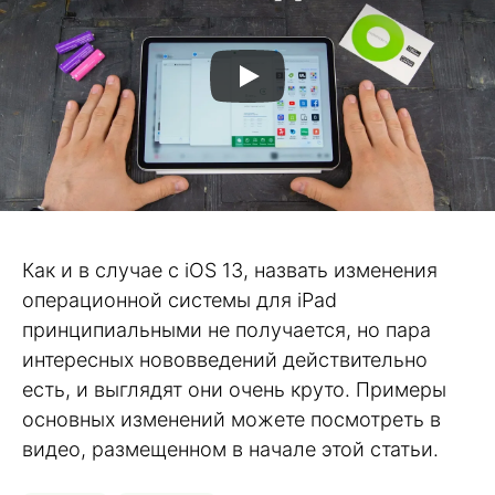
Как и в случае с iOS 13, назвать изменения
операционной системы для iPad
принципиальными не получается, но пара
интересных нововведений действительно
есть, и выглядят они очень круто. Примеры
основных изменений можете посмотреть в
видео, размещенном в начале этой статьи.