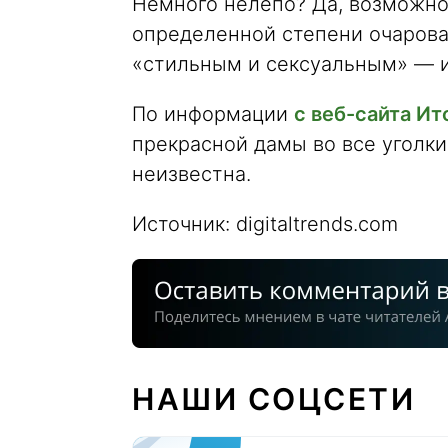
Немного нелепо? Да, возможно.
определенной степени очарова
«стильным и сексуальным» — и,
По информации
с веб-сайта Ит
прекрасной дамы во все уголк
неизвестна.
Источник: digitaltrends.com
НАШИ СОЦСЕТИ