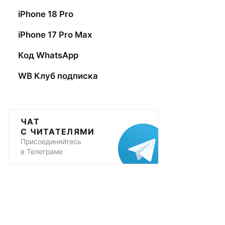
iPhone 18 Pro
iPhone 17 Pro Max
Код WhatsApp
WB Клуб подписка
ЧАТ
С ЧИТАТЕЛЯМИ
Присоединяйтесь
в Телеграме