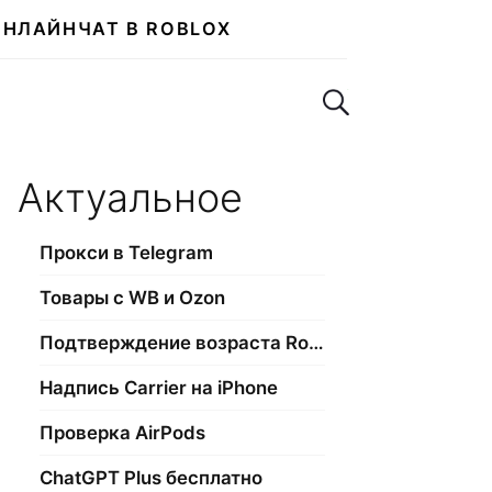
ОНЛАЙН
ЧАТ В ROBLOX
Поиск по сайту
Актуальное
Прокси в Telegram
Товары с WB и Ozon
Подтверждение возраста Roblox
Надпись Carrier на iPhone
Проверка AirPods
ChatGPT Plus бесплатно