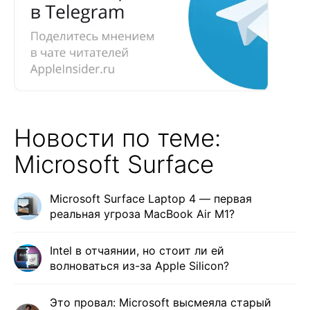
Новости по теме:
Microsoft Surface
Microsoft Surface Laptop 4 — первая
реальная угроза MacBook Air M1?
Intel в отчаянии, но стоит ли ей
волноваться из-за Apple Silicon?
Это провал: Microsoft высмеяла старый