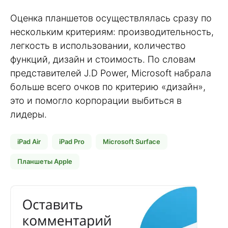
Оценка планшетов осуществлялась сразу по
нескольким критериям: производительность,
легкость в использовании, количество
функций, дизайн и стоимость. По словам
представителей J.D Power, Microsoft набрала
больше всего очков по критерию «дизайн»,
это и помогло корпорации выбиться в
лидеры.
iPad Air
iPad Pro
Microsoft Surface
Планшеты Apple