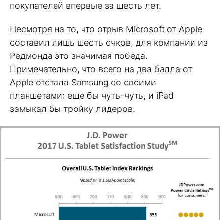
покупателей впервые за шесть лет.
Несмотря на то, что отрыв Microsoft от Apple
составил лишь шесть очков, для компании из
Редмонда это значимая победа.
Примечательно, что всего на два балла от
Apple отстала Samsung со своими
планшетами: еще бы чуть-чуть, и iPad
замыкал бы тройку лидеров.