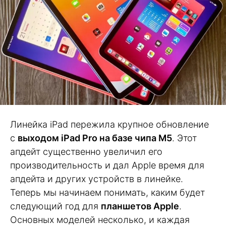
Линейка iPad пережила крупное обновление
с
выходом iPad Pro на базе чипа М5
. Этот
апдейт существенно увеличил его
производительность и дал Apple время для
апдейта и других устройств в линейке.
Теперь мы начинаем понимать, каким будет
следующий год для
планшетов Apple
.
Основных моделей несколько, и каждая