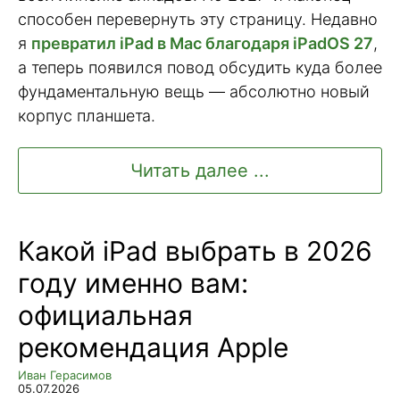
способен перевернуть эту страницу. Недавно
я
превратил iPad в Mac благодаря iPadOS 27
,
а теперь появился повод обсудить куда более
фундаментальную вещь — абсолютно новый
корпус планшета.
Читать далее ...
Какой iPad выбрать в 2026
году именно вам:
официальная
рекомендация Apple
Иван Герасимов
05.07.2026