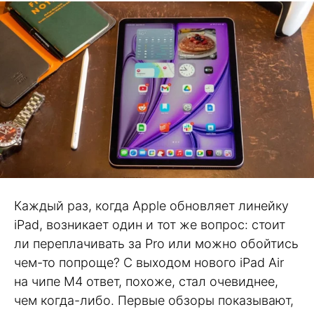
Каждый раз, когда Apple обновляет линейку
iPad, возникает один и тот же вопрос: стоит
ли переплачивать за Pro или можно обойтись
чем-то попроще? С выходом нового iPad Air
на чипе M4 ответ, похоже, стал очевиднее,
чем когда-либо. Первые обзоры показывают,