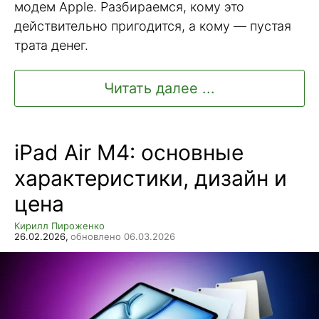
модем Apple. Разбираемся, кому это
действительно пригодится, а кому — пустая
трата денег.
Читать далее ...
iPad Air M4: основные
характеристики, дизайн и
цена
Кирилл Пироженко
26.02.2026,
обновлено 06.03.2026