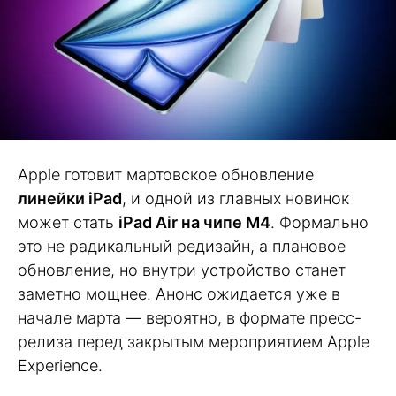
Apple готовит мартовское обновление
линейки iPad
, и одной из главных новинок
может стать
iPad Air на чипе M4
. Формально
это не радикальный редизайн, а плановое
обновление, но внутри устройство станет
заметно мощнее. Анонс ожидается уже в
начале марта — вероятно, в формате пресс-
релиза перед закрытым мероприятием Apple
Experience.