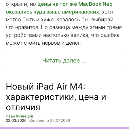
открыли, но
цены на тот же MacBook Neo
оказались куда выше американских
, хотя
могло быть и хуже. Казалось бы, выбирай,
что нравится. Но разница между этими тремя
устройствами настолько велика, что ошибка
может стоить нервов и денег.
Читать далее ...
Новый iPad Air M4:
характеристики, цена и
отличия
Иван Кузнецов
02.03.2026,
обновлено 22.07.2026