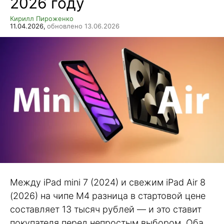
2026 году
Кирилл Пироженко
11.04.2026,
обновлено 13.06.2026
Между iPad mini 7 (2024) и свежим iPad Air 8
(2026) на чипе M4 разница в стартовой цене
составляет 13 тысяч рублей — и это ставит
покупателя перед непростым выбором. Оба