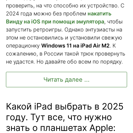
проверить, на что способно их устройство. С
2024 года можно без проблем
накатить
Винду на iOS при помощи эмулятора
, чтобы
запустить ретроигры. Однако энтузиасты на
этом не остановились и установили свежую
операционку
Windows 11 на iPad Аir M2
. К
сожалению, в России такой трюк провернуть
не удастся. Но давайте обо всем по порядку.
Читать далее ...
Какой iPad выбрать в 2025
году. Тут все, что нужно
знать о планшетах Apple: