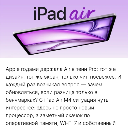
Apple годами держала Air в тени Pro: тот же
дизайн, тот же экран, только чип посвежее. И
каждый раз возникал вопрос — зачем
обновляться, если разница только в
бенчмарках? С iPad Air M4 ситуация чуть
интереснее: здесь не просто новый
процессор, а заметный скачок по
оперативной памяти, Wi-Fi 7 и собственный