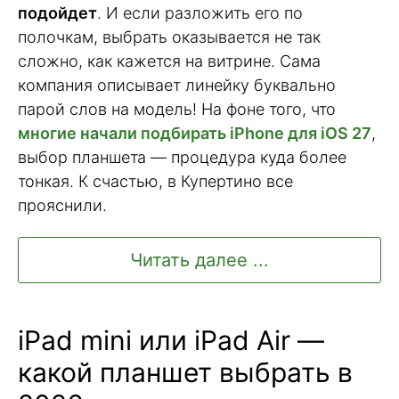
подойдет
. И если разложить его по
полочкам, выбрать оказывается не так
сложно, как кажется на витрине. Сама
компания описывает линейку буквально
парой слов на модель! На фоне того, что
многие начали подбирать iPhone для iOS 27
,
выбор планшета — процедура куда более
тонкая. К счастью, в Купертино все
прояснили.
Читать далее ...
iPad mini или iPad Air —
какой планшет выбрать в