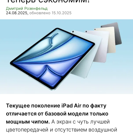
Дмитрий Розенфельд
24.08.2025,
обновлено 15.10.2025
Текущее поколение iPad Air по факту
отличается от базовой модели только
мощным чипом.
А экран с чуть лучшей
цветопередачей и отсутствием воздушной