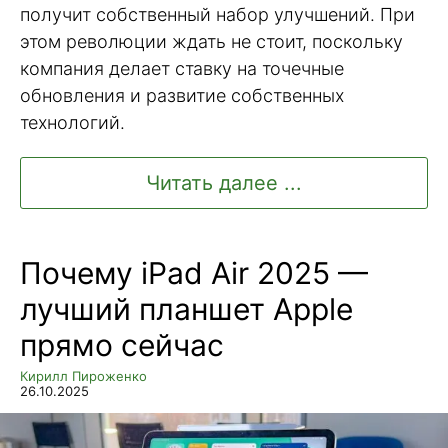
получит собственный набор улучшений. При
этом революции ждать не стоит, поскольку
компания делает ставку на точечные
обновления и развитие собственных
технологий.
Читать далее ...
Почему iPad Air 2025 —
лучший планшет Apple
прямо сейчас
Кирилл Пироженко
26.10.2025