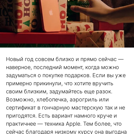
Новый год совсем близко и прямо сейчас —
наверное, последний момент, когда можно
задуматься о покупке подарков. Если вы уже
примерно прикинули, что хотите вручить
своим близким, задумайтесь еще разок.
Возможно, хлебопечка, аэрогриль или
сертификат в гончарную мастерскую так и не
пригодятся. Есть вариант намного круче и
практичнее — техника Apple. Тем более, что
сейчас благодаря низкому курсу она выгодна