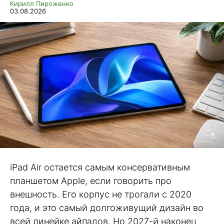
Кирилл Пироженко
03.08.2026
iPad Air остается самым консервативным
планшетом Apple, если говорить про
внешность. Его корпус не трогали с 2020
года, и это самый долгоживущий дизайн во
всей линейке айпадов. Но 2027-й наконец