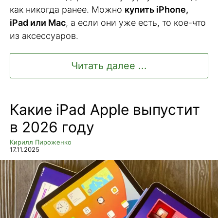
как никогда ранее. Можно
купить iPhone,
iPad или Mac
, а если они уже есть, то кое-что
из аксессуаров.
Читать далее ...
Какие iPad Apple выпустит
в 2026 году
Кирилл Пироженко
17.11.2025