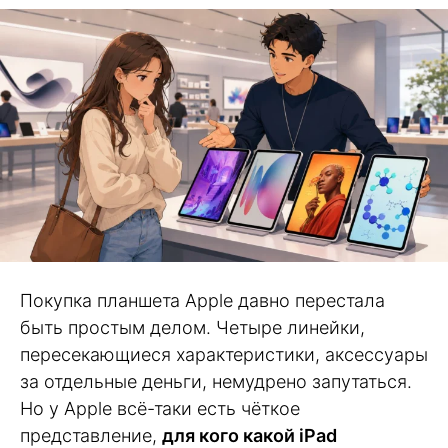
Покупка планшета Apple давно перестала
быть простым делом. Четыре линейки,
пересекающиеся характеристики, аксессуары
за отдельные деньги, немудрено запутаться.
Но у Apple всё-таки есть чёткое
представление,
для кого какой iPad