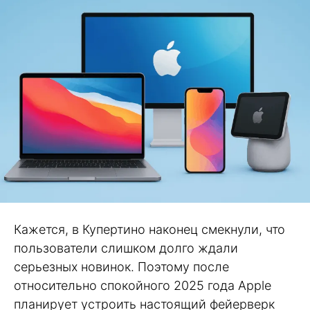
Кажется, в Купертино наконец смекнули, что
пользователи слишком долго ждали
серьезных новинок. Поэтому после
относительно спокойного 2025 года Apple
планирует устроить настоящий фейерверк