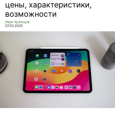
цены, характеристики,
возможности
Иван Кузнецов
07.03.2025