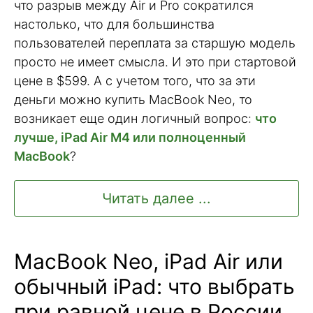
что разрыв между Air и Pro сократился
настолько, что для большинства
пользователей переплата за старшую модель
просто не имеет смысла. И это при стартовой
цене в $599. А с учетом того, что за эти
деньги можно купить MacBook Neo, то
возникает еще один логичный вопрос:
что
лучше, iPad Air M4 или полноценный
MacBook
?
Читать далее ...
MacBook Neo, iPad Air или
обычный iPad: что выбрать
при равной цене в России