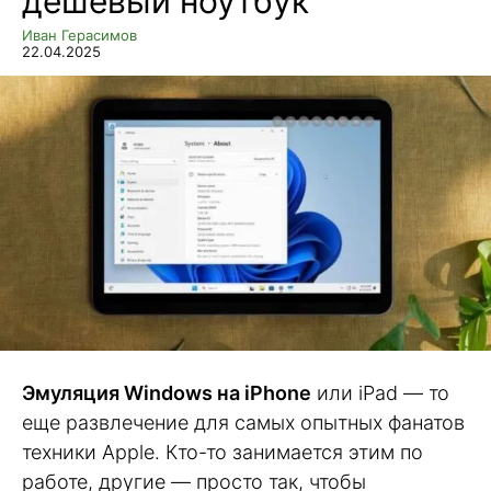
дешевый ноутбук
Иван Герасимов
22.04.2025
Эмуляция Windows на iPhone
или iPad — то
еще развлечение для самых опытных фанатов
техники Apple. Кто-то занимается этим по
работе, другие — просто так, чтобы