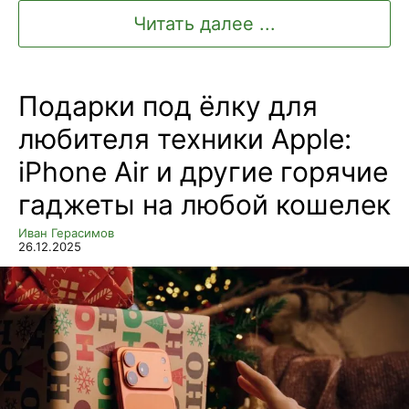
Читать далее ...
Подарки под ёлку для
любителя техники Apple:
iPhone Air и другие горячие
гаджеты на любой кошелек
Иван Герасимов
26.12.2025