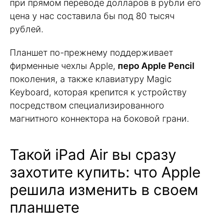
при прямом переводе долларов в рубли его
цена у нас составила бы под 80 тысяч
рублей.
Планшет по-прежнему поддерживает
фирменные чехлы Apple,
перо Apple Pencil
поколения, а также клавиатуру Magic
Keyboard, которая крепится к устройству
посредством специализированного
магнитного коннектора на боковой грани.
Такой iPad Air вы сразу
захотите купить: что Apple
решила изменить в своем
планшете