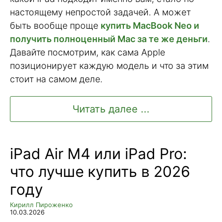
настоящему непростой задачей. А может
быть вообще проще
купить MacBook Neo и
получить полноценный Mac за те же деньги
.
Давайте посмотрим, как сама Apple
позиционирует каждую модель и что за этим
стоит на самом деле.
Читать далее ...
iPad Air M4 или iPad Pro:
что лучше купить в 2026
году
Кирилл Пироженко
10.03.2026