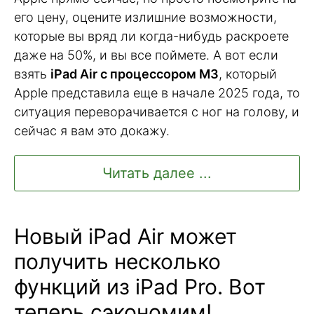
его цену, оцените излишние возможности,
которые вы вряд ли когда-нибудь раскроете
даже на 50%, и вы все поймете. А вот если
взять
iPad Air с процессором M3
, который
Apple представила еще в начале 2025 года, то
ситуация переворачивается с ног на голову, и
сейчас я вам это докажу.
Читать далее ...
Новый iPad Air может
получить несколько
функций из iPad Pro. Вот
теперь сэкономим!