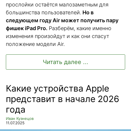
прослойки остаётся малозаметным для
большинства пользователей.
Но в
следующем году Air может получить пару
фишек iPad Pro.
Разберём, какие именно
изменения произойдут и как они спасут
положение модели Air.
Читать далее ...
Какие устройства Apple
представит в начале 2026
года
Иван Кузнецов
11.07.2025