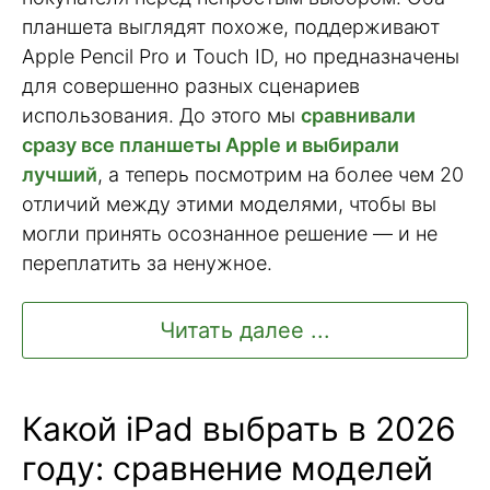
планшета выглядят похоже, поддерживают
Apple Pencil Pro и Touch ID, но предназначены
для совершенно разных сценариев
использования. До этого мы
сравнивали
сразу все планшеты Apple и выбирали
лучший
, а теперь посмотрим на более чем 20
отличий между этими моделями, чтобы вы
могли принять осознанное решение — и не
переплатить за ненужное.
Читать далее ...
Какой iPad выбрать в 2026
году: сравнение моделей