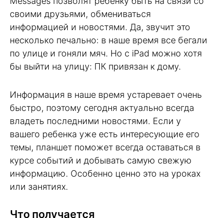
Messages позволят ребенку быть на связи со
своими друзьями, обмениваться
информацией и новостями. Да, звучит это
несколько печально: в наше время все бегали
по улице и гоняли мяч. Но с iPad можно хотя
бы выйти на улицу: ПК привязан к дому.
Информация в наше время устаревает очень
быстро, поэтому сегодня актуально всегда
владеть последними новостями. Если у
вашего ребенка уже есть интересующие его
темы, планшет поможет всегда оставаться в
курсе событий и добывать самую свежую
информацию. Особенно ценно это на уроках
или занятиях.
Что получается