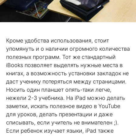
Кроме удобства использования, стоит
упомянуть и о наличии огромного количества
полезных программ. Тот же стандартный
iBooks позволяет выделять нужные места в
книгах, а возможность установки закладок не
даст ученику потеряться между страницами.
Носить один планшет опять-таки легче,
нежели 2-3 учебника. На iPad можно делать
заметки, искать полезное видео в YouTube
для уроков, делать презентации и даже
списывать, если учитель не внимателен ;).
Если ребенок изучает языки, iPad также