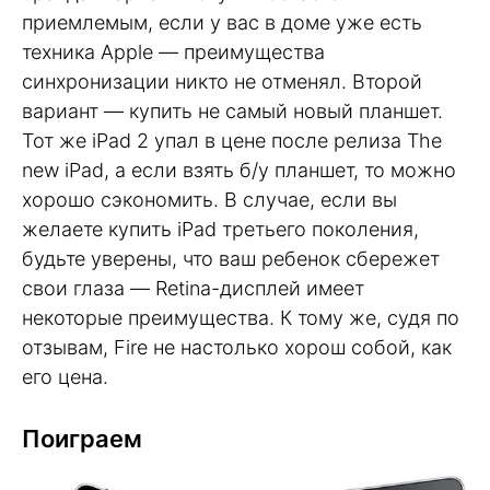
приемлемым, если у вас в доме уже есть
техника Apple — преимущества
синхронизации никто не отменял. Второй
вариант — купить не самый новый планшет.
Тот же iPad 2 упал в цене после релиза The
new iPad, а если взять б/у планшет, то можно
хорошо сэкономить. В случае, если вы
желаете купить iPad третьего поколения,
будьте уверены, что ваш ребенок сбережет
свои глаза — Retina-дисплей имеет
некоторые преимущества. К тому же, судя по
отзывам, Fire не настолько хорош собой, как
его цена.
Поиграем