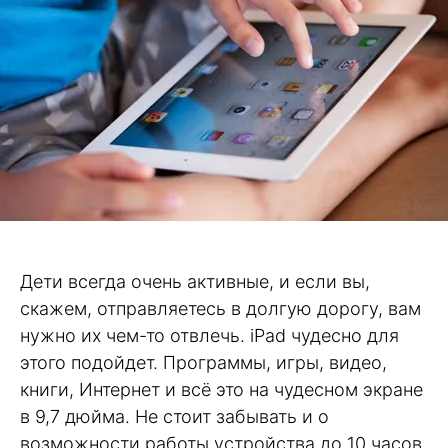
Дети всегда очень активные, и если вы,
скажем, отправляетесь в долгую дорогу, вам
нужно их чем-то отвлечь. iPad чудесно для
этого подойдет. Программы, игры, видео,
книги, Интернет и всё это на чудесном экране
в 9,7 дюйма. Не стоит забывать и о
возможности работы устройства до 10 часов.