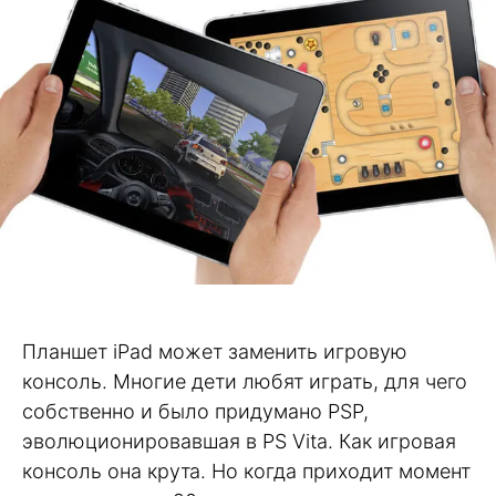
Планшет iPad может заменить игровую
консоль. Многие дети любят играть, для чего
собственно и было придумано PSP,
эволюционировавшая в PS Vita. Как игровая
консоль она крута. Но когда приходит момент