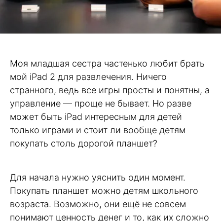
Моя младшая сестра частенько любит брать
мой iPad 2 для развлечения. Ничего
странного, ведь все игры просты и понятны, а
управление — проще не бывает. Но разве
может быть iPad интересным для детей
только играми и стоит ли вообще детям
покупать столь дорогой планшет?
Для начала нужно уяснить один момент.
Покупать планшет можно детям школьного
возраста. Возможно, они ещё не совсем
понимают ценность денег и то, как их сложно