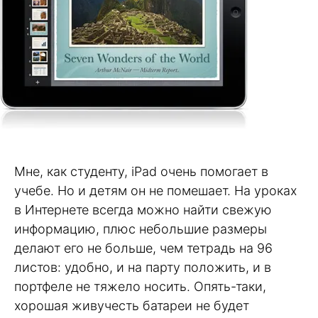
Мне, как студенту, iPad очень помогает в
учебе. Но и детям он не помешает. На уроках
в Интернете всегда можно найти свежую
информацию, плюс небольшие размеры
делают его не больше, чем тетрадь на 96
листов: удобно, и на парту положить, и в
портфеле не тяжело носить. Опять-таки,
хорошая живучесть батареи не будет