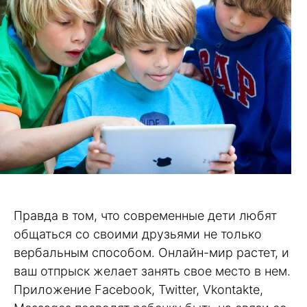
Правда в том, что современные дети любят
общаться со своими друзьями не только
вербальным способом. Онлайн-мир растет, и
ваш отпрыск желает занять свое место в нем.
Приложение Facebook, Twitter, Vkontakte,