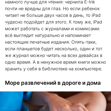
намного лучше для чтения: чернила E-Ink
почти не вредны для глаз. Но если ребенок
читает не больше двух часов в день, то iPad
чудесно подойдет для этого. К тому же, iPad
может работать с журналами и комиксами:
всё выглядит натурально и напоминает
настоящие печатные издания. Опять-таки,
если планшетов будет несколько, один и тот
же журнал можно читать на всех девайсах в
одно время. А в ненужное время книги можно
хранить у себя в библиотеке на компьютере.
Море развлечений в дороге и дома