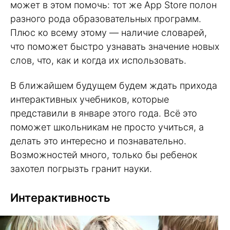
может в этом помочь: тот же App Store полон
разного рода образовательных программ.
Плюс ко всему этому — наличие словарей,
что поможет быстро узнавать значение новых
слов, что, как и когда их использовать.
В ближайшем будущем будем ждать прихода
интерактивных учебников, которые
представили в январе этого года. Всё это
поможет школьникам не просто учиться, а
делать это интересно и познавательно.
Возможностей много, только бы ребенок
захотел погрызть гранит науки.
Интерактивность