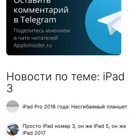
Новости по теме: iPad
3
iPad Pro 2018 года: Несгибаемый планшет
Просто iPad номер 3, он же iPad 5, он же
iPad 2017