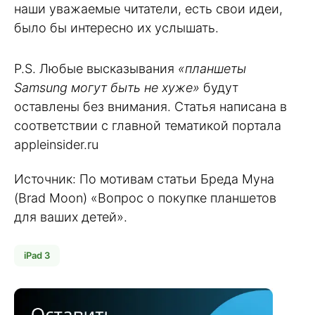
наши уважаемые читатели, есть свои идеи,
было бы интересно их услышать.
P.S. Любые высказывания
«планшеты
Samsung могут быть не хуже»
будут
оставлены без внимания. Статья написана в
соответствии с главной тематикой портала
appleinsider.ru
Источник: По мотивам статьи Бреда Муна
(Brad Moon) «Вопрос о покупке планшетов
для ваших детей».
iPad 3