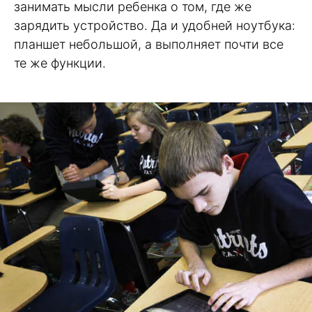
занимать мысли ребенка о том, где же
зарядить устройство. Да и удобней ноутбука:
планшет небольшой, а выполняет почти все
те же функции.