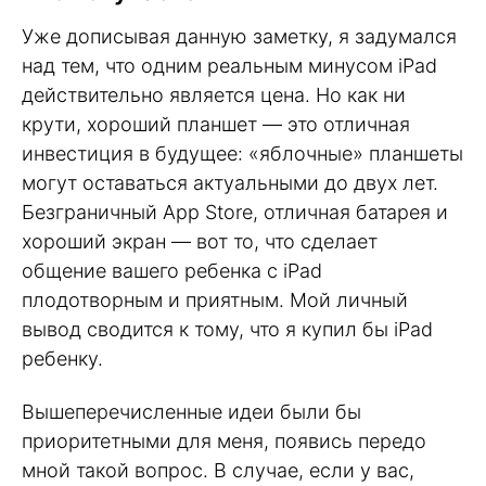
Уже дописывая данную заметку, я задумался
над тем, что одним реальным минусом iPad
действительно является цена. Но как ни
крути, хороший планшет — это отличная
инвестиция в будущее: «яблочные» планшеты
могут оставаться актуальными до двух лет.
Безграничный App Store, отличная батарея и
хороший экран — вот то, что сделает
общение вашего ребенка с iPad
плодотворным и приятным. Мой личный
вывод сводится к тому, что я купил бы iPad
ребенку.
Вышеперечисленные идеи были бы
приоритетными для меня, появись передо
мной такой вопрос. В случае, если у вас,