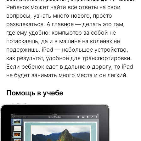
Ребенок может найти все ответы на свои
вопросы, узнать много нового, просто
развлекаться. А главное — делать это там,
где ему удобно: компьютер за собой не
потаскаешь, да и в машине на коленях не
подержишь. iPad — небольшое устройство,
как результат, удобное для транспортировки.
Если ребенок едет в дальнюю дорогу, то iPad
не будет занимать много места и он легкий.
Помощь в учебе