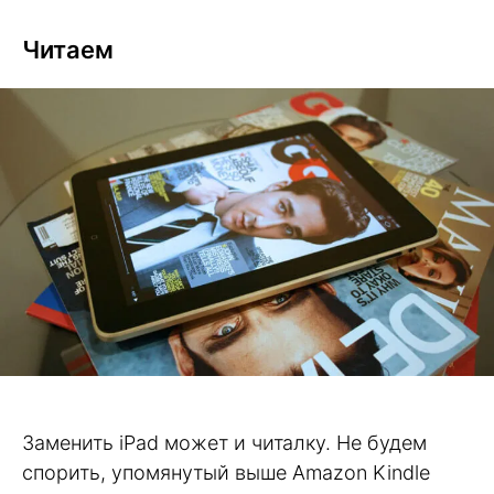
Читаем
Заменить iPad может и читалку. Не будем
спорить, упомянутый выше Amazon Kindle