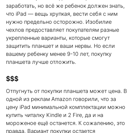
заработать, но всё же ребенок должен знать,
что iPad — вещь хрупкая, вести себя с ним
нужно предельно осторожно. Изобилие
чехлов предоставляет покупателям разные
укрепленные варианты, которые смогут
защитить планшет и ваши нервы. Но если
вашему ребенку менее 9-10 лет, покупку
планшета лучше отложить.
$$$
Отпугнуть от покупки планшета может цена. В
одной из реклам Amazon говорили, что за
цену iPad минимальной комплектации можно
купить читалку Kindle и 2 Fire, да и на
мороженое ещё останется. К сожалению, это
правда. Вариант покупки остается