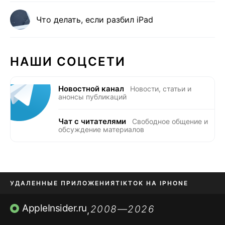
Что делать, если разбил iPad
НАШИ СОЦСЕТИ
Новостной канал
Новости, статьи и
анонсы публикаций
Чат с читателями
Свободное общение и
обсуждение материалов
УДАЛЕННЫЕ ПРИЛОЖЕНИЯ
TIKTOK НА IPHONE
ПРИЛОЖЕНИЯ БЕЗ APP STORE
AppleInsider.ru
2008—2026
,