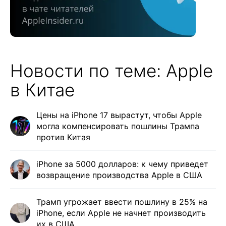
Новости по теме: Apple
в Китае
Цены на iPhone 17 вырастут, чтобы Apple
могла компенсировать пошлины Трампа
против Китая
iPhone за 5000 долларов: к чему приведет
возвращение производства Apple в США
Трамп угрожает ввести пошлину в 25% на
iPhone, если Apple не начнет производить
их в США