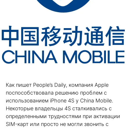
Как пишет People’s Daily, компания Apple
поспособствовала решению проблем с
использованием iPhone 4S у China Mobile.
Некоторые владельцы 4S сталкивались с
определенными трудностями при активации
SIM-карт или просто не могли звонить с