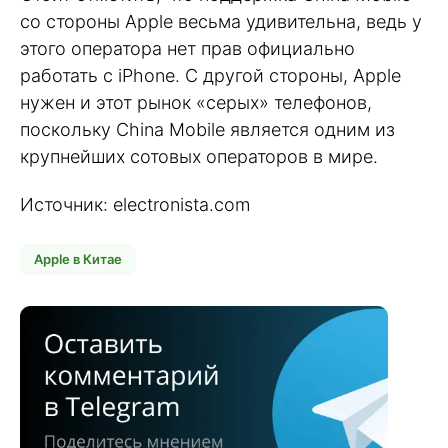
со стороны Apple весьма удивительна, ведь у
этого оператора нет прав официально
работать с iPhone. С другой стороны, Apple
нужен и этот рынок «серых» телефонов,
поскольку China Mobile является одним из
крупнейших сотовых операторов в мире.
Источник: electronista.com
Apple в Китае