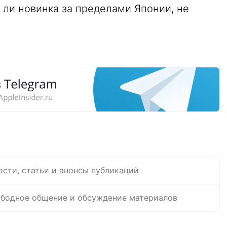
я ли новинка за пределами Японии, не
ости, статьи и анонсы публикаций
бодное общение и обсуждение материалов