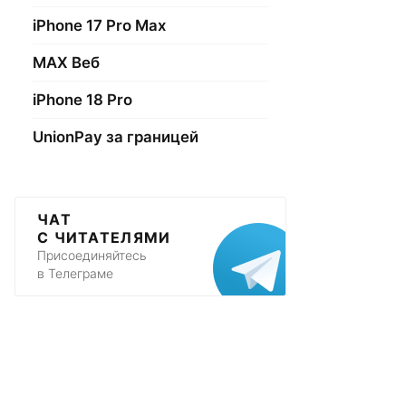
iPhone 17 Pro Max
МАХ Веб
iPhone 18 Pro
UnionPay за границей
ЧАТ
С ЧИТАТЕЛЯМИ
Присоединяйтесь
в Телеграме