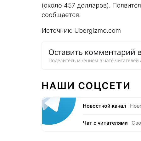
(около 457 долларов). Появитс
сообщается.
Источник: Ubergizmo.com
НАШИ СОЦСЕТИ
Новостной канал
Нов
Чат с читателями
Сво