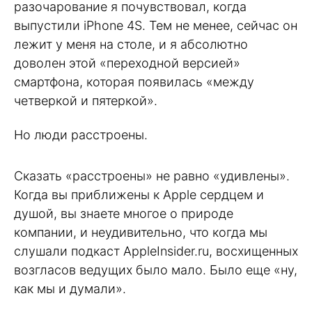
разочарование я почувствовал, когда
выпустили iPhone 4S. Тем не менее, сейчас он
лежит у меня на столе, и я абсолютно
доволен этой «переходной версией»
смартфона, которая появилась «между
четверкой и пятеркой».
Но люди расстроены.
Сказать «расстроены» не равно «удивлены».
Когда вы приближены к Apple сердцем и
душой, вы знаете многое о природе
компании, и неудивительно, что когда мы
слушали подкаст AppleInsider.ru, восхищенных
возгласов ведущих было мало. Было еще «ну,
как мы и думали».