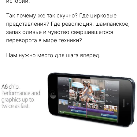
истории.
Так почему же так скучно? Где цирковые
представления? Где революция, шампанское,
запах оливье и чувство свершившегося
переворота в мире техники?
Нам нужно место для шага вперед.