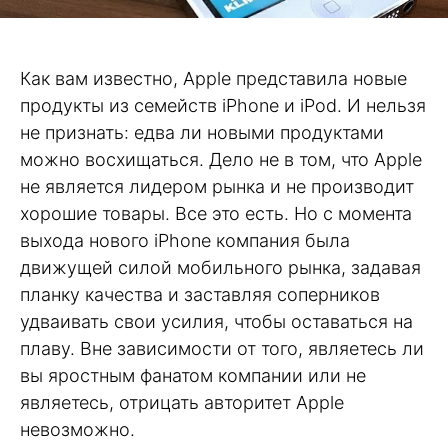
Как вам известно, Apple представила новые
продукты из семейств iPhone и iPod. И нельзя
не признать: едва ли новыми продуктами
можно восхищаться. Дело не в том, что Apple
не является лидером рынка и не производит
хорошие товары. Все это есть. Но с момента
выхода нового iPhone компания была
движущей силой мобильного рынка, задавая
планку качества и заставляя соперников
удваивать свои усилия, чтобы оставаться на
плаву. Вне зависимости от того, являетесь ли
вы яростным фанатом компании или не
являетесь, отрицать авторитет Apple
невозможно.