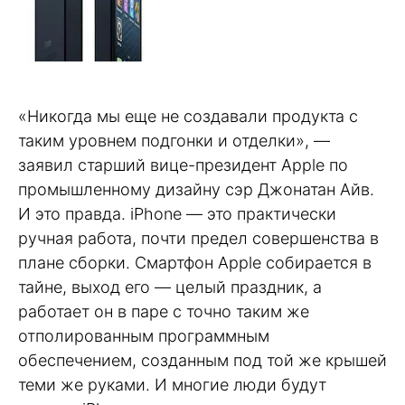
«Никогда мы еще не создавали продукта с
таким уровнем подгонки и отделки», —
заявил старший вице-президент Apple по
промышленному дизайну сэр Джонатан Айв.
И это правда. iPhone — это практически
ручная работа, почти предел совершенства в
плане сборки. Смартфон Apple собирается в
тайне, выход его — целый праздник, а
работает он в паре с точно таким же
отполированным программным
обеспечением, созданным под той же крышей
теми же руками. И многие люди будут