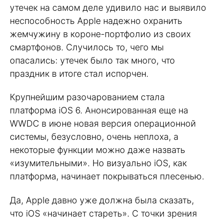
утечек на самом деле удивило нас и выявило
неспособность Apple надежно охранить
жемчужину в короне-портфолио из своих
смартфонов. Случилось то, чего мы
опасались: утечек было так много, что
праздник в итоге стал испорчен.
Крупнейшим разочарованием стала
платформа iOS 6. Анонсированная еще на
WWDC в июне новая версия операционной
системы, безусловно, очень неплоха, а
некоторые функции можно даже назвать
«изумительными». Но визуально iOS, как
платформа, начинает покрываться плесенью.
Да, Apple давно уже должна была сказать,
что iOS «начинает стареть». С точки зрения