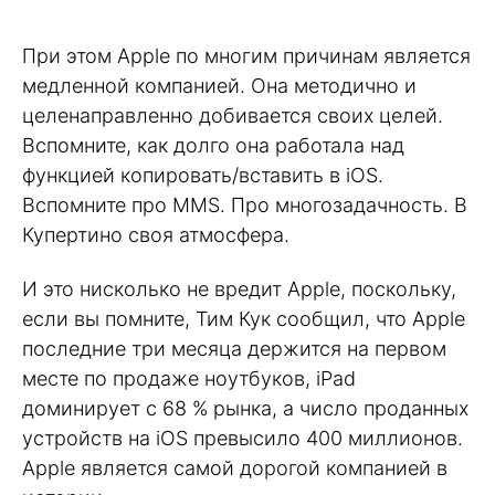
При этом Apple по многим причинам является
медленной компанией. Она методично и
целенаправленно добивается своих целей.
Вспомните, как долго она работала над
функцией копировать/вставить в iOS.
Вспомните про MMS. Про многозадачность. В
Купертино своя атмосфера.
И это нисколько не вредит Apple, поскольку,
если вы помните, Тим Кук сообщил, что Apple
последние три месяца держится на первом
месте по продаже ноутбуков, iPad
доминирует с 68 % рынка, а число проданных
устройств на iOS превысило 400 миллионов.
Apple является самой дорогой компанией в