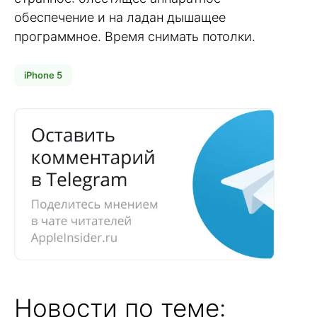
обеспечение и на ладан дышащее
программное. Время снимать потолки.
iPhone 5
Новости по теме: