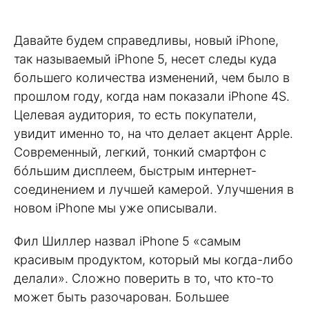
Давайте будем справедливы, новый iPhone,
так называемый iPhone 5, несет следы куда
большего количества изменений, чем было в
прошлом году, когда нам показали iPhone 4S.
Целевая аудитория, то есть покупатели,
увидит именно то, на что делает акцент Apple.
Современный, легкий, тонкий смартфон с
бóльшим дисплеем, быстрым интернет-
соединением и лучшей камерой. Улучшения в
новом iPhone мы уже описывали.
Фил Шиллер назвал iPhone 5 «самым
красивым продуктом, который мы когда-либо
делали». Сложно поверить в то, что кто-то
может быть разочарован. Большее