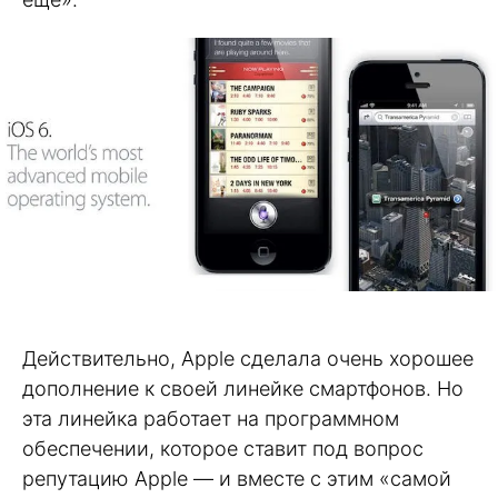
Действительно, Apple сделала очень хорошее
дополнение к своей линейке смартфонов. Но
эта линейка работает на программном
обеспечении, которое ставит под вопрос
репутацию Apple — и вместе с этим «самой