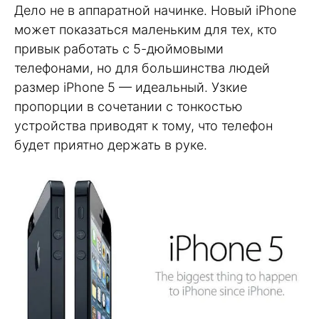
Дело не в аппаратной начинке. Новый iPhone
может показаться маленьким для тех, кто
привык работать с 5-дюймовыми
телефонами, но для большинства людей
размер iPhone 5 — идеальный. Узкие
пропорции в сочетании с тонкостью
устройства приводят к тому, что телефон
будет приятно держать в руке.