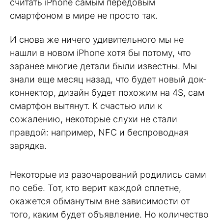
считать iPhone самым передовым
смартфоном в мире не просто так.
И снова же ничего удивительного мы не
нашли в новом iPhone хотя бы потому, что
заранее многие детали были известны. Мы
знали еще месяц назад, что будет новый док-
коннектор, дизайн будет похожим на 4S, сам
смартфон вытянут. К счастью или к
сожалению, некоторые слухи не стали
правдой: например, NFC и беспроводная
зарядка.
Некоторые из разочарований родились сами
по себе. Тот, кто верит каждой сплетне,
окажется обманутым вне зависимости от
того, каким будет объявление. Но количество