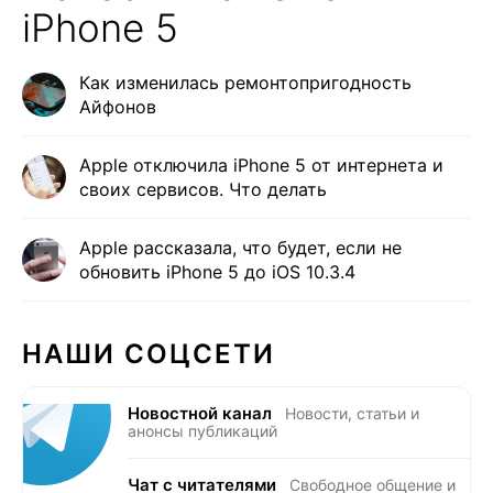
iPhone 5
Как изменилась ремонтопригодность
Айфонов
Apple отключила iPhone 5 от интернета и
своих сервисов. Что делать
Apple рассказала, что будет, если не
обновить iPhone 5 до iOS 10.3.4
НАШИ СОЦСЕТИ
Новостной канал
Новости, статьи и
анонсы публикаций
Чат с читателями
Свободное общение и