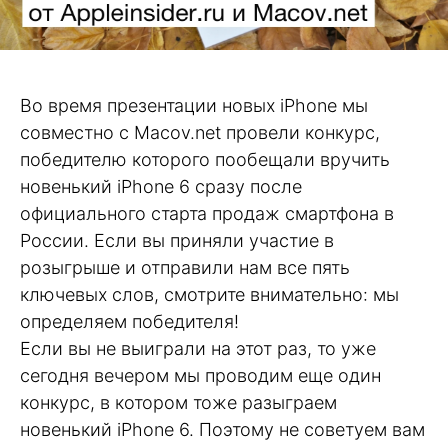
Во время презентации новых iPhone мы
совместно с Macov.net провели конкурс,
победителю которого пообещали вручить
новенький iPhone 6 сразу после
официального старта продаж смартфона в
России. Если вы приняли участие в
розыгрыше и отправили нам все пять
ключевых слов, смотрите внимательно: мы
определяем победителя!
Если вы не выиграли на этот раз, то уже
сегодня вечером мы проводим еще один
конкурс, в котором тоже разыграем
новенький iPhone 6. Поэтому не советуем вам