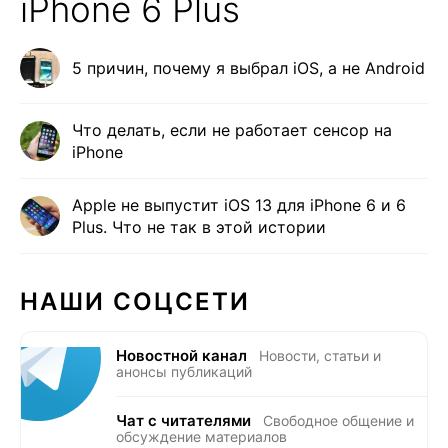
iPhone 6 Plus
5 причин, почему я выбрал iOS, а не Android
Что делать, если не работает сенсор на
iPhone
Apple не выпустит iOS 13 для iPhone 6 и 6
Plus. Что не так в этой истории
НАШИ СОЦСЕТИ
Новостной канал
Новости, статьи и
анонсы публикаций
Чат с читателями
Свободное общение и
обсуждение материалов