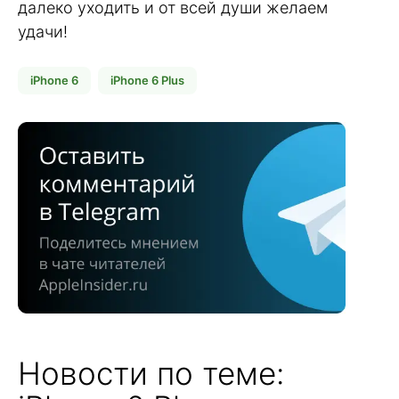
далеко уходить и от всей души желаем
удачи!
iPhone 6
iPhone 6 Plus
Новости по теме: