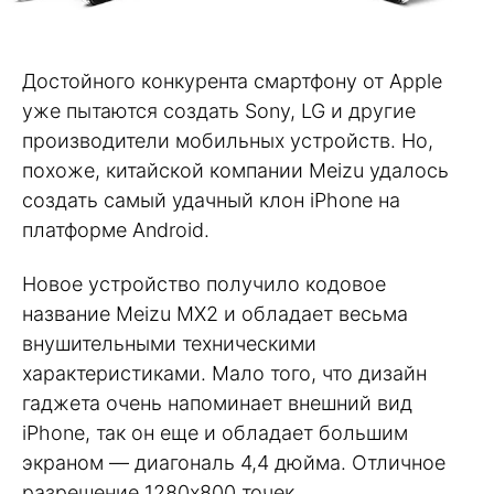
Достойного конкурента смартфону от Apple
уже пытаются создать Sony, LG и другие
производители мобильных устройств. Но,
похоже, китайской компании Meizu удалось
создать самый удачный клон iPhone на
платформе Android.
Новое устройство получило кодовое
название Meizu MX2 и обладает весьма
внушительными техническими
характеристиками. Мало того, что дизайн
гаджета очень напоминает внешний вид
iPhone, так он еще и обладает большим
экраном — диагональ 4,4 дюйма. Отличное
разрешение 1280х800 точек,