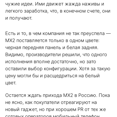
чужие идеи. Ими движет жажда наживы и
легкого заработка, что, в конечном счете, они
и получают.
Есть и то, в чем компания не так преуспела —
MX2 поставляется только в одном цвете:
черная передняя панель и белая задняя.
Видимо, производители решили, что одного
исполнения вполне достаточно, но зато
оставили выбор конфигурации. Хотя за такую
цену могли бы и расщедриться на белый
цвет.
Остается ждать прихода MX2 в Россию. Пока
не ясно, как покупатели отреагируют на
новый гаджет, но при хорошем PR от тех же
сотовых операторов мобильный телефон