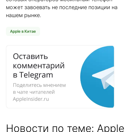
может завоевать не последние позиции на
нашем рынке.
Apple в Китае
Новости по теме: Apple