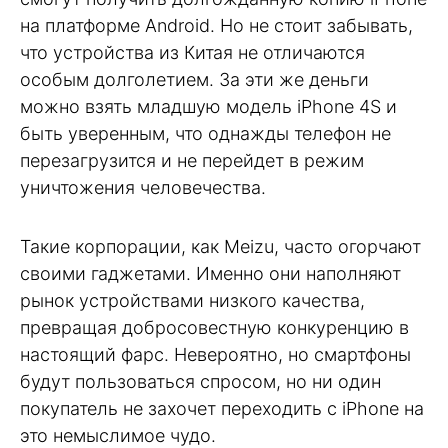
на платформе Android. Но не стоит забывать,
что устройства из Китая не отличаются
особым долголетием. За эти же деньги
можно взять младшую модель iPhone 4S и
быть уверенным, что однажды телефон не
перезагрузится и не перейдет в режим
уничтожения человечества.
Такие корпорации, как Meizu, часто огорчают
своими гаджетами. Именно они наполняют
рынок устройствами низкого качества,
превращая добросовестную конкуренцию в
настоящий фарс. Невероятно, но смартфоны
будут пользоваться спросом, но ни один
покупатель не захочет переходить с iPhone на
это немыслимое чудо.