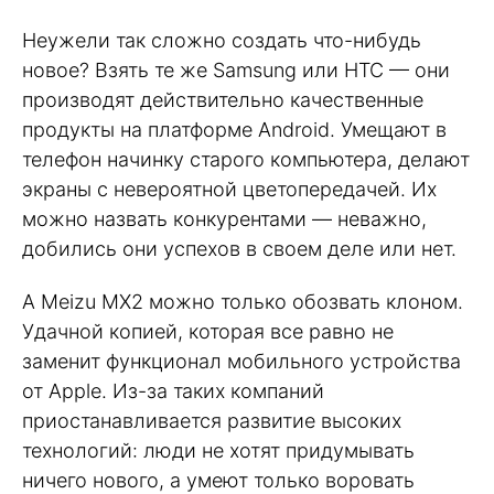
Неужели так сложно создать что-нибудь
новое? Взять те же Samsung или HTC — они
производят действительно качественные
продукты на платформе Android. Умещают в
телефон начинку старого компьютера, делают
экраны с невероятной цветопередачей. Их
можно назвать конкурентами — неважно,
добились они успехов в своем деле или нет.
А Meizu MX2 можно только обозвать клоном.
Удачной копией, которая все равно не
заменит функционал мобильного устройства
от Apple. Из-за таких компаний
приостанавливается развитие высоких
технологий: люди не хотят придумывать
ничего нового, а умеют только воровать