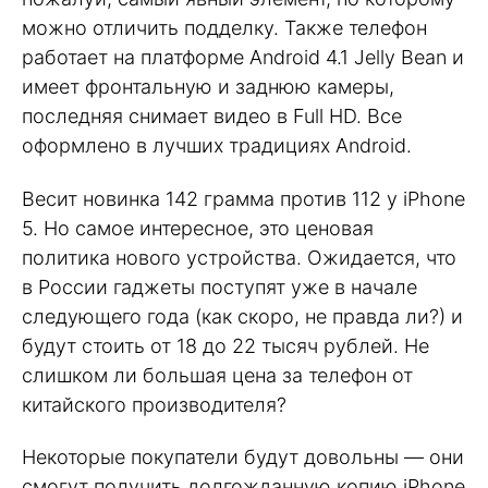
можно отличить подделку. Также телефон
работает на платформе Android 4.1 Jelly Bean и
имеет фронтальную и заднюю камеры,
последняя снимает видео в Full HD. Все
оформлено в лучших традициях Android.
Весит новинка 142 грамма против 112 у iPhone
5. Но самое интересное, это ценовая
политика нового устройства. Ожидается, что
в России гаджеты поступят уже в начале
следующего года (как скоро, не правда ли?) и
будут стоить от 18 до 22 тысяч рублей. Не
слишком ли большая цена за телефон от
китайского производителя?
Некоторые покупатели будут довольны — они
смогут получить долгожданную копию iPhone