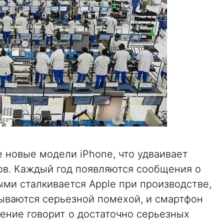
 новые модели iPhone, что удваивает
в. Каждый год появляются сообщения о
ыми сталкивается Apple при производстве,
зываются серьезной помехой, и смартфон
ение говорит о достаточно серьезных