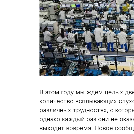
В этом году мы ждем целых две
количество всплывающих слухо
различных трудностях, с котор
однако каждый раз они не ока
выходит вовремя. Новое сообщ