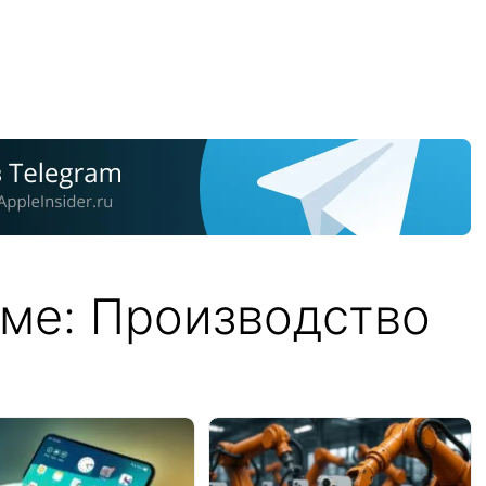
еме: Производство