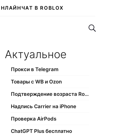
ОНЛАЙН
ЧАТ В ROBLOX
Поиск по сайту
Актуальное
Прокси в Telegram
Товары с WB и Ozon
Подтверждение возраста Roblox
Надпись Carrier на iPhone
Проверка AirPods
ChatGPT Plus бесплатно