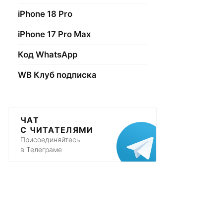
iPhone 18 Pro
iPhone 17 Pro Max
Код WhatsApp
WB Клуб подписка
ЧАТ
С ЧИТАТЕЛЯМИ
Присоединяйтесь
в Телеграме