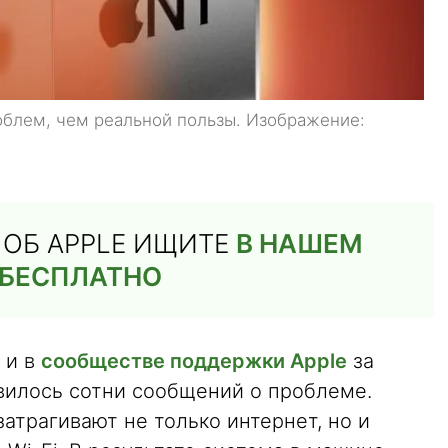
облем, чем реальной пользы. Изображение:
Й ОБ APPLE ИЩИТЕ
В НАШЕМ
 БЕСПЛАТНО
и в
сообществе поддержки Apple
за
вилось сотни сообщений о проблеме.
затрагивают не только интернет, но и