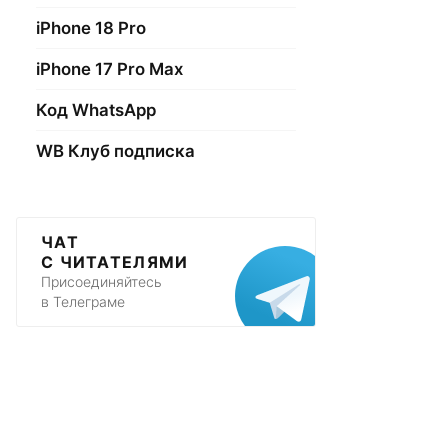
iPhone 18 Pro
iPhone 17 Pro Max
Код WhatsApp
WB Клуб подписка
ЧАТ
С ЧИТАТЕЛЯМИ
Присоединяйтесь
в Телеграме