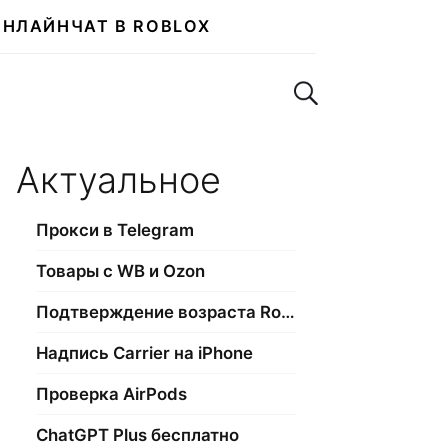
ОНЛАЙН
ЧАТ В ROBLOX
Поиск по сайту
Актуальное
Прокси в Telegram
Товары с WB и Ozon
Подтверждение возраста Roblox
Надпись Carrier на iPhone
Проверка AirPods
ChatGPT Plus бесплатно