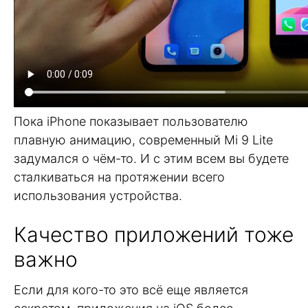
Пока iPhone показывает пользователю
плавную анимацию, современный Mi 9 Lite
задумался о чём-то. И с этим всем вы будете
сталкиваться на протяжении всего
использования устройства.
Качество приложений тоже
важно
Если для кого-то это всё еще является