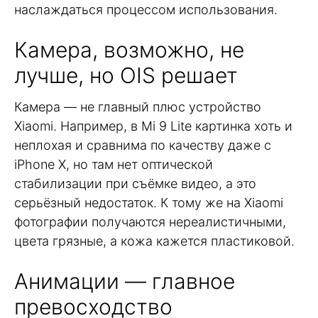
наслаждаться процессом использования.
Камера, возможно, не
лучше, но OIS решает
Камера — не главный плюс устройство
Xiaomi. Например, в Mi 9 Lite картинка хоть и
неплохая и сравнима по качеству даже с
iPhone X, но там нет оптической
стабилизации при съёмке видео, а это
серьёзный недостаток. К тому же на Xiaomi
фотографии получаются нереалистичными,
цвета грязные, а кожа кажется пластиковой.
Анимации — главное
превосходство