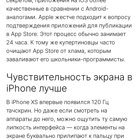
секретом, приложения на iOS более
качественные в сравнении с Android-
аналогами. Apple жестче подходит к вопросу
подтверждения приложений для публикации
в App Store. Этот процесс обычно занимает
24 часа. К тому же купертиновцы часто
очищают App Store от хлама, которым
заваливают его школьники-программисты.
Чувствительность экрана в
iPhone лучше
В iPhone XS впервые появился 120 Гц
тачскрин. Но даже если смотреть на
аппараты до него, можно ощутить ту самую
липкость интерфейса — когда элементы на
экране буквально прилипают к пальцу при