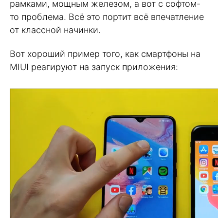
рамками, мощным железом, а вот с софтом-
то проблема. Всё это портит всё впечатление
от классной начинки.
Вот хороший пример того, как смартфоны на
MIUI реагируют на запуск приложения: