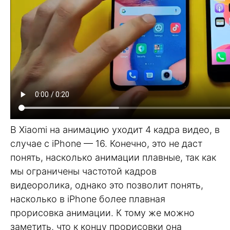
В Xiaomi на анимацию уходит 4 кадра видео, в
случае с iPhone — 16. Конечно, это не даст
понять, насколько анимации плавные, так как
мы ограничены частотой кадров
видеоролика, однако это позволит понять,
насколько в iPhone более плавная
прорисовка анимации. К тому же можно
заметить, что к концу прорисовки она