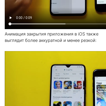
Анимация закрытия приложения в iOS также
выглядит более аккуратной и менее резкой: