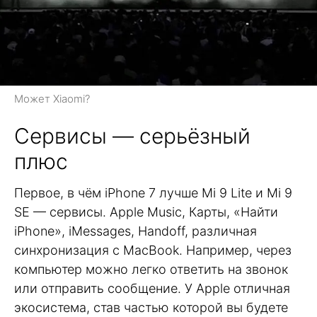
Может Xiaomi?
Сервисы — серьёзный
плюс
Первое, в чём iPhone 7 лучше Mi 9 Lite и Mi 9
SE — сервисы. Apple Music, Карты, «Найти
iPhone», iMessages, Handoff, различная
синхронизация с MacBook. Например, через
компьютер можно легко ответить на звонок
или отправить сообщение. У Apple отличная
экосистема, став частью которой вы будете