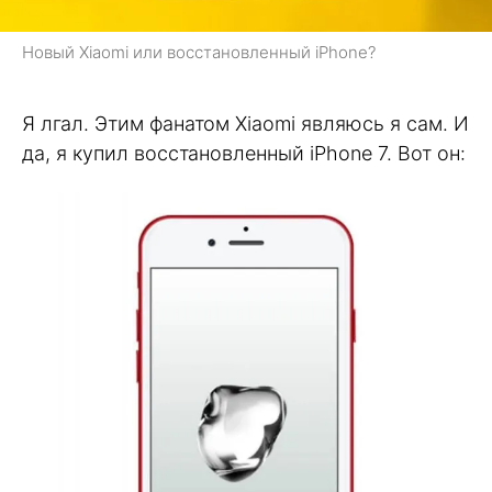
Новый Xiaomi или восстановленный iPhone?
Я лгал. Этим фанатом Xiaomi являюсь я сам. И
да, я купил восстановленный iPhone 7. Вот он: