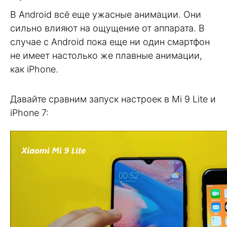
В Android всё еще ужасные анимации. Они
сильно влияют на ощущение от аппарата. В
случае с Android пока еще ни один смартфон
не имеет настолько же плавные анимации,
как iPhone.
Давайте сравним запуск настроек в Mi 9 Lite и
iPhone 7: