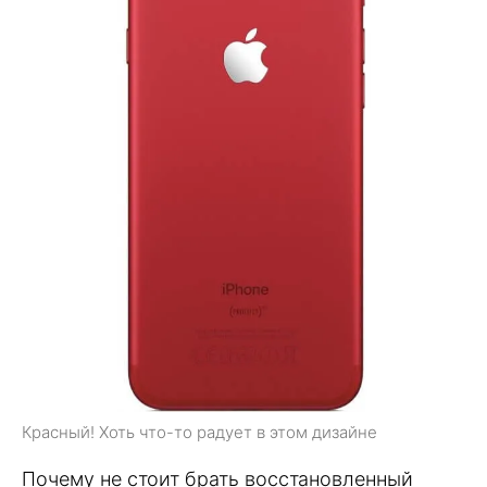
Красный! Хоть что-то радует в этом дизайне
Почему не стоит брать восстановленный