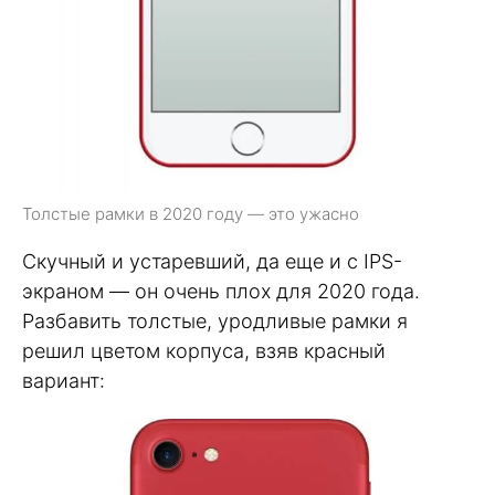
Толстые рамки в 2020 году — это ужасно
Скучный и устаревший, да еще и с IPS-
экраном — он очень плох для 2020 года.
Разбавить толстые, уродливые рамки я
решил цветом корпуса, взяв красный
вариант: