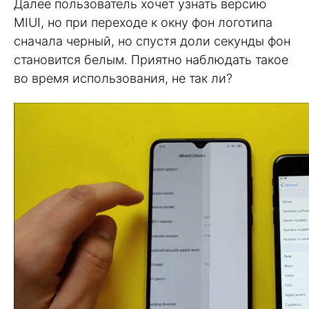
Далее пользователь хочет узнать версию
MIUI, но при переходе к окну фон логотипа
сначала черный, но спустя доли секунды фон
становится белым. Приятно наблюдать такое
во время использования, не так ли?