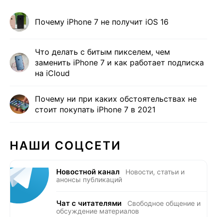
Почему iPhone 7 не получит iOS 16
Что делать с битым пикселем, чем
заменить iPhone 7 и как работает подписка
на iCloud
Почему ни при каких обстоятельствах не
стоит покупать iPhone 7 в 2021
НАШИ СОЦСЕТИ
Новостной канал
Новости, статьи и
анонсы публикаций
Чат с читателями
Свободное общение и
обсуждение материалов