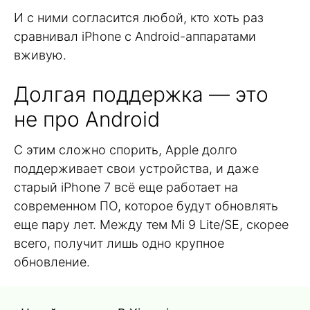
И с ними согласится любой, кто хоть раз
сравнивал iPhone с Android-аппаратами
вживую.
Долгая поддержка — это
не про Android
С этим сложно спорить, Apple долго
поддерживает свои устройства, и даже
старый iPhone 7 всё еще работает на
современном ПО, которое будут обновлять
еще пару лет. Между тем Mi 9 Lite/SE, скорее
всего, получит лишь одно крупное
обновление.