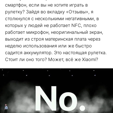
смартфон, если вы не хотите играть в
рулетку? Зайдя во вкладку «Отзывы», я
столкнулся с несколькими негативными, в
которых у людей не работает NFC, плохо
работает микрофон, неоригинальный экран,
выходит из строя материнская плата через
неделю использования или же быстро
садится аккумулятор. Это настоящая рулетка.
Стоит ли оно того? Может, всё же Xiaomi?