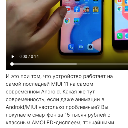
И это при том, что устройство работает на
самой последней MIUI 11 на самом
современном Android. Какая же тут
современность, если даже анимации в
Android/MIUI настолько проблемные? Вы
покупаете смартфон за 15 тысяч рублей с
классным AMOLED-дисплеем, тончайшими