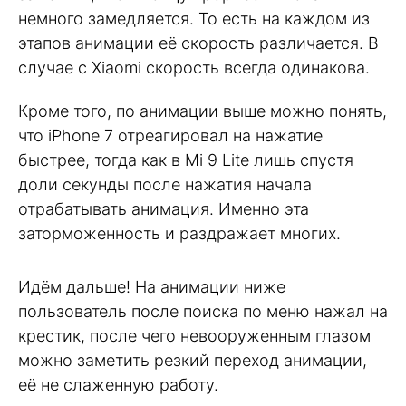
немного замедляется. То есть на каждом из
этапов анимации её скорость различается. В
случае с Xiaomi скорость всегда одинакова.
Кроме того, по анимации выше можно понять,
что iPhone 7 отреагировал на нажатие
быстрее, тогда как в Mi 9 Lite лишь спустя
доли секунды после нажатия начала
отрабатывать анимация. Именно эта
заторможенность и раздражает многих.
Идём дальше! На анимации ниже
пользователь после поиска по меню нажал на
крестик, после чего невооруженным глазом
можно заметить резкий переход анимации,
её не слаженную работу.