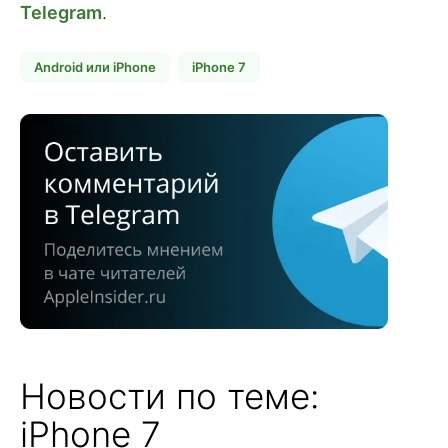
Telegram
.
Android или iPhone
iPhone 7
Новости по теме:
iPhone 7