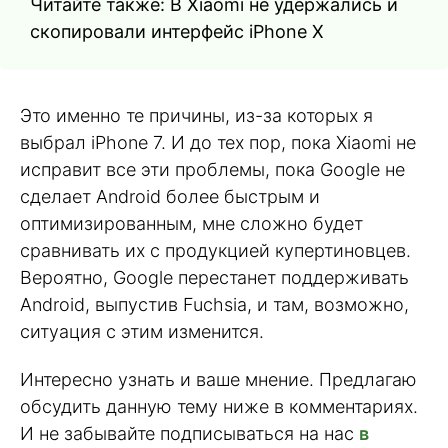
Читайте также: В Xiaomi не удержались и
скопировали интерфейс iPhone X
Это именно те причины, из-за которых я
выбрал iPhone 7. И до тех пор, пока Xiaomi не
исправит все эти проблемы, пока Google не
сделает Android более быстрым и
оптимизированным, мне сложно будет
сравнивать их с продукцией купертиновцев.
Вероятно, Google перестанет поддерживать
Android, выпустив Fuchsia, и там, возможно,
ситуация с этим изменится.
Интересно узнать и ваше мнение. Предлагаю
обсудить данную тему ниже в комментариях.
И не забывайте подписываться на нас
в