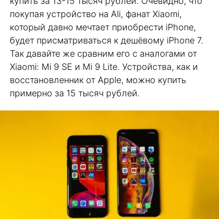
купить за 13-15 тысяч рублей. Очевидно, что
покупая устройство на Ali, фанат Xiaomi,
который давно мечтает приобрести iPhone,
будет присматриваться к дешёвому iPhone 7.
Так давайте же сравним его с аналогами от
Xiaomi: Mi 9 SE и Mi 9 Lite. Устройства, как и
восстановленник от Apple, можно купить
примерно за 15 тысяч рублей.