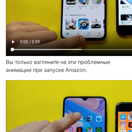
Вы только взгляните на эти проблемные
анимации при запуске Amazon: