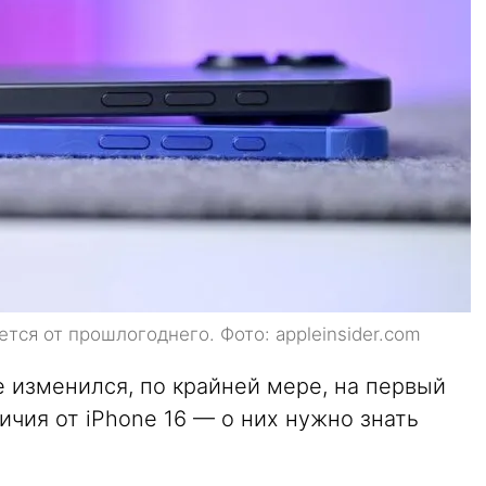
тся от прошлогоднего. Фото: appleinsider.com
е изменился, по крайней мере, на первый
ичия от iPhone 16 — о них нужно знать