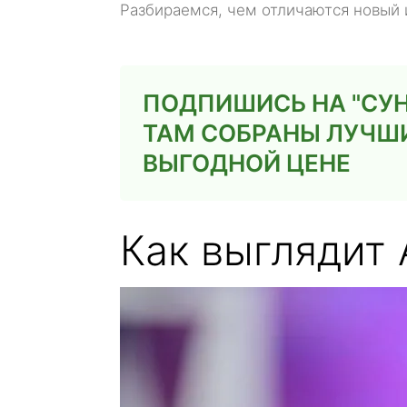
Разбираемся, чем отличаются новый 
ПОДПИШИСЬ НА "СУН
ТАМ СОБРАНЫ ЛУЧШ
ВЫГОДНОЙ ЦЕНЕ
Как выглядит 