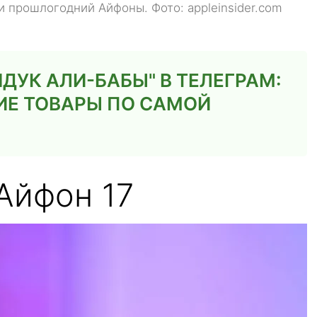
и прошлогодний Айфоны. Фото: appleinsider.com
ДУК АЛИ-БАБЫ" В ТЕЛЕГРАМ:
ИЕ ТОВАРЫ ПО САМОЙ
Айфон 17