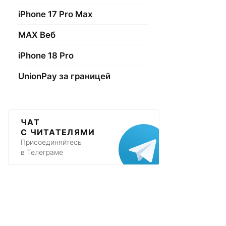
iPhone 17 Pro Max
МАХ Веб
iPhone 18 Pro
UnionPay за границей
ЧАТ
С ЧИТАТЕЛЯМИ
Присоединяйтесь
в Телеграме