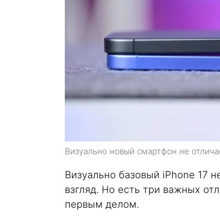
Визуально новый смартфон не отличае
Визуально базовый iPhone 17 н
взгляд. Но есть три важных отл
первым делом.