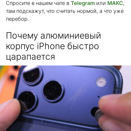
Спросите в нашем чате в
Telegram
или
МАКС
,
там подскажут, что считать нормой, а что уже
перебор.
Почему алюминиевый
корпус iPhone быстро
царапается