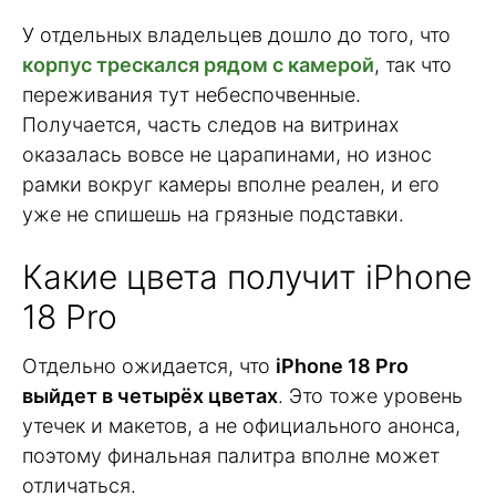
У отдельных владельцев дошло до того, что
корпус трескался рядом с камерой
, так что
переживания тут небеспочвенные.
Получается, часть следов на витринах
оказалась вовсе не царапинами, но износ
рамки вокруг камеры вполне реален, и его
уже не спишешь на грязные подставки.
Какие цвета получит iPhone
18 Pro
Отдельно ожидается, что
iPhone 18 Pro
выйдет в четырёх цветах
. Это тоже уровень
утечек и макетов, а не официального анонса,
поэтому финальная палитра вполне может
отличаться.