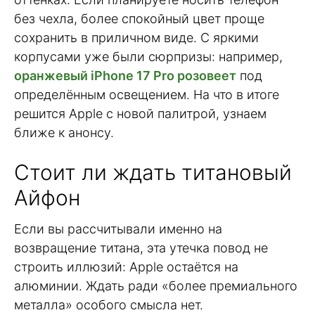
без чехла, более спокойный цвет проще
сохранить в приличном виде. С яркими
корпусами уже были сюрпризы: например,
оранжевый iPhone 17 Pro розовеет
под
определённым освещением. На что в итоге
решится Apple с новой палитрой, узнаем
ближе к анонсу.
Стоит ли ждать титановый
Айфон
Если вы рассчитывали именно на
возвращение титана, эта утечка повод не
строить иллюзий: Apple остаётся на
алюминии. Ждать ради «более премиального
металла» особого смысла нет.