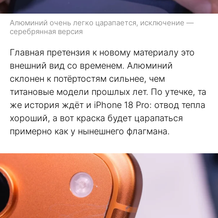
Алюминий очень легко царапается, исключение —
серебрянная версия
Главная претензия к новому материалу это
внешний вид со временем. Алюминий
склонен к потёртостям сильнее, чем
титановые модели прошлых лет. По утечке, та
же история ждёт и iPhone 18 Pro: отвод тепла
хороший, а вот краска будет царапаться
примерно как у нынешнего флагмана.