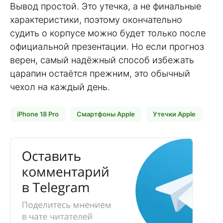
Вывод простой. Это утечка, а не финальные
характеристики, поэтому окончательно
судить о корпусе можно будет только после
официальной презентации. Но если прогноз
верен, самый надёжный способ избежать
царапин остаётся прежним, это обычный
чехол на каждый день.
iPhone 18 Pro
Смартфоны Apple
Утечки Apple