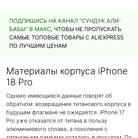
ПОДПИШИСЬ НА КАНАЛ "СУНДУК АЛИ-
БАБЫ" В МАКС
, ЧТОБЫ НЕ ПРОПУСКАТЬ
САМЫЕ ТОПОВЫЕ ТОВАРЫ С ALIEXPRESS
ПО ЛУЧШИМ ЦЕНАМ
Материалы корпуса iPhone
18 Pro
Однако имеющиеся данные говорят об
обратном: возвращение титанового корпуса в
будущем флагмане не ожидается. iPhone 17
Pro уже отказался от титана в пользу
алюминиевого сплава, а поколения с
титановыми рамками остались в прошлом. По