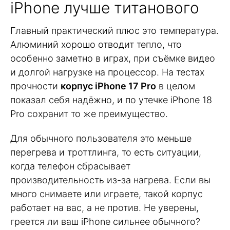
iPhone лучше титанового
Главный практический плюс это температура.
Алюминий хорошо отводит тепло, что
особенно заметно в играх, при съёмке видео
и долгой нагрузке на процессор. На тестах
прочности
корпус iPhone 17 Pro
в целом
показал себя надёжно, и по утечке iPhone 18
Pro сохранит то же преимущество.
Для обычного пользователя это меньше
перегрева и троттлинга, то есть ситуации,
когда телефон сбрасывает
производительность из-за нагрева. Если вы
много снимаете или играете, такой корпус
работает на вас, а не против. Не уверены,
греется ли ваш iPhone сильнее обычного?