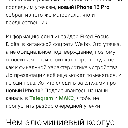
последним утечкам,
новый iPhone 18 Pro
собран из того же материала, что и
предшественник.
Информацию слил инсайдер Fixed Focus
Digital в китайской соцсети Weibo. Это утечка,
а не официальное подтверждение, поэтому
относиться к ней стоит как к прогнозу, а не
как к финальной характеристике устройства.
До презентации всё ещё может поменяться, и
не один раз. Хотите следить за слухами про
новый iPhone
? Подписывайтесь на наши
каналы в
Telegram
и
МАКС
, чтобы не
пропустить разбор очередной утечки.
Чем алюминиевый корпус