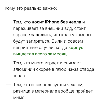
Кому это реально важно:
Тем,
кто носит iPhone без чехла
и
переживает за внешний вид, стоит
заранее заложить, что края у камеры
будут затираться. Были и совсем
неприятные случаи, когда
корпус
выцветал всего за месяц
.
Тем, кто много играет и снимает,
алюминий скорее в плюс из-за отвода
тепла.
Тем, кто и так пользуется чехлом,
разница в материале вообще пройдёт
мимо.