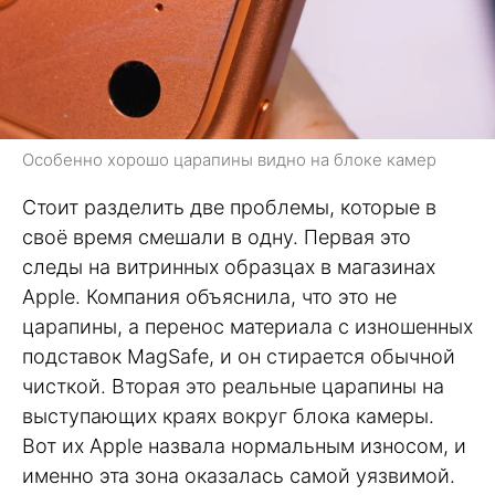
Особенно хорошо царапины видно на блоке камер
Стоит разделить две проблемы, которые в
своё время смешали в одну. Первая это
следы на витринных образцах в магазинах
Apple. Компания объяснила, что это не
царапины, а перенос материала с изношенных
подставок MagSafe, и он стирается обычной
чисткой. Вторая это реальные царапины на
выступающих краях вокруг блока камеры.
Вот их Apple назвала нормальным износом, и
именно эта зона оказалась самой уязвимой.