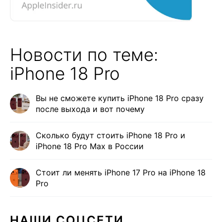
Новости по теме:
iPhone 18 Pro
Вы не сможете купить iPhone 18 Pro сразу
после выхода и вот почему
Сколько будут стоить iPhone 18 Pro и
iPhone 18 Pro Max в России
Стоит ли менять iPhone 17 Pro на iPhone 18
Pro
НАШИ СОЦСЕТИ