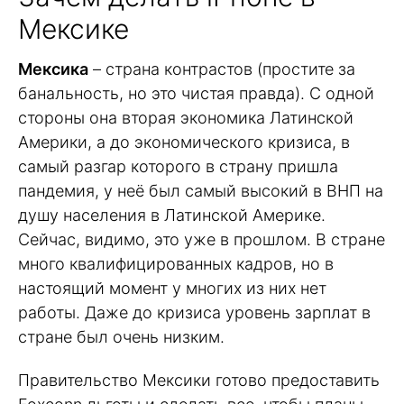
Мексике
Мексика
– страна контрастов (простите за
банальность, но это чистая правда). С одной
стороны она вторая экономика Латинской
Америки, а до экономического кризиса, в
самый разгар которого в страну пришла
пандемия, у неё был самый высокий в ВНП на
душу населения в Латинской Америке.
Сейчас, видимо, это уже в прошлом. В стране
много квалифицированных кадров, но в
настоящий момент у многих из них нет
работы. Даже до кризиса уровень зарплат в
стране был очень низким.
Правительство Мексики готово предоставить