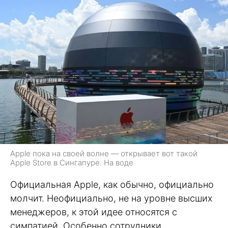
Apple пока на своей волне — открывает вот такой
Apple Store в Сингапуре. На воде
Официальная Apple, как обычно, официально
молчит. Неофициально, не на уровне высших
менеджеров, к этой идее относятся с
симпатией. Особенно сотрудники,