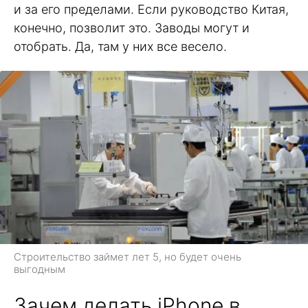
и за его пределами. Если руководство Китая,
конечно, позволит это. Заводы могут и
отобрать. Да, там у них все весело.
Строительство займет лет 5, но будет очень
выгодным
Зачем делать iPhone в