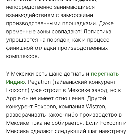
непосредственно занимающиеся
взаимодействием с заморскими
производственными площадками. Даже
временные зоны совпадают! Логистика
упрощается на порядок, как и процесс
финишной отладки производственных
комплексов.
У Мексики есть шанс догнать и
перегнать
Индию
. Pegatron (тайваньский конкурент
Foxconn) уже строит в Мексике завод, но к
Apple он не имеет отношения. Другой
конкурент Foxconn, компания Wistron,
разворачивать какое-либо производство в
Мексике пока не собирается. Если Foxconn и
Мексика сделают следующий шаг навстречу