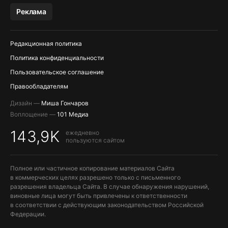
МЕССЕНДЖЕРЫ KAKAOTALK, B…
Реклама
Редакционная политика
Политика конфиденциальности
Пользовательское соглашение
Правообладателям
Дизайн —
Миша Гончаров
Воплощение —
101 Медиа
143,9K
ежедневно
пользуются сайтом
Полное или частичное копирование материалов Сайта
в коммерческих целях разрешено только с письменного
разрешения владельца Сайта. В случае обнаружения нарушений,
виновные лица могут быть привлечены к ответственности
в соответствии с действующим законодательством Российской
Федерации.