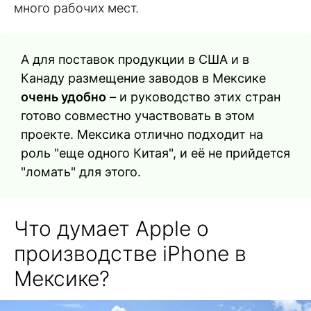
много рабочих мест.
А для поставок продукции в США и в
Канаду размещение заводов в Мексике
очень удобно
– и руководство этих стран
готово совместно участвовать в этом
проекте. Мексика отлично подходит на
роль "еще одного Китая", и её не прийдется
"ломать" для этого.
Что думает Apple о
производстве iPhone в
Мексике?