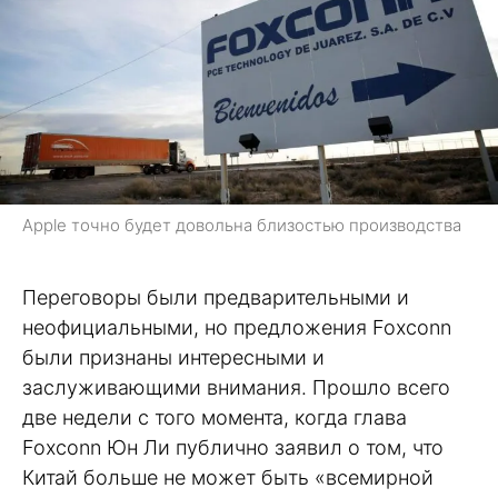
Apple точно будет довольна близостью производства
Переговоры были предварительными и
неофициальными, но предложения Foxconn
были признаны интересными и
заслуживающими внимания. Прошло всего
две недели с того момента, когда глава
Foxconn Юн Ли публично заявил о том, что
Китай больше не может быть «всемирной