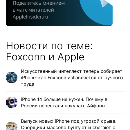
Новости по теме:
Foxconn и Apple
Искусственный интеллект теперь собирает
iPhone: как Foxconn избавляется от ручного
труда
iPhone 14 больше не нужен. Почему в
России перестали покупать Айфоны
Выпуск новых iPhone под угрозой срыва.
Сборщики массово бунтуют и сбегают с