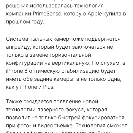
решения использовалась технология
компании PrimeSense, которую Apple купила в
прошлом году.
Система тыльных камер тоже подвергнется
апгрейду, который будет заключаться не
только в замене горизонтальной
конфигурации на вертикальную. По слухам, в
iPhone 8 оптическую стабилизацию будет
иметь обе задние камеры, а не только одна,
как у iPhone 7 Plus.
Также ожидается появление новой
технологии лазерного фокуса, которая
позволит не только быстрей фокусироваться
при фото- и видеосъемке. Технология сможет