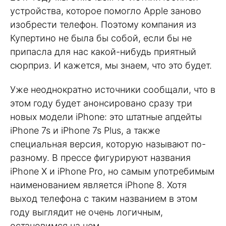
устройства, которое помогло Apple заново
изобрести телефон. Поэтому компания из
Купертино не была бы собой, если бы не
припасла для нас какой-нибудь приятный
сюрприз. И кажется, мы знаем, что это будет.
Уже неоднократно источники сообщали, что в
этом году будет анонсировано сразу три
новых модели iPhone: это штатные апдейты
iPhone 7s и iPhone 7s Plus, а также
специальная версия, которую называют по-
разному. В прессе фигурируют названия
iPhone X и iPhone Pro, но самым употребимым
наименованием является iPhone 8. Хотя
выход телефона с таким названием в этом
году выглядит не очень логичным,
остановимся на нем.