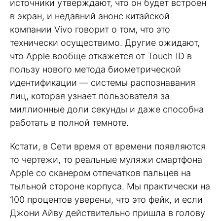
источники утверждают, что он будет встроен
в экран, и недавний анонс китайской
компании Vivo говорит о том, что это
технически осуществимо. Другие ожидают,
что Apple вообще откажется от Touch ID в
пользу нового метода биометрической
идентификации — системы распознавания
лиц, которая узнает пользователя за
миллионные доли секунды и даже способна
работать в полной темноте.
Кстати, в Сети время от времени появляются
то чертежи, то реальные муляжи смартфона
Apple со сканером отпечатков пальцев на
тыльной стороне корпуса. Мы практически на
100 процентов уверены, что это фейк, и если
Джони Айву действительно пришла в голову