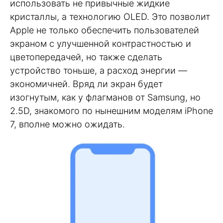
использовать не привычные жидкие
кристаллы, а технологию OLED. Это позволит
Apple не только обеспечить пользователей
экраном с улучшенной контрастностью и
цветопередачей, но также сделать
устройство тоньше, а расход энергии —
экономичней. Вряд ли экран будет
изогнутым, как у флагманов от Samsung, но
2.5D, знакомого по нынешним моделям iPhone
7, вполне можно ожидать.