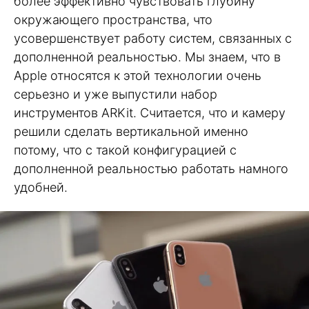
более эффективно чувствовать глубину
окружающего пространства, что
усовершенствует работу систем, связанных с
дополненной реальностью. Мы знаем, что в
Apple относятся к этой технологии очень
серьезно и уже выпустили набор
инструментов ARKit. Считается, что и камеру
решили сделать вертикальной именно
потому, что с такой конфигурацией с
дополненной реальностью работать намного
удобней.