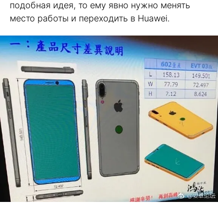
подобная идея, то ему явно нужно менять
место работы и переходить в Huawei.