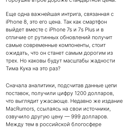
Еще одна важнейшая интрига, связанная с
iPhone 8, это его цена. Так как смартфон
выйдет вместе с iPhone 7s и 7s Plus и в
отличие от рутинных обновлений получит
самые современные компоненты, стоит
ожидать, что он станет самым дорогим из
трех. Но каковы будут масштабы жадности
Тима Кука на это раз?
Сначала аналитики, подсчитав данные цепи
поставок, получили цифру 1200 долларов,
что выглядит ужасающе. Недавно же издание
MacRumors, ссылаясь на свои источники,
озвучило другую цену — 999 долларов.
Между тем в российской блогосфере