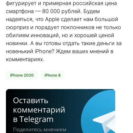
фигурирует и примерная российская цена
смартфона — 80 000 рублей. Будем
надеяться, что Apple сделает нам большой
сюрприз и порадует поклонников не только
обилием инноваций, но и хорошей ценой
новинки. А вы готовы отдать такие деньги за
новенький iPhone? Ждем ваших мнений в
комментариях.
iPhone 2020
iPhone 8