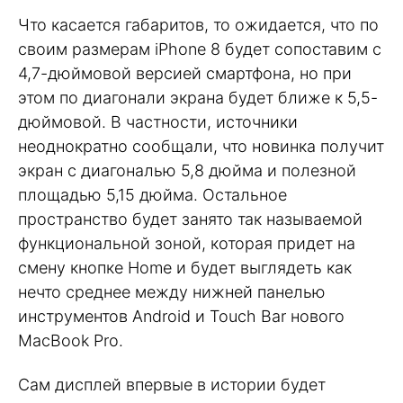
Что касается габаритов, то ожидается, что по
своим размерам iPhone 8 будет сопоставим с
4,7-дюймовой версией смартфона, но при
этом по диагонали экрана будет ближе к 5,5-
дюймовой. В частности, источники
неоднократно сообщали, что новинка получит
экран с диагональю 5,8 дюйма и полезной
площадью 5,15 дюйма. Остальное
пространство будет занято так называемой
функциональной зоной, которая придет на
смену кнопке Home и будет выглядеть как
нечто среднее между нижней панелью
инструментов Android и Touch Bar нового
MacBook Pro.
Сам дисплей впервые в истории будет