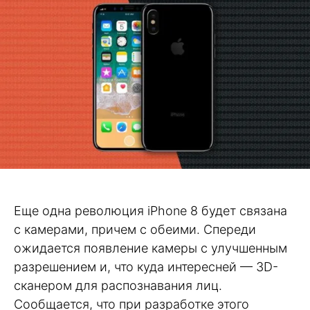
Еще одна революция iPhone 8 будет связана
с камерами, причем с обеими. Спереди
ожидается появление камеры с улучшенным
разрешением и, что куда интересней — 3D-
сканером для распознавания лиц.
Сообщается, что при разработке этого