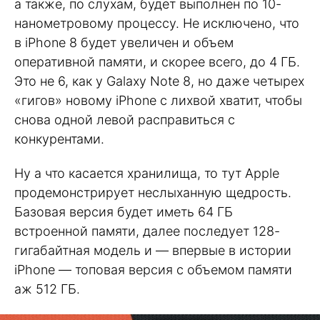
а также, по слухам, будет выполнен по 10-
нанометровому процессу. Не исключено, что
в iPhone 8 будет увеличен и объем
оперативной памяти, и скорее всего, до 4 ГБ.
Это не 6, как у Galaxy Note 8, но даже четырех
«гигов» новому iPhone с лихвой хватит, чтобы
снова одной левой расправиться с
конкурентами.
Ну а что касается хранилища, то тут Apple
продемонстрирует неслыханную щедрость.
Базовая версия будет иметь 64 ГБ
встроенной памяти, далее последует 128-
гигабайтная модель и — впервые в истории
iPhone — топовая версия с объемом памяти
аж 512 ГБ.