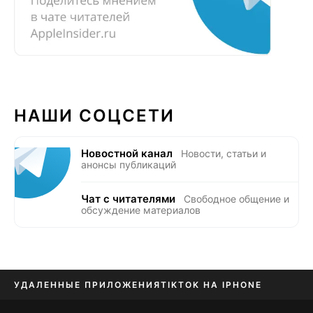
НАШИ СОЦСЕТИ
Новостной канал
Новости, статьи и
анонсы публикаций
Чат с читателями
Свободное общение и
обсуждение материалов
УДАЛЕННЫЕ ПРИЛОЖЕНИЯ
TIKTOK НА IPHONE