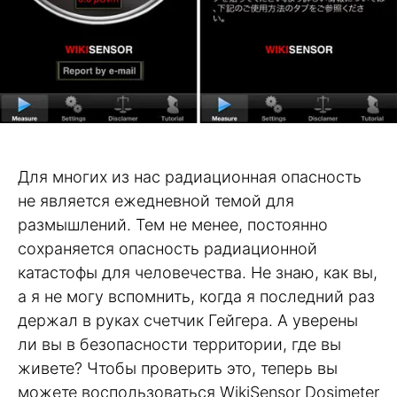
Для многих из нас радиационная опасность
не является ежедневной темой для
размышлений. Тем не менее, постоянно
сохраняется опасность радиационной
катастофы для человечества. Не знаю, как вы,
а я не могу вспомнить, когда я последний раз
держал в руках счетчик Гейгера. А уверены
ли вы в безопасности территории, где вы
живете? Чтобы проверить это, теперь вы
можете воспользоваться WikiSensor Dosimeter