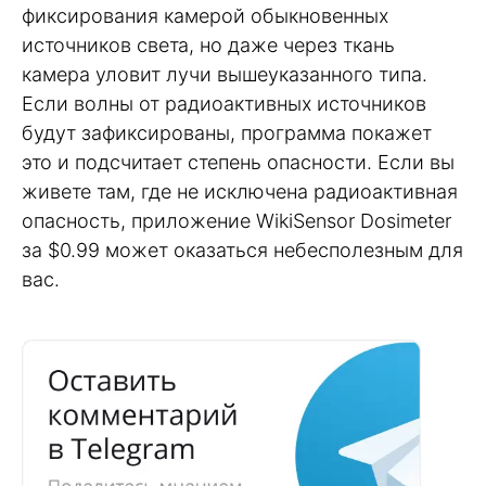
фиксирования камерой обыкновенных
источников света, но даже через ткань
камера уловит лучи вышеуказанного типа.
Если волны от радиоактивных источников
будут зафиксированы, программа покажет
это и подсчитает степень опасности. Если вы
живете там, где не исключена радиоактивная
опасность, приложение WikiSensor Dosimeter
за $0.99 может оказаться небесполезным для
вас.