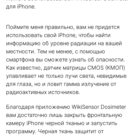
для iPhone.
Поймите меня правильно, вам не придется
использовать свой iPhone, чтобы найти
информацию об уровне радиации на вашей
местности. Тем не менее, с помощью
смартфона вы сможете узнать об опасности.
Как известно, датчик матрицы CMOS (КМОП)
улавливает не только лучи света, невидимые
для глаза, но и ловит гамма излучение от
радиоактивных источников.
Благодаря приложению WikiSensor Dosimeter
вам достаточно лишь закрыть фронтальную
камеру iPhone черной тканью и запустить
программу. Черная ткань защитит от