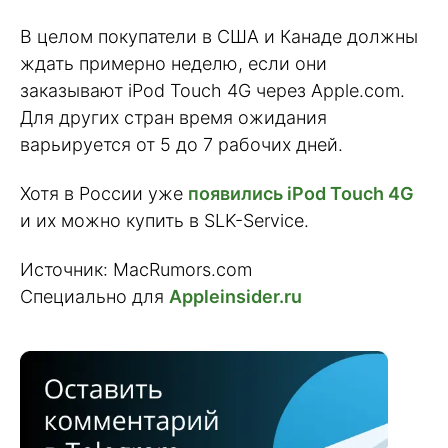
В целом покупатели в США и Канаде должны
ждать примерно неделю, если они
заказывают iPod Touch 4G через Apple.com.
Для других стран время ожидания
варьируется от 5 до 7 рабочих дней.
Хотя в России уже
появились iPod Touch 4G
и их можно купить в SLK-Service.
Источник: MacRumors.com
Специально для
Appleinsider.ru