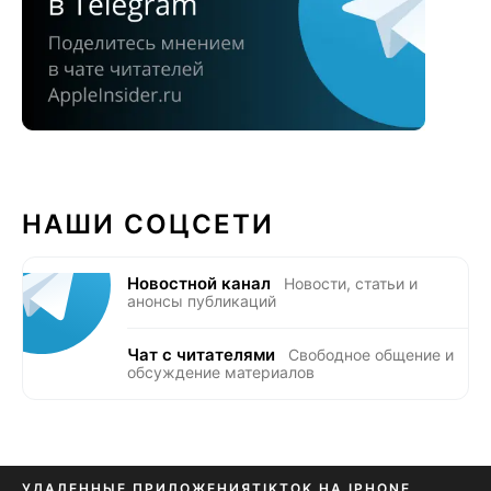
НАШИ СОЦСЕТИ
Новостной канал
Новости, статьи и
анонсы публикаций
Чат с читателями
Свободное общение и
обсуждение материалов
УДАЛЕННЫЕ ПРИЛОЖЕНИЯ
TIKTOK НА IPHONE