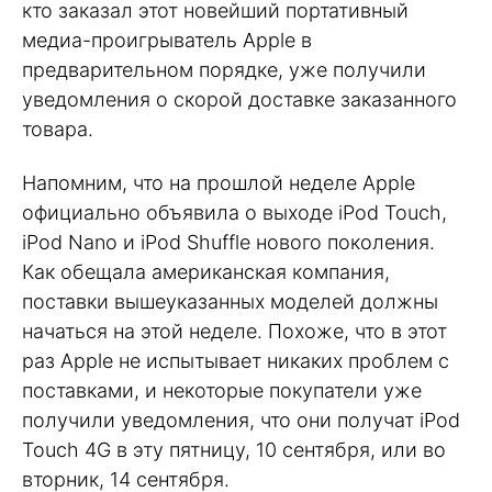
кто заказал этот новейший портативный
медиа-проигрыватель Apple в
предварительном порядке, уже получили
уведомления о скорой доставке заказанного
товара.
Напомним, что на прошлой неделе Apple
официально объявила о выходе iPod Touch,
iPod Nano и iPod Shuffle нового поколения.
Как обещала американская компания,
поставки вышеуказанных моделей должны
начаться на этой неделе. Похоже, что в этот
раз Apple не испытывает никаких проблем с
поставками, и некоторые покупатели уже
получили уведомления, что они получат iPod
Touch 4G в эту пятницу, 10 сентября, или во
вторник, 14 сентября.