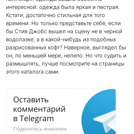
интересной: одежда была яркая и пестрая.
Кстати, достаточно стильная для того
времени. Но только представьте себе, если
бы Стив Джобс вышел на сцену не в черной
водолазке, а в какой-нибудь из подобных
разрисованных кофт? Наверное, выглядел бы
он, по меньшей мере, нелепо. Но что судить и
размышлять, лучше посмотрите на страницы
этого каталога сами.