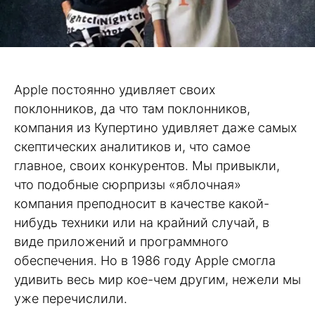
Apple постоянно удивляет своих
поклонников, да что там поклонников,
компания из Купертино удивляет даже самых
скептических аналитиков и, что самое
главное, своих конкурентов. Мы привыкли,
что подобные сюрпризы «яблочная»
компания преподносит в качестве какой-
нибудь техники или на крайний случай, в
виде приложений и программного
обеспечения. Но в 1986 году Apple смогла
удивить весь мир кое-чем другим, нежели мы
уже перечислили.