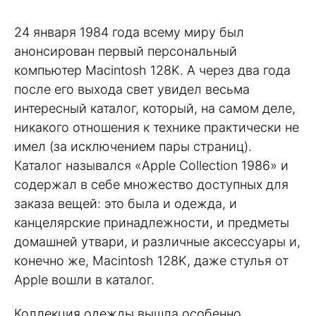
24 января 1984 года всему миру был
анонсирован первый персональный
компьютер Macintosh 128K. А через два года
после его выхода свет увидел весьма
интересный каталог, который, на самом деле,
никакого отношения к технике практически не
имел (за исключением пары страниц).
Каталог назывался «Apple Collection 1986» и
содержал в себе множество доступных для
заказа вещей: это была и одежда, и
канцелярские принадлежности, и предметы
домашней утвари, и различные аксессуары и,
конечно же, Macintosh 128K, даже стулья от
Apple вошли в каталог.
Коллекция одежды вышла особенно