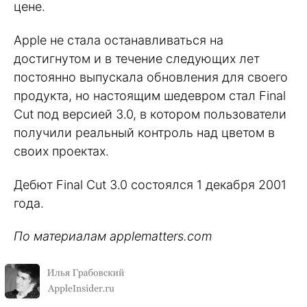
цене.
Apple не стала останавливаться на
достигнутом и в течение следующих лет
постоянно выпускала обновления для своего
продукта, но настоящим шедевром стал Final
Cut под версией 3.0, в котором пользователи
получили реальный контроль над цветом в
своих проектах.
Дебют Final Cut 3.0 состоялся 1 декабря 2001
года.
По материалам applematters.com