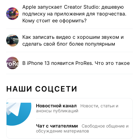
Apple запускает Creator Studio: дешевую
подписку на приложения для творчества.
Кому стоит ее оформить?
Как записать видео с хорошим звуком и
сделать свой блог более популярным
В iPhone 13 появится ProRes. Что это такое
НАШИ СОЦСЕТИ
Новостной канал
Новости, статьи и
анонсы публикаций
Чат с читателями
Свободное общение и
обсуждение материалов