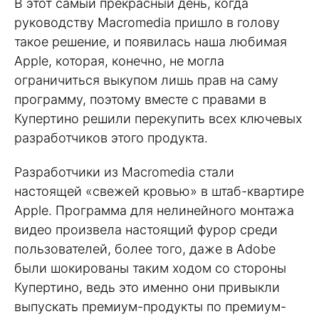
В этот самый прекрасный день, когда
руководству Macromedia пришло в голову
такое решение, и появилась наша любимая
Apple, которая, конечно, не могла
ограничиться выкупом лишь прав на саму
программу, поэтому вместе с правами в
Купертино решили перекупить всех ключевых
разработчиков этого продукта.
Разработчики из Macromedia стали
настоящей «свежей кровью» в штаб-квартире
Apple. Программа для нелинейного монтажа
видео произвела настоящий фурор среди
пользователей, более того, даже в Adobe
были шокированы таким ходом со стороны
Купертино, ведь это именно они привыкли
выпускать премиум-продукты по премиум-