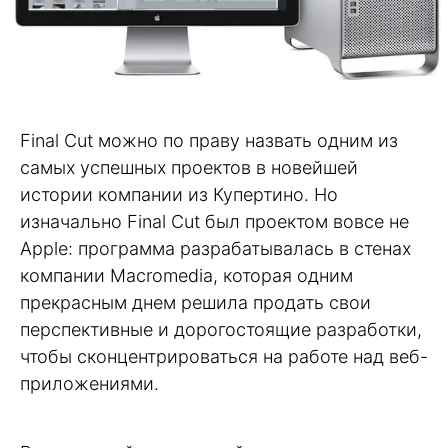
Final Cut можно по праву назвать одним из
самых успешных проектов в новейшей
истории компании из Купертино. Но
изначально Final Cut был проектом вовсе не
Apple: программа разрабатывалась в стенах
компании Macromedia, которая одним
прекрасным днем решила продать свои
перспективные и дорогостоящие разработки,
чтобы сконцентрироваться на работе над веб-
приложениями.