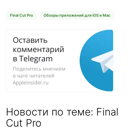
Final Cut Pro
Обзоры приложений для iOS и Mac
Новости по теме: Final
Cut Pro