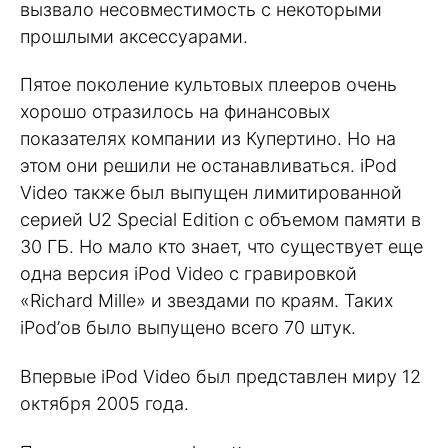
вызвало несовместимость с некоторыми
прошлыми аксессуарами.
Пятое поколение культовых плееров очень
хорошо отразилось на финансовых
показателях компании из Купертино. Но на
этом они решили не останавливаться. iPod
Video также был выпущен лимитированной
серией U2 Special Edition с объемом памяти в
30 ГБ. Но мало кто знает, что существует еще
одна версия iPod Video с гравировкой
«Richard Mille» и звездами по краям. Таких
iPod’ов было выпущено всего 70 штук.
Впервые iPod Video был представлен миру 12
октября 2005 года.