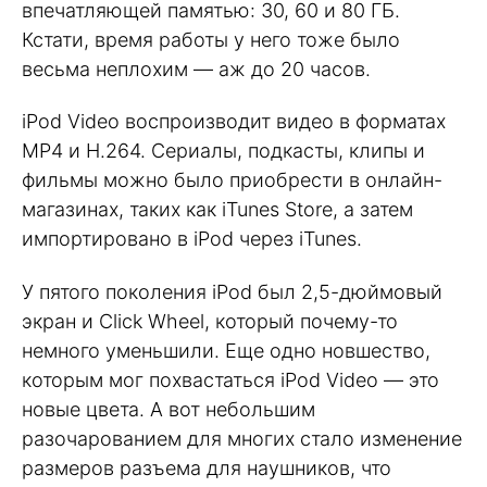
впечатляющей памятью: 30, 60 и 80 ГБ.
Кстати, время работы у него тоже было
весьма неплохим — аж до 20 часов.
iPod Video воспроизводит видео в форматах
MP4 и H.264. Сериалы, подкасты, клипы и
фильмы можно было приобрести в онлайн-
магазинах, таких как iTunes Store, а затем
импортировано в iPod через iTunes.
У пятого поколения iPod был 2,5-дюймовый
экран и Click Wheel, который почему-то
немного уменьшили. Еще одно новшество,
которым мог похвастаться iPod Video — это
новые цвета. А вот небольшим
разочарованием для многих стало изменение
размеров разъема для наушников, что