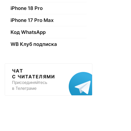
iPhone 18 Pro
iPhone 17 Pro Max
Код WhatsApp
WB Клуб подписка
ЧАТ
С ЧИТАТЕЛЯМИ
Присоединяйтесь
в Телеграме