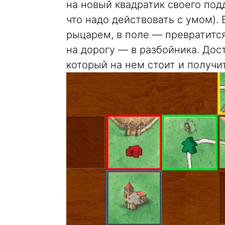
на новый квадратик своего под
что надо действовать с умом). 
рыцарем, в поле — превратится
на дорогу — в разбойника. Дос
который на нем стоит и получи