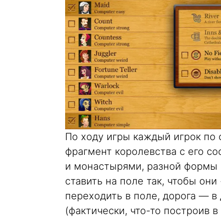
По ходу игры каждый игрок по 
фрагмент королевства с его с
и монастырями, разной формы 
ставить на поле так, чтобы они
переходить в поле, дорога — в 
(фактически, что-то построив 