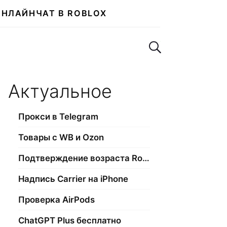
ОНЛАЙН
ЧАТ В ROBLOX
Поиск по сайту
Актуальное
Прокси в Telegram
Товары с WB и Ozon
Подтверждение возраста Roblox
Надпись Carrier на iPhone
Проверка AirPods
ChatGPT Plus бесплатно