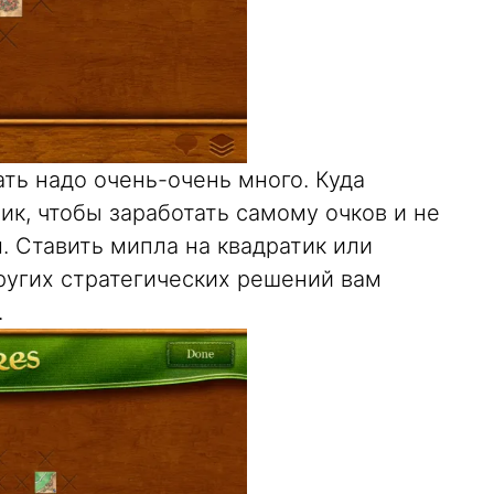
ть надо очень-очень много. Куда
ик, чтобы заработать самому очков и не
м. Ставить мипла на квадратик или
ругих стратегических решений вам
.