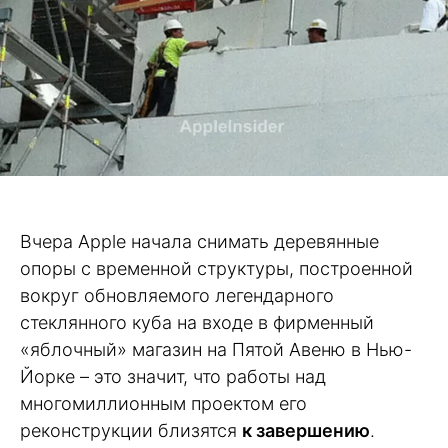
Вчера Apple начала снимать деревянные
опоры с временной структуры, построенной
вокруг обновляемого легендарного
стеклянного куба на входе в фирменный
«яблочный» магазин на Пятой Авеню в Нью-
Йорке – это значит, что работы над
многомиллионным проектом его
реконструкции близятся
к завершению
.