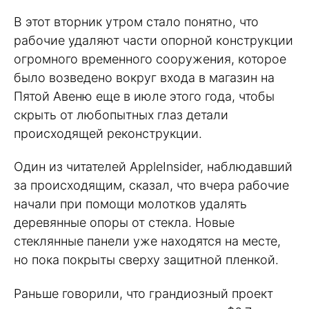
В этот вторник утром стало понятно, что
рабочие удаляют части опорной конструкции
огромного временного сооружения, которое
было возведено вокруг входа в магазин на
Пятой Авеню еще в июле этого года, чтобы
скрыть от любопытных глаз детали
происходящей реконструкции.
Один из читателей AppleInsider, наблюдавший
за происходящим, сказал, что вчера рабочие
начали при помощи молотков удалять
деревянные опоры от стекла. Новые
стеклянные панели уже находятся на месте,
но пока покрыты сверху защитной пленкой.
Раньше говорили, что грандиозный проект