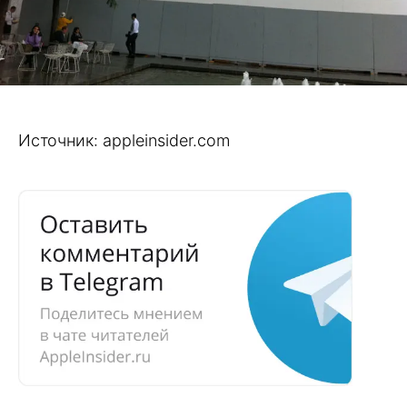
Источник: appleinsider.com