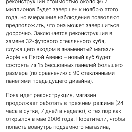
реконструкции стоимостью около $6.7
миллионов будет завершен к ноябрю этого
года, но вчерашние наблюдения позволяют
предположить, что она может завершиться
досрочно. Заключается реконструкция в
замене 32-футового стеклянного куба,
служащего входом в знаменитый магазин
Apple на Пятой Авеню – новый куб будет
состоять из 15 бесшовных панелей большего
размера (по сравнению с 90 стеклянными
панелями предыдущего дизайна).
Пока идет реконструкция, магазин
продолжает работать в прежнем режиме (24
часа в сутки, 7 дней в неделю), с тех пор как
открылся в мае 2006 года. Посетители, чтобы
попасть вовнутрь подземного магазина,