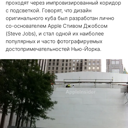
проходят через импровизированный коридор
с подсветкой. Говорят, что дизайн
оригинального куба был разработан лично
со-основателем Apple Стивом Джобсом
(Steve Jobs), и стал одной их наиболее
популярных и часто фотографируемых
достопримечательностей Нью-Йорка.