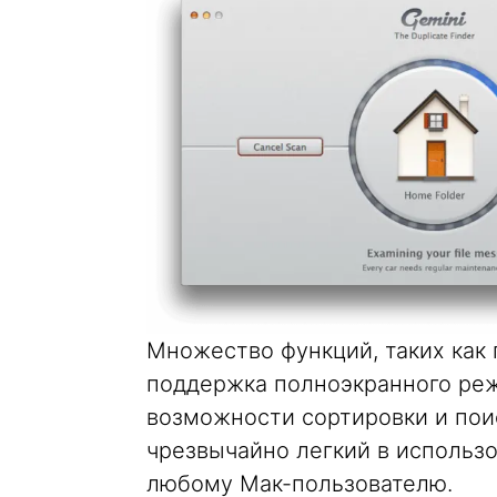
Множество функций, таких как
поддержка полноэкранного режи
возможности сортировки и пои
чрезвычайно легкий в использо
любому Maк-пользователю.