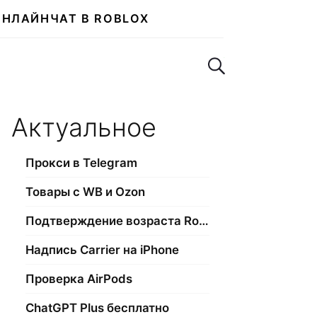
ОНЛАЙН
ЧАТ В ROBLOX
Поиск по сайту
Актуальное
Прокси в Telegram
Товары с WB и Ozon
Подтверждение возраста Roblox
Надпись Carrier на iPhone
Проверка AirPods
ChatGPT Plus бесплатно