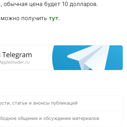
, обычная цена будет 10 долларов.
 можно получить
тут
.
ости, статьи и анонсы публикаций
бодное общение и обсуждение материалов