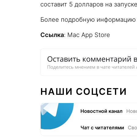
составит 5 долларов на запуске
Более подробную информацию
Ссылка
: Mac App Store
НАШИ СОЦСЕТИ
Новостной канал
Нов
Чат с читателями
Сво