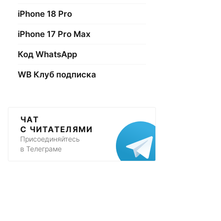
iPhone 18 Pro
iPhone 17 Pro Max
Код WhatsApp
WB Клуб подписка
ЧАТ
С ЧИТАТЕЛЯМИ
Присоединяйтесь
в Телеграме