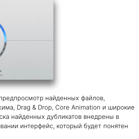
 предпросмотр найденных файлов,
ма, Drag & Drop, Core Animation и широкие
ска найденных дубликатов внедрены в
вании интерфейс, который будет понятен