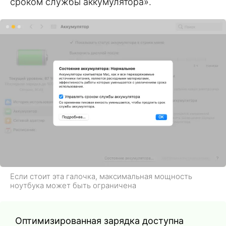
сроком службы аккумулятора».
Если стоит эта галочка, максимальная мощность
ноутбука может быть ограничена
Оптимизированная зарядка доступна