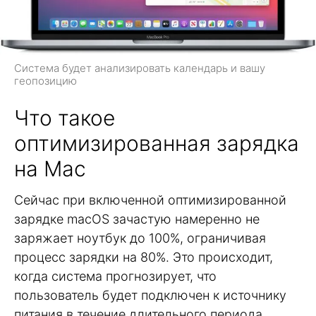
Система будет анализировать календарь и вашу
геопозицию
Что такое
оптимизированная зарядка
на Mac
Сейчас при включенной оптимизированной
зарядке macOS зачастую намеренно не
заряжает ноутбук до 100%, ограничивая
процесс зарядки на 80%. Это происходит,
когда система прогнозирует, что
пользователь будет подключен к источнику
питания в течение длительного периода