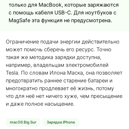
только для MacBook, которые заряжаются
с помощь кабеля USB-C. Для ноутбуков с
MagSafe эта функция не предусмотрена.
Ограничение подачи энергии действительно
может помочь сберечь его ресурс. Точно
такая же методика зарядки доступна,
например, владельцам электромобилей
Tesla. По словам Илона Маска, она позволяет
предотвратить раннее старение батареи и
многократно продлевает её жизнь, потому
что для неё нет ничего хуже, чем пресыщение
и даже полное насыщение.
macOS Big Sur
Зарядка iPhone