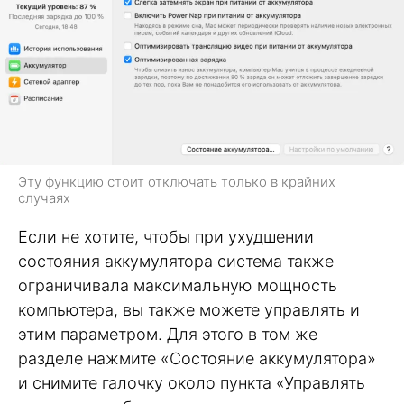
Эту функцию стоит отключать только в крайних
случаях
Если не хотите, чтобы при ухудшении
состояния аккумулятора система также
ограничивала максимальную мощность
компьютера, вы также можете управлять и
этим параметром. Для этого в том же
разделе нажмите «Состояние аккумулятора»
и снимите галочку около пункта «Управлять