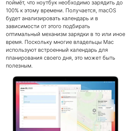
поймёт, что ноутбук необходимо зарядить до
100% к этому времени. Получается, macOS
будет анализировать календарь и в
зависимости от этого подбирать
оптимальный механизм зарядки в то или иное
время. Поскольку многие владельцы Mac
используют встроенный календарь для
планирования своего дня, это может быть
полезным.