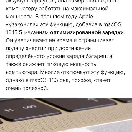
аккумулятора упал, она намеренно не даёт
компьютеру работать на максимальной
мощности. В прошлом году Apple
«узаконила» эту функцию, добавив в macOS
10.15.5 механизм
оптимизированной зарядки
.
Он увеличивает её время и ограничивает
подачу энергии при достижении
определённого уровня заряда батареи, а
также снижает пиковую мощность
компьютера. Многие отключают эту функцию,
однако в macOS 11.3 она, похоже, станет
очень полезной.