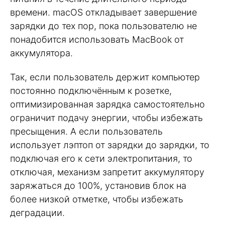
времени. macOS откладывает завершение
зарядки до тех пор, пока пользователю не
понадобится использовать MacBook от
аккумулятора.
Так, если пользователь держит компьютер
постоянно подключённым к розетке,
оптимизированная зарядка самостоятельно
ограничит подачу энергии, чтобы избежать
пресыщения. А если пользователь
использует лэптоп от зарядки до зарядки, то
подключая его к сети электропитания, то
отключая, механизм запретит аккумулятору
заряжаться до 100%, установив блок на
более низкой отметке, чтобы избежать
деградации.