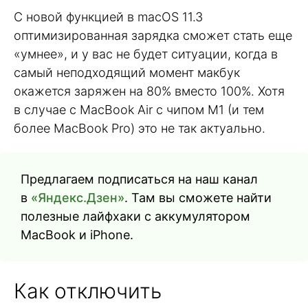
С новой функцией в macOS 11.3
оптимизированная зарядка сможет стать еще
«умнее», и у вас не будет ситуации, когда в
самый неподходящий момент макбук
окажется заряжен на 80% вместо 100%. Хотя
в случае с MacBook Air с чипом M1 (и тем
более MacBook Pro) это не так актуально.
Предлагаем подписаться на наш канал
в
«Яндекс.Дзен»
. Там вы сможете найти
полезные лайфхаки с аккумулятором
MacBook и iPhone.
Как отключить