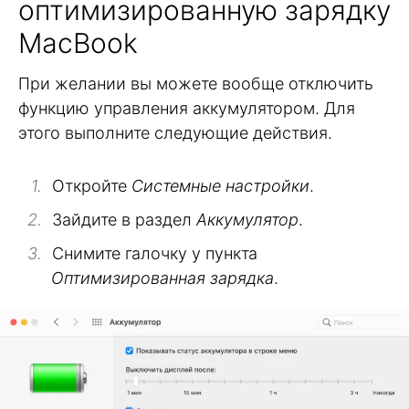
оптимизированную зарядку
MacBook
При желании вы можете вообще отключить
функцию управления аккумулятором. Для
этого выполните следующие действия.
Откройте
Системные настройки
.
Зайдите в раздел
Аккумулятор
.
Снимите галочку у пункта
Оптимизированная зарядка
.