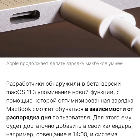
Apple продолжает делать зарядку макбуков умнее
Разработчики обнаружили в бета-версии
macOS 11.3 упоминание новой функции, с
помощью которой оптимизированная зарядка
MacBook сможет обучаться
в зависимости от
распорядка дня
пользователя. Для этого ему
будет достаточно добавить в свой календарь,
например, совещание в 14:00, и система