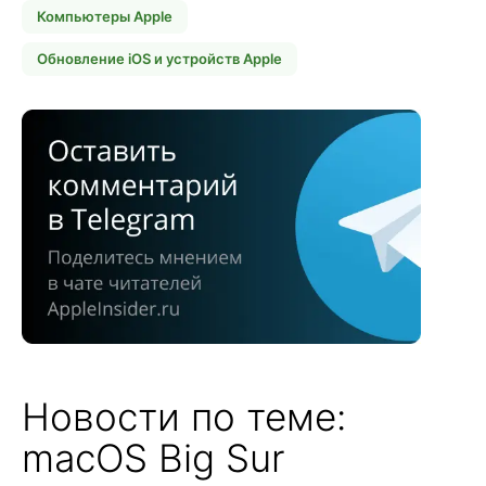
Компьютеры Apple
Обновление iOS и устройств Apple
Новости по теме:
macOS Big Sur