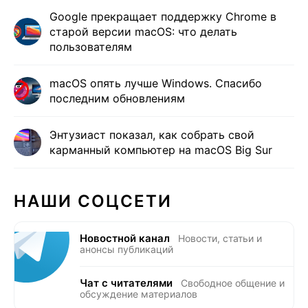
Google прекращает поддержку Chrome в
старой версии macOS: что делать
пользователям
macOS опять лучше Windows. Спасибо
последним обновлениям
Энтузиаст показал, как собрать свой
карманный компьютер на macOS Big Sur
НАШИ СОЦСЕТИ
Новостной канал
Новости, статьи и
анонсы публикаций
Чат с читателями
Свободное общение и
обсуждение материалов