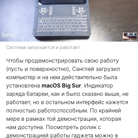
Система запускается и работает.
Чтобы продемонстрировать свою работу
(пусть и поверхностно), Санглей загрузил
компьютер и на нем действительно была
установлена
macOS Big Sur
. Индикатор
заряда батареи, как и было сказано выше, не
работает, но в остальном интерфейс кажется
полностью работоспособным. По крайней
мере в рамках той демонстрации, которая
нам доступна. Посмотреть ролик с
демонстрацией работы гаджета можно в