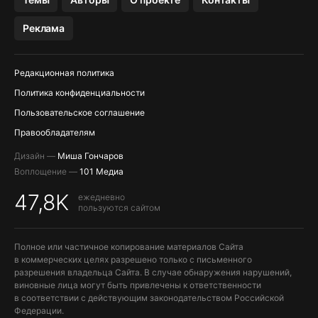
МЕССЕНДЖЕРЫ KAKAOTALK, B…
Реклама
ПОПОЛНЕНИЕ APPLE ID
Редакционная политика
Политика конфиденциальности
Пользовательское соглашение
Правообладателям
Дизайн —
Миша Гончаров
Воплощение —
101 Медиа
47,8K
ежедневно
пользуются сайтом
Полное или частичное копирование материалов Сайта
в коммерческих целях разрешено только с письменного
разрешения владельца Сайта. В случае обнаружения нарушений,
виновные лица могут быть привлечены к ответственности
в соответствии с действующим законодательством Российской
Федерации.