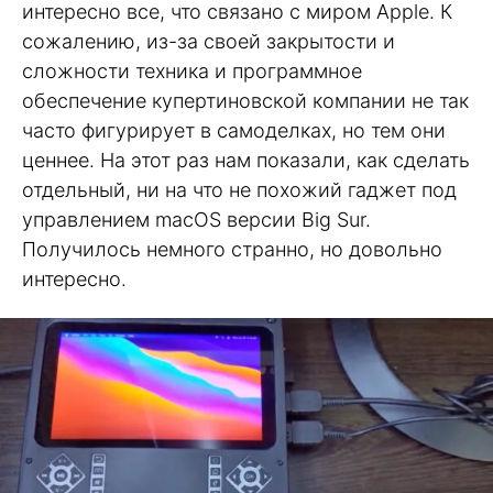
интересно все, что связано с миром Apple. К
сожалению, из-за своей закрытости и
сложности техника и программное
обеспечение купертиновской компании не так
часто фигурирует в самоделках, но тем они
ценнее. На этот раз нам показали, как сделать
отдельный, ни на что не похожий гаджет под
управлением macOS версии Big Sur.
Получилось немного странно, но довольно
интересно.