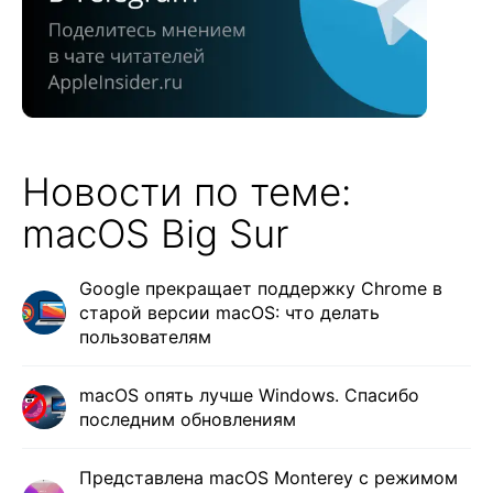
Новости по теме:
macOS Big Sur
Google прекращает поддержку Chrome в
старой версии macOS: что делать
пользователям
macOS опять лучше Windows. Спасибо
последним обновлениям
Представлена macOS Monterey с режимом