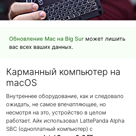
Обновление Mac на Big Sur
может лишить
вас всех ваших данных.
Карманный компьютер на
macOS
Внутреннее оборудование, как и следовало
ожидать, не самое впечатляющее, но
несмотря на это, устройство в целом
работает. Айк использовал LattePanda Alpha
SBC (одноплатный компьютер) с