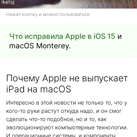
Нажал кнопку и можно пользоваться.
Что исправила Apple в iOS 15
и
macOS Monterey.
Почему Apple не выпускает
iPad на macOS
Интересно в этой новости не только то, что у
кого-то руки растут откуда надо, и он смог
сделать что-то подобное, но и то, как
эволюционируют компьютерные технологии.
И операционные системы, и компоненты