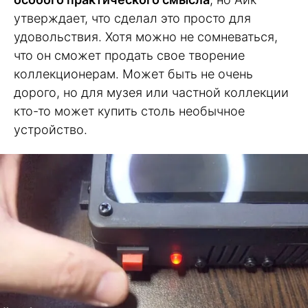
утверждает, что сделал это просто для
удовольствия. Хотя можно не сомневаться,
что он сможет продать свое творение
коллекционерам. Может быть не очень
дорого, но для музея или частной коллекции
кто-то может купить столь необычное
устройство.