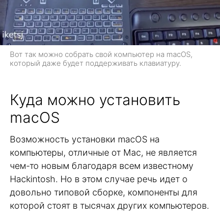
Вот так можно собрать свой компьютер на macOS,
который даже будет поддерживать клавиатуру.
Куда можно установить
macOS
Возможность установки macOS на
компьютеры, отличные от Mac, не является
чем-то новым благодаря всем известному
Hackintosh. Но в этом случае речь идет о
довольно типовой сборке, компоненты для
которой стоят в тысячах других компьютеров.