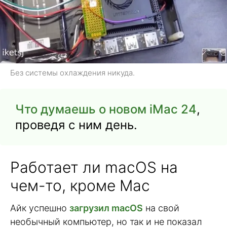
Без системы охлаждения никуда.
Что думаешь о новом iMac 24
,
проведя с ним день.
Работает ли macOS на
чем-то, кроме Mac
Айк успешно
загрузил macOS
на свой
необычный компьютер, но так и не показал