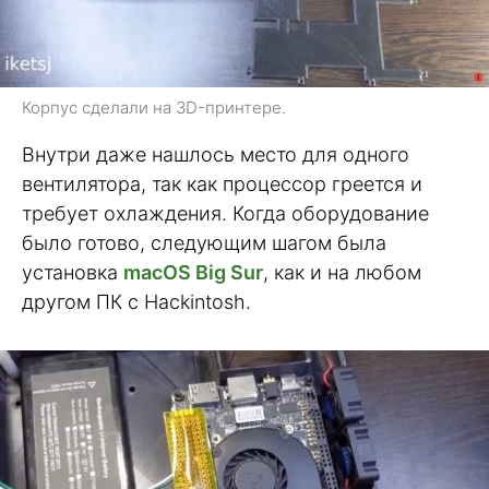
Корпус сделали на 3D-принтере.
Внутри даже нашлось место для одного
вентилятора, так как процессор греется и
требует охлаждения. Когда оборудование
было готово, следующим шагом была
установка
macOS Big Sur
, как и на любом
другом ПК с Hackintosh.