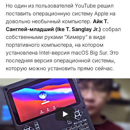
Но один из пользователей YouTube решил
поставить операционную систему Apple на
довольно необычный компьютер.
Айк Т.
Санглей-младший (Ike T. Sanglay Jr.)
собрал
собственными руками ”Химеру” в виде
портативного компьютера, на котором
установлена Intel-версия macOS Big Sur. Это
последняя версия операционной системы,
которую можно установить прямо сейчас.