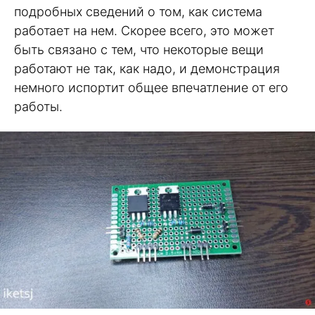
подробных сведений о том, как система
работает на нем. Скорее всего, это может
быть связано с тем, что некоторые вещи
работают не так, как надо, и демонстрация
немного испортит общее впечатление от его
работы.