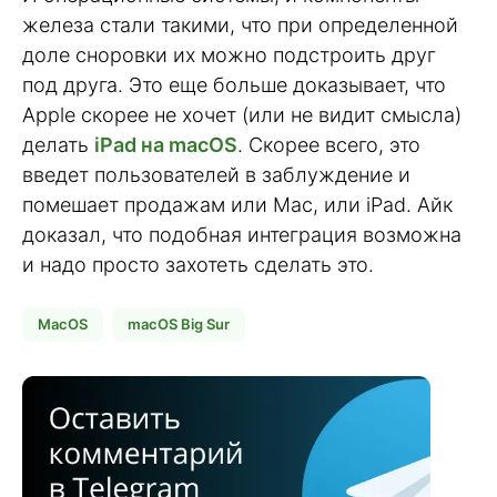
железа стали такими, что при определенной
доле сноровки их можно подстроить друг
под друга. Это еще больше доказывает, что
Apple скорее не хочет (или не видит смысла)
делать
iPad на macOS
. Скорее всего, это
введет пользователей в заблуждение и
помешает продажам или Mac, или iPad. Айк
доказал, что подобная интеграция возможна
и надо просто захотеть сделать это.
MacOS
macOS Big Sur