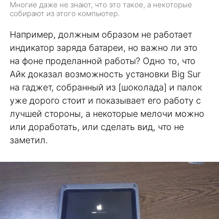
Многие даже не знают, что это такое, а некоторые
собирают из этого компьютер.
Например, должным образом не работает
индикатор заряда батареи, но важно ли это
на фоне проделанной работы? Одно то, что
Айк доказал возможность установки Big Sur
на гаджет, собранный из [шоколада] и палок
уже дорого стоит и показывает его работу с
лучшей стороны, а некоторые мелочи можно
или доработать, или сделать вид, что не
заметил.