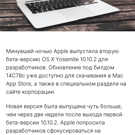
Минувшей ночью Apple выпустила вторую
бета-версию OS X Yosemite 10.10.2 для
разработчиков. Обновление под билдом
14C78c уже доступно для скачивания в Mac
App Store, а также в специальном разделе на
сайте корпорации.
Новая версия была выпущена чуть больше,
чем через две недели после выхода первой
бета-версии 10.10.2. Apple попросила
разработчиков сфокусироваться на