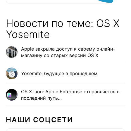
Новости по теме: OS X
Yosemite
Apple закрыла доступ к своему онлайн-
магазину со старых версий OS X
Yosemite: будущее в прошедшем
OS X Lion: Apple Enterprise отправляется в
последний путь…
НАШИ СОЦСЕТИ