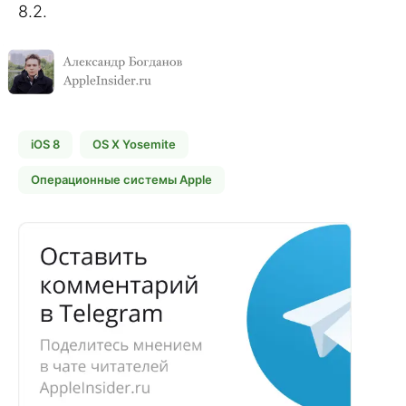
8.2.
iOS 8
OS X Yosemite
Операционные системы Apple