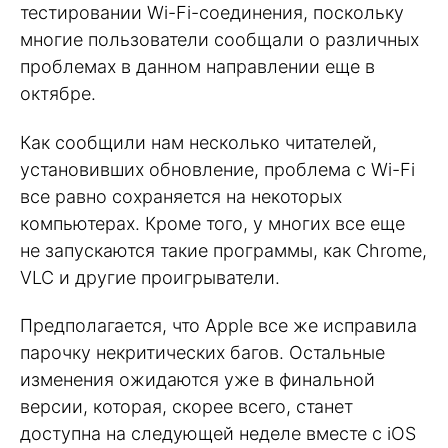
тестировании Wi-Fi-соединения, поскольку
многие пользователи сообщали о различных
проблемах в данном направлении еще в
октябре.
Как сообщили нам несколько читателей,
установивших обновление, проблема с Wi-Fi
все равно сохраняется на некоторых
компьютерах. Кроме того, у многих все еще
не запускаются такие программы, как Chrome,
VLC и другие проигрыватели.
Предполагается, что Apple все же исправила
парочку некритических багов. Остальные
изменения ожидаются уже в финальной
версии, которая, скорее всего, станет
доступна на следующей неделе вместе с iOS