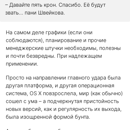
– Давайте пять крон. Спасибо. Её будут
звать… пани Швейкова.
На самом деле графики (если они
соблюдаются), планирование и прочие
менеджерские штучки необходимы, полезны
и почти безвредны. При надлежащем
применении.
Просто на направлении главного удара была
другая платформа, и другая операционная
система, OS X повзрослела, мир (как обычно)
сошел с ума – а подчеркнутая пристойность
новых версий, как и регулярность их выхода,
была изощренной формой бунта.