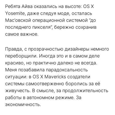
Ребята Айва оказались на высоте: OS X
Yosemite, даже следуя моде, осталась
Mac’овской операционной системой “до
последнего пикселя”, бережно сохранив
самое важное.
Правда, с прозрачностью дизайнеры немного
переборщили. Иногда это и в самом деле
красиво, но практично далеко не всегда.
Меня позабавила парадоксальность
ситуации: в OS X Mavericks создатели
системы самоотверженно боролись за её
живучесть. В смысле, за продолжительность
работы в автономном режиме. За
экономичность.