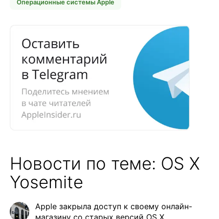
Операционные системы Apple
Новости по теме: OS X
Yosemite
Apple закрыла доступ к своему онлайн-
магазину со старых версий OS X