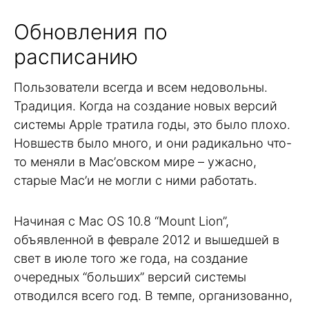
Обновления по
расписанию
Пользователи всегда и всем недовольны.
Традиция. Когда на создание новых версий
системы Apple тратила годы, это было плохо.
Новшеств было много, и они радикально что-
то меняли в Mac’овском мире – ужасно,
старые Mac’и не могли с ними работать.
Начиная с Mac OS 10.8 “Mount Lion”,
объявленной в феврале 2012 и вышедшей в
свет в июле того же года, на создание
очередных “больших” версий системы
отводился всего год. В темпе, организованно,