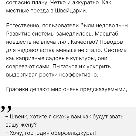
согласно плану. Четко и аккуратно. Как
местные поезда в Швейцарии.
Естественно, пользователи были недовольны.
Развитие системы замедлилось. Масштаб
новшеств не впечатлял. Качество? Поводов
для недовольства меньше не стало. Системы
как капризные садовые культуры, они
созревают сами. Пытаться их ускорить
выдергивая ростки неэффективно.
Графики делают мир очень предсказуемыми,
– Швейк, хотите я скажу вам как будут звать
вашу жену?
– Хочу, господин оберфельдкурат!