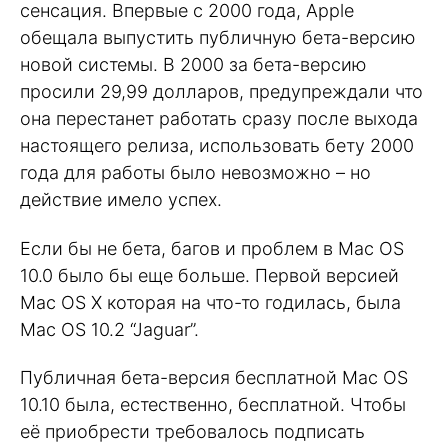
сенсация. Впервые с 2000 года, Apple
обещала выпустить публичную бета-версию
новой системы. В 2000 за бета-версию
просили 29,99 долларов, предупреждали что
она перестанет работать сразу после выхода
настоящего релиза, использовать бету 2000
года для работы было невозможно – но
действие имело успех.
Если бы не бета, багов и проблем в Mac OS
10.0 было бы еще больше. Первой версией
Mac OS X которая на что-то годилась, была
Mac OS 10.2 “Jaguar”.
Публичная бета-версия бесплатной Mac OS
10.10 была, естественно, бесплатной. Чтобы
её приобрести требовалось подписать