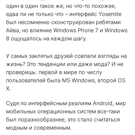
один в один такое же, но что-то похожее,
едва ли не только что – интерфейс Yosemite
был несомненно сконструирован ребятами
Айва, но влияние Windows Phone 7 и Windows
8 ощущалось на каждом шагу.
У самых заклятых друзей совпали взгляды на
жизнь? Это тенденции или даже мода? И не
проверишь: первой в мире по числу
пользователей была MS Windows, второй OS
X.
Судя по интерфейсным реалиям Android, мир
мобильных операционных систем все-таки
был поразнообразнее, это стало считаться
модным и современным.