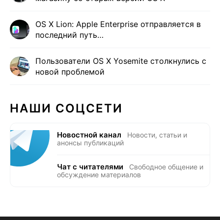
OS X Lion: Apple Enterprise отправляется в
последний путь…
Пользователи OS X Yosemite столкнулись с
новой проблемой
НАШИ СОЦСЕТИ
Новостной канал
Новости, статьи и
анонсы публикаций
Чат с читателями
Свободное общение и
обсуждение материалов