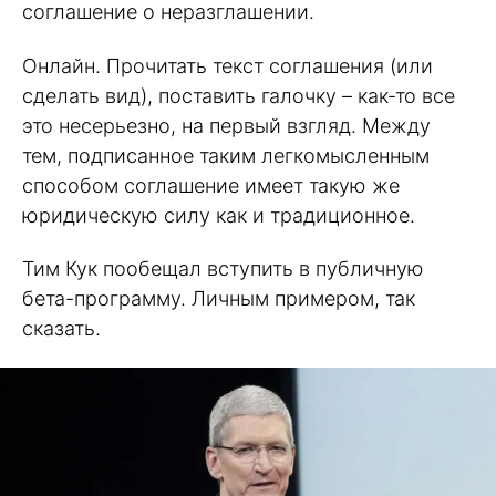
соглашение о неразглашении.
Онлайн. Прочитать текст соглашения (или
сделать вид), поставить галочку – как-то все
это несерьезно, на первый взгляд. Между
тем, подписанное таким легкомысленным
способом соглашение имеет такую же
юридическую силу как и традиционное.
Тим Кук пообещал вступить в публичную
бета-программу. Личным примером, так
сказать.