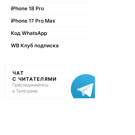
iPhone 18 Pro
iPhone 17 Pro Max
Код WhatsApp
WB Клуб подписка
ЧАТ
С ЧИТАТЕЛЯМИ
Присоединяйтесь
в Телеграме