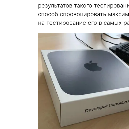
результатов такого тестирован
способ спровоцировать макси
на тестирование его в самых р