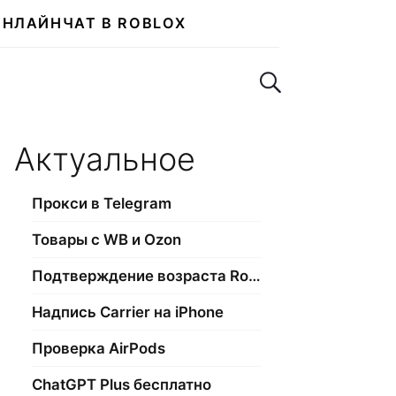
ОНЛАЙН
ЧАТ В ROBLOX
Поиск по сайту
Актуальное
Прокси в Telegram
Товары с WB и Ozon
Подтверждение возраста Roblox
Надпись Carrier на iPhone
Проверка AirPods
ChatGPT Plus бесплатно